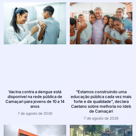
Vacina contra a dengue está
“Estamos construindo uma
disponível na rede pública de
educação pública cada vez mais
Camaçari para jovens de 10 a 14
forte e de qualidade”, declara
anos
Caetano sobre melhoria no Ideb
de Camaçari
7 de agosto de 2026
7 de agosto de 2026