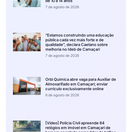
de 10 a 14 anos
7 de agosto de 2026
“Estamos construindo uma educação
pública cada vez mais forte e de
qualidade”, declara Caetano sobre
melhoria no Ideb de Camaçari
7 de agosto de 2026
Orbi Química abre vaga para Auxiliar de
Almoxarifado em Camaçari; enviar
currículo exclusivamente online
6 de agosto de 2026
[Vídeo] Polícia Civil apreende 64
relógios em imóvel em Camaçari de