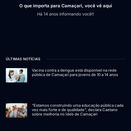
O que importa para Camaçari, você vê aqui
Há 14 anos informando você!!
ÚLTIMAS NOTÍCIAS
Vacina contra a dengue está disponível na rede
pública de Camaçari para jovens de 10 a 14 anos
“Estamos construindo uma educação pública cada
vez mais forte e de qualidade”, declara Caetano
sobre melhoria no Ideb de Camaçari