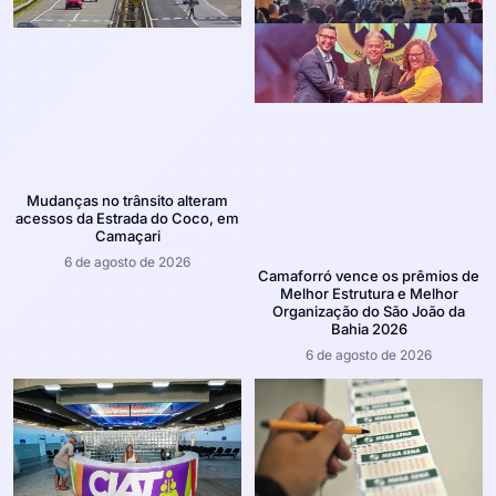
Mudanças no trânsito alteram
acessos da Estrada do Coco, em
Camaçari
6 de agosto de 2026
Camaforró vence os prêmios de
Melhor Estrutura e Melhor
Organização do São João da
Bahia 2026
6 de agosto de 2026