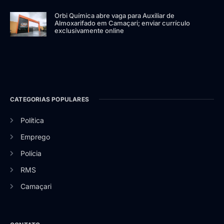
Orbi Química abre vaga para Auxiliar de
Almoxarifado em Camaçari; enviar currículo
exclusivamente online
CATEGORIAS POPULARES
Política
Emprego
Polícia
RMS
Camaçari