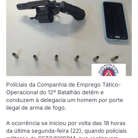
Policiais da Companhia de Emprego Tático-
Operacional do 12º Batalhão detêm e
conduzem à delegacia um homem por porte
ilegal de arma de fogo.
A ocorrência se iniciou por volta das 18 horas
da última segunda-feira (22), quando policiais