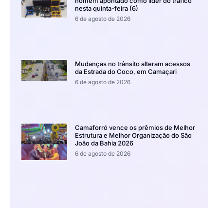
homem apontado como líder do tráfico
nesta quinta-feira (6)
6 de agosto de 2026
Mudanças no trânsito alteram acessos
da Estrada do Coco, em Camaçari
6 de agosto de 2026
Camaforró vence os prêmios de Melhor
Estrutura e Melhor Organização do São
João da Bahia 2026
6 de agosto de 2026