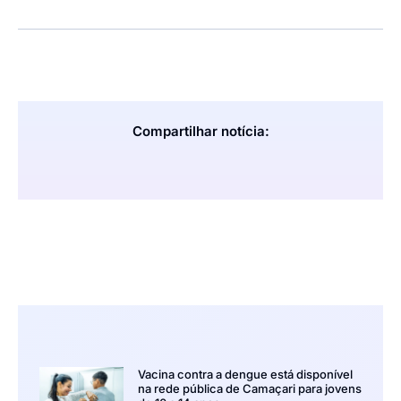
Compartilhar notícia:
Vacina contra a dengue está disponível
na rede pública de Camaçari para jovens