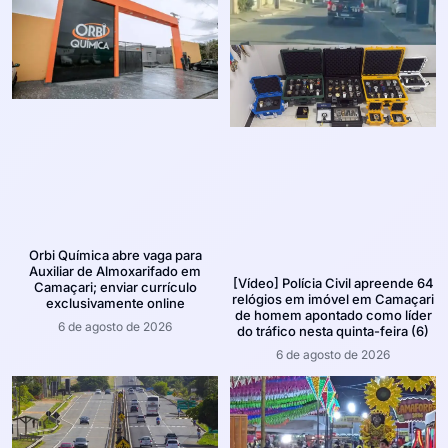
Orbi Química abre vaga para
Auxiliar de Almoxarifado em
[Vídeo] Polícia Civil apreende 64
Camaçari; enviar currículo
relógios em imóvel em Camaçari
exclusivamente online
de homem apontado como líder
6 de agosto de 2026
do tráfico nesta quinta-feira (6)
6 de agosto de 2026