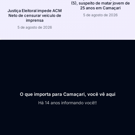
(5), suspeito de matar jovem de
25 anos em Camaçari
Justiça Eleitoral impede ACM
5 de agosto de 2026
Neto de censurar veículo de
imprensa
5 de agosto de 2026
O que importa para Camaçari, você vê aqui
Há 14 anos informando você!!