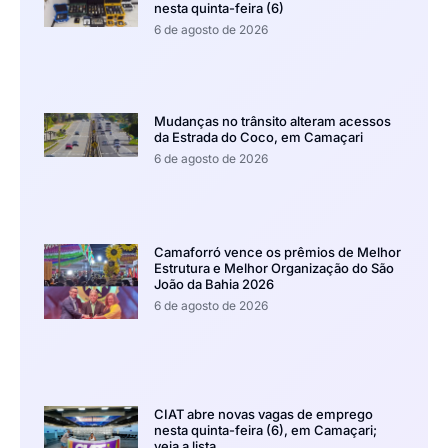
nesta quinta-feira (6)
6 de agosto de 2026
Mudanças no trânsito alteram acessos
da Estrada do Coco, em Camaçari
6 de agosto de 2026
Camaforró vence os prêmios de Melhor
Estrutura e Melhor Organização do São
João da Bahia 2026
6 de agosto de 2026
CIAT abre novas vagas de emprego
nesta quinta-feira (6), em Camaçari;
veja a lista