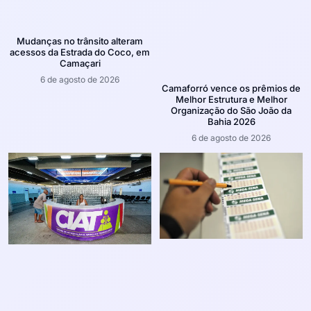
Mudanças no trânsito alteram
acessos da Estrada do Coco, em
Camaçari
6 de agosto de 2026
Camaforró vence os prêmios de
Melhor Estrutura e Melhor
Organização do São João da
Bahia 2026
6 de agosto de 2026