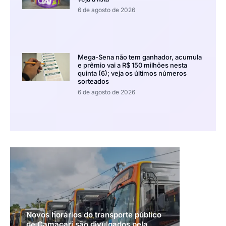
6 de agosto de 2026
Mega-Sena não tem ganhador, acumula
e prêmio vai a R$ 150 milhões nesta
quinta (6); veja os últimos números
sorteados
6 de agosto de 2026
Novos horários do transporte público
de Camaçari são divulgados pela