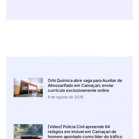
Orbi Química abre vaga para Auxiliar de
Almoxarifado em Camaçari; enviar
currículo exclusivamente online
6 de agosto de 2026
[Vídeo] Polícia Civil apreende 64
relógios em imóvel em Camaçari de
homem apontado como líder do tráfico