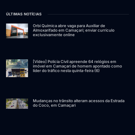
ÚLTIMAS NOTÍCIAS
Orbi Química abre vaga para Auxiliar de
Almoxarifado em Camaçari; enviar currículo
exclusivamente online
[Vídeo] Polícia Civil apreende 64 relógios em
imóvel em Camaçari de homem apontado como
líder do tráfico nesta quinta-feira (6)
Mudanças no trânsito alteram acessos da Estrada
do Coco, em Camaçari