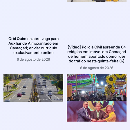
Orbi Química abre vaga para
Auxiliar de Almoxarifado em
[Vídeo] Polícia Civil apreende 64
Camaçari; enviar currículo
relógios em imóvel em Camaçari
exclusivamente online
de homem apontado como líder
6 de agosto de 2026
do tráfico nesta quinta-feira (6)
6 de agosto de 2026