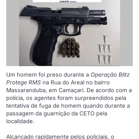
Um homem foi preso durante a
Operação Blitz
Protege RMS
na Rua do Areal no bairro
Massaranduba, em Camaçari. De acordo com a
polícia, os agentes foram surpreendidos pela
tentativa de fuga de homem quando durante a
passagem da guarnição da CETO pela
localidade.
Alcançado rapidamente pelos policiais, o