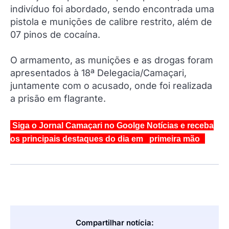
indivíduo foi abordado, sendo encontrada uma
pistola e munições de calibre restrito, além de
07 pinos de cocaína.
O armamento, as munições e as drogas foram
apresentados à 18ª Delegacia/Camaçari,
juntamente com o acusado, onde foi realizada
a prisão em flagrante.
Siga o Jornal Camaçari no Goolge Notícias e receba
os principais destaques do dia em primeira mão
Compartilhar notícia: