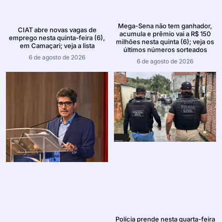
Mega-Sena não tem ganhador,
CIAT abre novas vagas de
acumula e prêmio vai a R$ 150
emprego nesta quinta-feira (6),
milhões nesta quinta (6); veja os
em Camaçari; veja a lista
últimos números sorteados
6 de agosto de 2026
6 de agosto de 2026
Polícia prende nesta quarta-feira