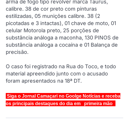
arma de fogo tipo revolver marca Taurus,
calibre. 38 de cor preto com pinturas
estilizadas, 05 munições calibre. 38 (2
picotadas e 3 intactas), 01 chave de moto, 01
celular Motorola preto, 25 porções de
substância análoga a maconha, 130 PINOS de
substância análoga a cocaína e 01 Balança de
precisão.
O caso foi registrado na Rua do Toco, e todo
material apreendido junto com o acusado
foram apresentados na 18ª DT.
Siga o Jornal Camaçari no Goolge Notícias e receba
os principais destaques do dia em primeira mão