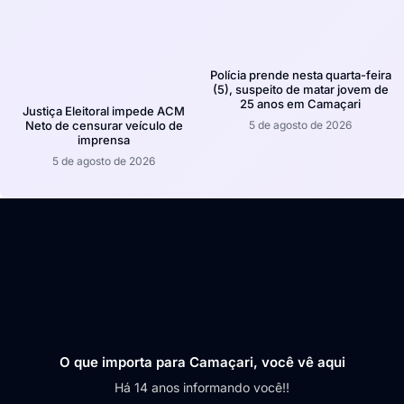
Polícia prende nesta quarta-feira
(5), suspeito de matar jovem de
25 anos em Camaçari
Justiça Eleitoral impede ACM
5 de agosto de 2026
Neto de censurar veículo de
imprensa
5 de agosto de 2026
O que importa para Camaçari, você vê aqui
Há 14 anos informando você!!