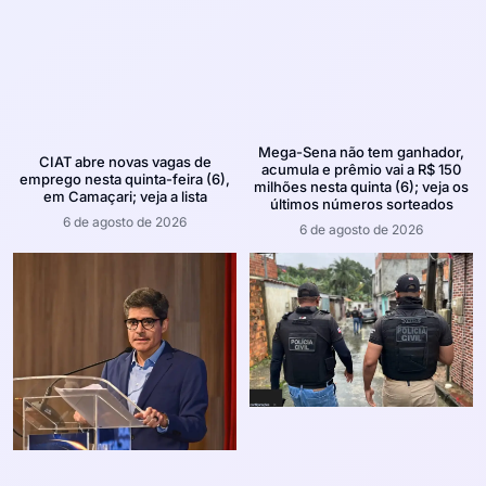
Mega-Sena não tem ganhador,
CIAT abre novas vagas de
acumula e prêmio vai a R$ 150
emprego nesta quinta-feira (6),
milhões nesta quinta (6); veja os
em Camaçari; veja a lista
últimos números sorteados
6 de agosto de 2026
6 de agosto de 2026