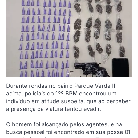
Durante rondas no bairro Parque Verde II
acima, políciais do 12º BPM encontrou um
indivíduo em atitude suspeita, que ao perceber
a presença da viatura tentou evadir.
O homem foi alcançado pelos agentes, e na
busca pessoal foi encontrado em sua posse 01