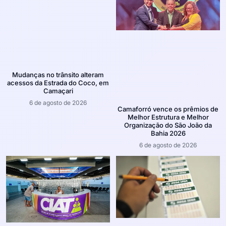
Mudanças no trânsito alteram
acessos da Estrada do Coco, em
Camaçari
6 de agosto de 2026
Camaforró vence os prêmios de
Melhor Estrutura e Melhor
Organização do São João da
Bahia 2026
6 de agosto de 2026