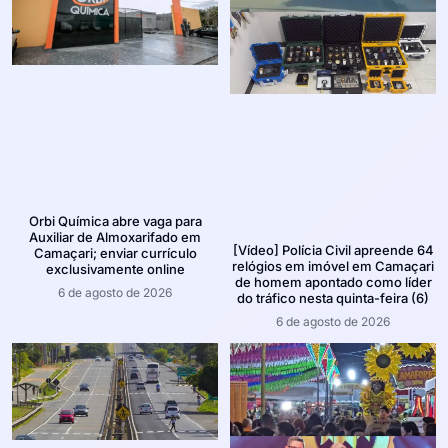
Orbi Química abre vaga para
Auxiliar de Almoxarifado em
[Vídeo] Polícia Civil apreende 64
Camaçari; enviar currículo
relógios em imóvel em Camaçari
exclusivamente online
de homem apontado como líder
6 de agosto de 2026
do tráfico nesta quinta-feira (6)
6 de agosto de 2026