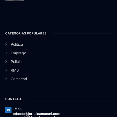
CATEGORIAS POPULARES
Política
Emprego
Polícia
RMS
Camaçari
CONTATO
E-MAIL
redacao@jornalcamacari.com