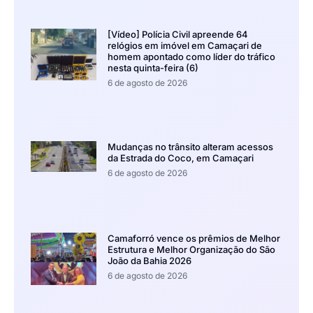
[Vídeo] Polícia Civil apreende 64
relógios em imóvel em Camaçari de
homem apontado como líder do tráfico
nesta quinta-feira (6)
6 de agosto de 2026
Mudanças no trânsito alteram acessos
da Estrada do Coco, em Camaçari
6 de agosto de 2026
Camaforró vence os prêmios de Melhor
Estrutura e Melhor Organização do São
João da Bahia 2026
6 de agosto de 2026