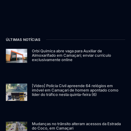
ÚLTIMAS NOTÍCIAS
Orbi Química abre vaga para Auxiliar de
Almoxarifado em Camaçari; enviar currículo
exclusivamente online
[Vídeo] Polícia Civil apreende 64 relógios em
imóvel em Camaçari de homem apontado como
líder do tráfico nesta quinta-feira (6)
Mudanças no trânsito alteram acessos da Estrada
do Coco, em Camaçari