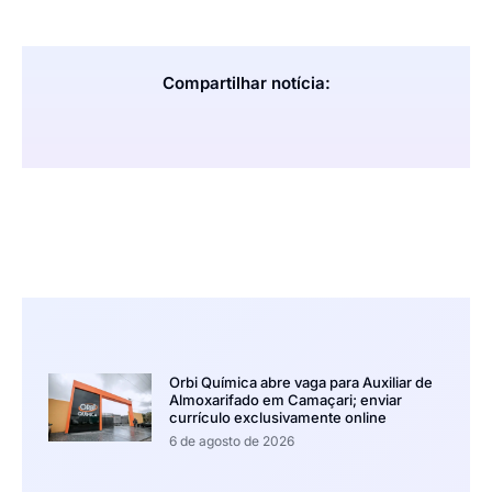
Compartilhar notícia:
Orbi Química abre vaga para Auxiliar de
Almoxarifado em Camaçari; enviar
currículo exclusivamente online
6 de agosto de 2026