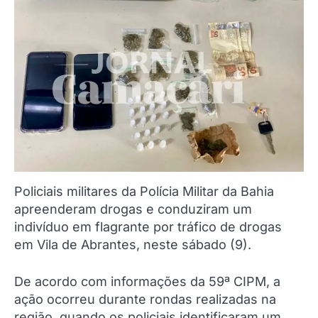
Policiais militares da Polícia Militar da Bahia
apreenderam drogas e conduziram um
indivíduo em flagrante por tráfico de drogas
em Vila de Abrantes, neste sábado (9).
De acordo com informações da 59ª CIPM, a
ação ocorreu durante rondas realizadas na
região, quando os policiais identificaram um