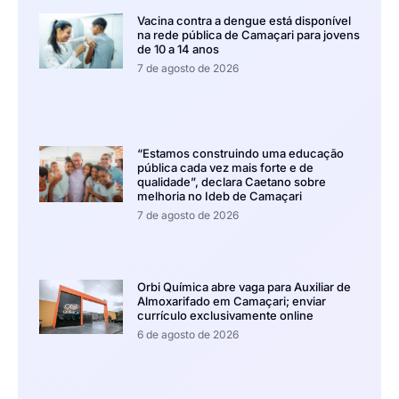
Vacina contra a dengue está disponível
na rede pública de Camaçari para jovens
de 10 a 14 anos
7 de agosto de 2026
“Estamos construindo uma educação
pública cada vez mais forte e de
qualidade”, declara Caetano sobre
melhoria no Ideb de Camaçari
7 de agosto de 2026
Orbi Química abre vaga para Auxiliar de
Almoxarifado em Camaçari; enviar
currículo exclusivamente online
6 de agosto de 2026