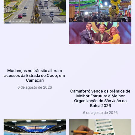
Mudanças no trânsito alteram
acessos da Estrada do Coco, em
Camaçari
6 de agosto de 2026
Camaforró vence os prêmios de
Melhor Estrutura e Melhor
Organização do São João da
Bahia 2026
6 de agosto de 2026