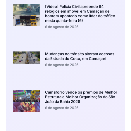
[Vídeo] Polícia Civil apreende 64
relógios em imóvel em Camaçari de
homem apontado como líder do tráfico
nesta quinta-feira (6)
6 de agosto de 2026
Mudanças no trânsito alteram acessos
da Estrada do Coco, em Camaçari
6 de agosto de 2026
Camaforró vence os prêmios de Melhor
Estrutura e Melhor Organização do São
João da Bahia 2026
6 de agosto de 2026