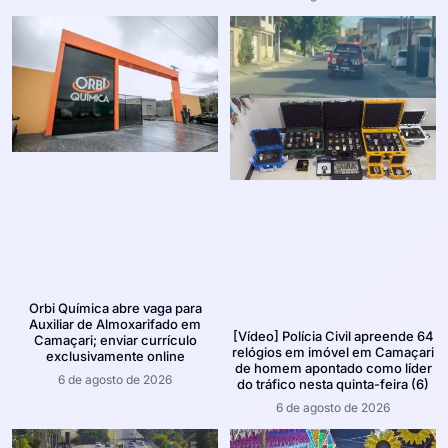
Orbi Química abre vaga para
Auxiliar de Almoxarifado em
[Vídeo] Polícia Civil apreende 64
Camaçari; enviar currículo
relógios em imóvel em Camaçari
exclusivamente online
de homem apontado como líder
6 de agosto de 2026
do tráfico nesta quinta-feira (6)
6 de agosto de 2026