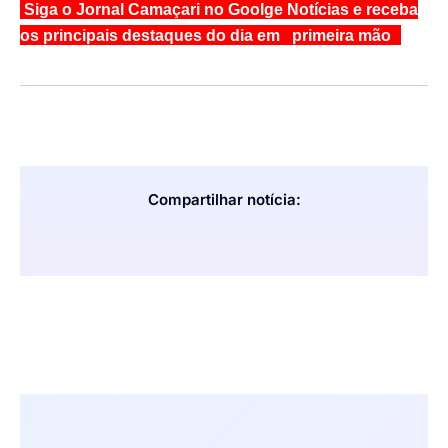
Siga o Jornal Camaçari no Goolge Notícias e receba
os principais destaques do dia em primeira mão
Compartilhar notícia: