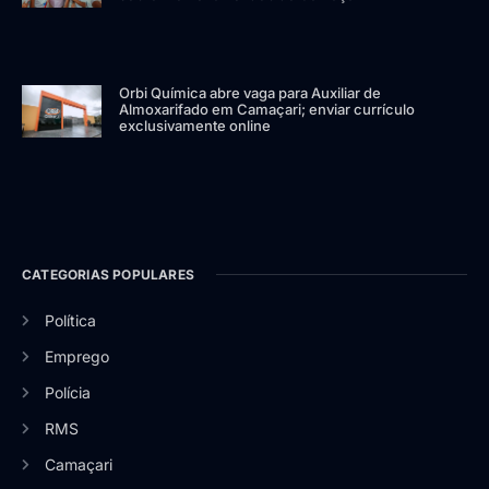
Orbi Química abre vaga para Auxiliar de
Almoxarifado em Camaçari; enviar currículo
exclusivamente online
CATEGORIAS POPULARES
Política
Emprego
Polícia
RMS
Camaçari