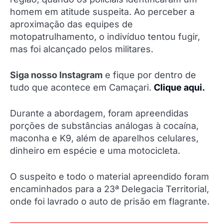
homem em atitude suspeita. Ao perceber a
aproximação das equipes de
motopatrulhamento, o indivíduo tentou fugir,
mas foi alcançado pelos militares.
Siga nosso Instagram
e fique por dentro de
tudo que acontece em Camaçari.
Clique aqui.
Durante a abordagem, foram apreendidas
porções de substâncias análogas à cocaína,
maconha e K9, além de aparelhos celulares,
dinheiro em espécie e uma motocicleta.
O suspeito e todo o material apreendido foram
encaminhados para a 23ª Delegacia Territorial,
onde foi lavrado o auto de prisão em flagrante.