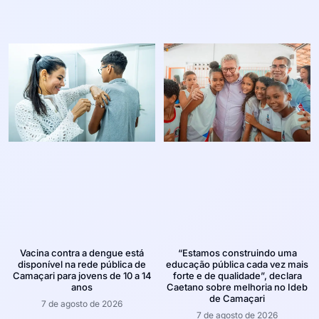
Vacina contra a dengue está
“Estamos construindo uma
disponível na rede pública de
educação pública cada vez mais
Camaçari para jovens de 10 a 14
forte e de qualidade”, declara
anos
Caetano sobre melhoria no Ideb
de Camaçari
7 de agosto de 2026
7 de agosto de 2026