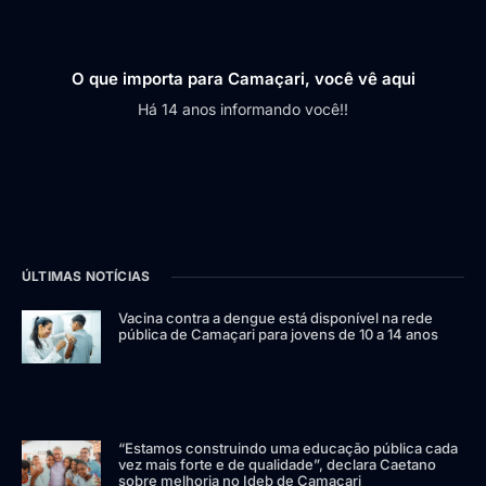
O que importa para Camaçari, você vê aqui
Há 14 anos informando você!!
ÚLTIMAS NOTÍCIAS
Vacina contra a dengue está disponível na rede
pública de Camaçari para jovens de 10 a 14 anos
“Estamos construindo uma educação pública cada
vez mais forte e de qualidade”, declara Caetano
sobre melhoria no Ideb de Camaçari