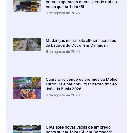
homem apontado como líder do tráfico
nesta quinta-feira (6)
6 de agosto de 2026
Mudanças no trânsito alteram acessos
da Estrada do Coco, em Camaçari
6 de agosto de 2026
Camaforró vence os prêmios de Melhor
Estrutura e Melhor Organização do São
João da Bahia 2026
6 de agosto de 2026
CIAT abre novas vagas de emprego
nesta quinta-feira (6), em Camaçari;