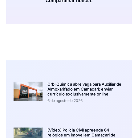
Compartilhar notícia:
Orbi Química abre vaga para Auxiliar de
Almoxarifado em Camaçari; enviar
currículo exclusivamente online
6 de agosto de 2026
[Vídeo] Polícia Civil apreende 64
relógios em imóvel em Camaçari de