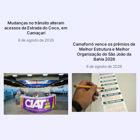
Mudanças no trânsito alteram
acessos da Estrada do Coco, em
Camaçari
6 de agosto de 2026
Camaforró vence os prêmios de
Melhor Estrutura e Melhor
Organização do São João da
Bahia 2026
6 de agosto de 2026