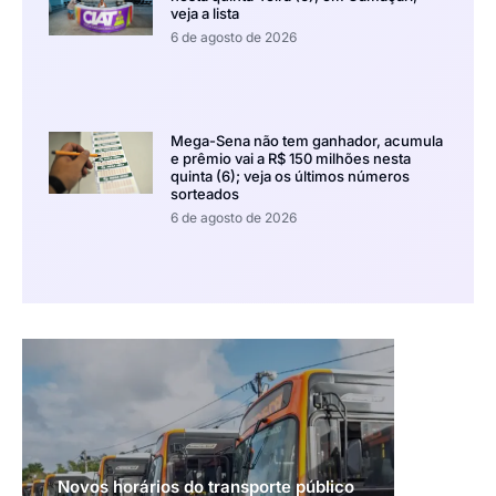
veja a lista
6 de agosto de 2026
Mega-Sena não tem ganhador, acumula
e prêmio vai a R$ 150 milhões nesta
quinta (6); veja os últimos números
sorteados
6 de agosto de 2026
Novos horários do transporte público