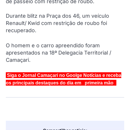
de passeio com restrição de roubo.
Durante blitz na Praça dos 46, um veículo
Renault/ Kwid com restrição de roubo foi
recuperado.
O homem e o carro apreendido foram
apresentados na 18ª Delegacia Territorial /
Camaçari.
Siga o Jornal Camaçari no Goolge Notícias e receba
os principais destaques do dia em primeira mão