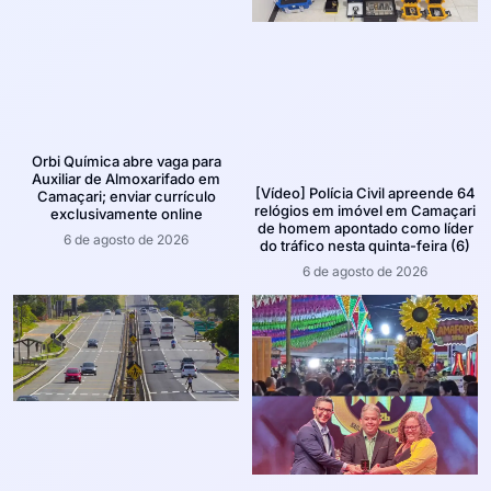
Orbi Química abre vaga para
Auxiliar de Almoxarifado em
[Vídeo] Polícia Civil apreende 64
Camaçari; enviar currículo
relógios em imóvel em Camaçari
exclusivamente online
de homem apontado como líder
6 de agosto de 2026
do tráfico nesta quinta-feira (6)
6 de agosto de 2026