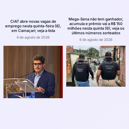
Mega-Sena não tem ganhador,
CIAT abre novas vagas de
acumula e prêmio vai a R$ 150
emprego nesta quinta-feira (6),
milhões nesta quinta (6); veja os
em Camaçari; veja a lista
últimos números sorteados
6 de agosto de 2026
6 de agosto de 2026