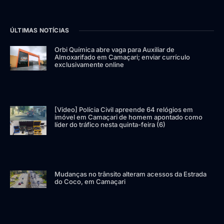
ÚLTIMAS NOTÍCIAS
Orbi Química abre vaga para Auxiliar de
Almoxarifado em Camaçari; enviar currículo
exclusivamente online
[Vídeo] Polícia Civil apreende 64 relógios em
imóvel em Camaçari de homem apontado como
líder do tráfico nesta quinta-feira (6)
Mudanças no trânsito alteram acessos da Estrada
do Coco, em Camaçari