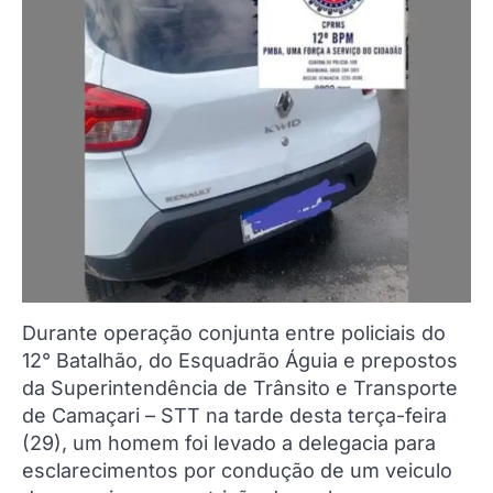
Durante operação conjunta entre policiais do
12° Batalhão, do Esquadrão Águia e prepostos
da Superintendência de Trânsito e Transporte
de Camaçari – STT na tarde desta terça-feira
(29), um homem foi levado a delegacia para
esclarecimentos por condução de um veiculo