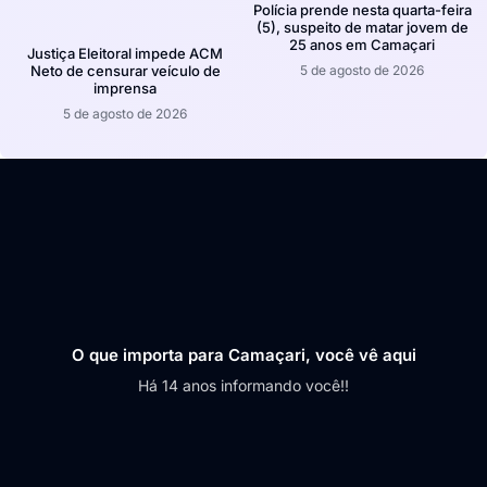
Polícia prende nesta quarta-feira
(5), suspeito de matar jovem de
25 anos em Camaçari
Justiça Eleitoral impede ACM
5 de agosto de 2026
Neto de censurar veículo de
imprensa
5 de agosto de 2026
O que importa para Camaçari, você vê aqui
Há 14 anos informando você!!