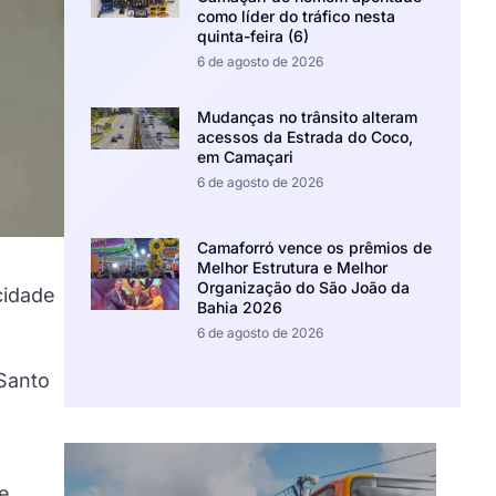
como líder do tráfico nesta
quinta-feira (6)
6 de agosto de 2026
Mudanças no trânsito alteram
acessos da Estrada do Coco,
em Camaçari
6 de agosto de 2026
Camaforró vence os prêmios de
Melhor Estrutura e Melhor
Organização do São João da
cidade
Bahia 2026
6 de agosto de 2026
Santo
de