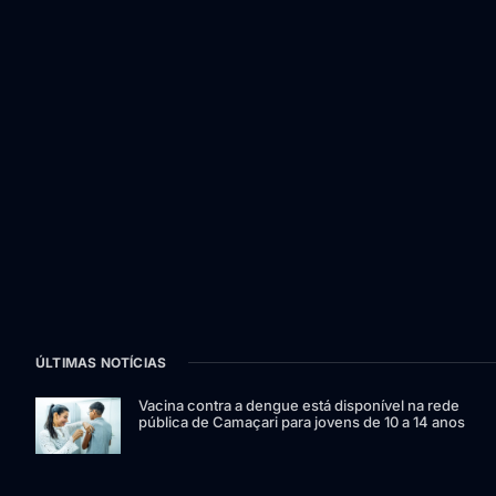
ÚLTIMAS NOTÍCIAS
Vacina contra a dengue está disponível na rede
pública de Camaçari para jovens de 10 a 14 anos