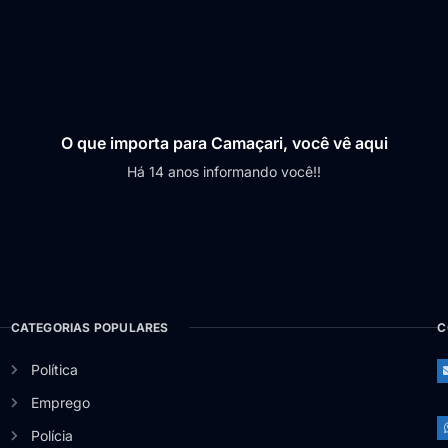
O que importa para Camaçari, você vê aqui
Há 14 anos informando você!!
CATEGORIAS POPULARES
C
Política
Emprego
Polícia