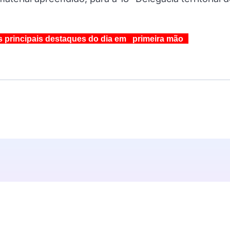
s principais destaques do dia em primeira mão