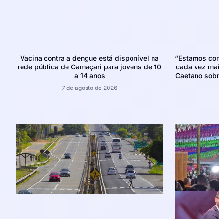
Vacina contra a dengue está disponível na
“Estamos con
rede pública de Camaçari para jovens de 10
cada vez mais
a 14 anos
Caetano sobr
7 de agosto de 2026