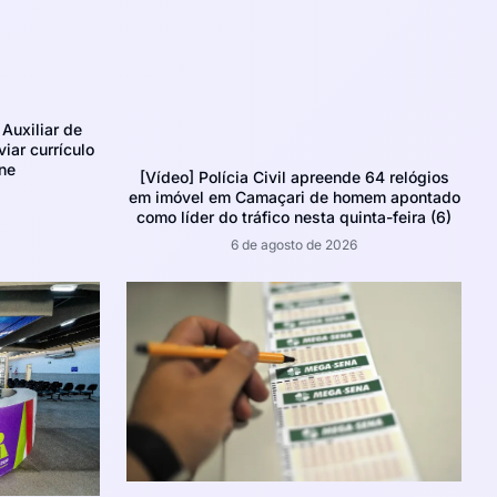
Auxiliar de
iar currículo
ne
[Vídeo] Polícia Civil apreende 64 relógios
em imóvel em Camaçari de homem apontado
como líder do tráfico nesta quinta-feira (6)
6 de agosto de 2026