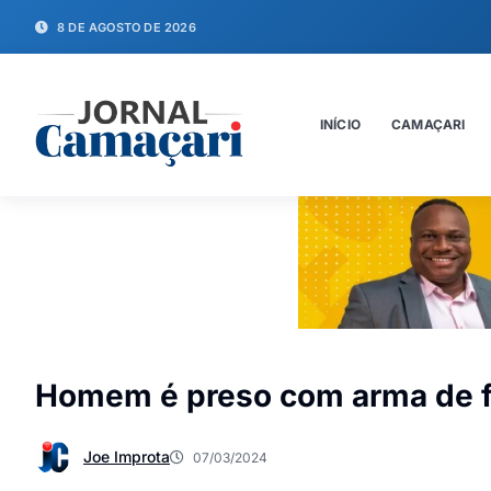
8 DE AGOSTO DE 2026
INÍCIO
CAMAÇARI
Homem é preso com arma de f
Joe Improta
07/03/2024