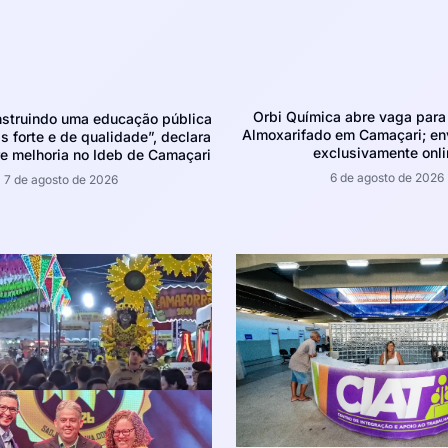
Orbi Química abre vaga para 
struindo uma educação pública
Almoxarifado em Camaçari; env
 forte e de qualidade”, declara
exclusivamente onli
e melhoria no Ideb de Camaçari
6 de agosto de 2026
7 de agosto de 2026