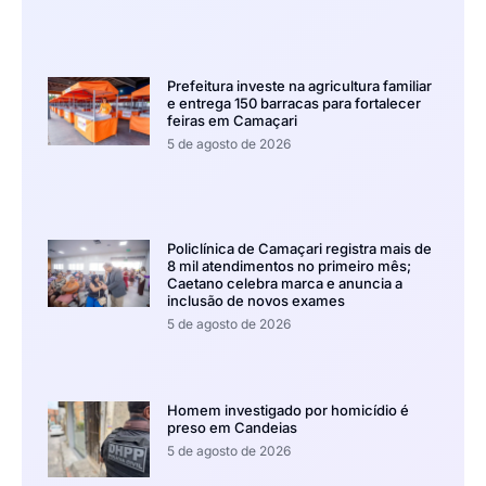
Prefeitura investe na agricultura familiar
e entrega 150 barracas para fortalecer
feiras em Camaçari
5 de agosto de 2026
Policlínica de Camaçari registra mais de
8 mil atendimentos no primeiro mês;
Caetano celebra marca e anuncia a
inclusão de novos exames
5 de agosto de 2026
Homem investigado por homicídio é
preso em Candeias
5 de agosto de 2026