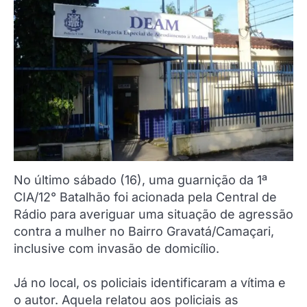
No último sábado (16), uma guarnição da 1ª
CIA/12° Batalhão foi acionada pela Central de
Rádio para averiguar uma situação de agressão
contra a mulher no Bairro Gravatá/Camaçari,
inclusive com invasão de domicílio.
Já no local, os policiais identificaram a vítima e
o autor. Aquela relatou aos policiais as