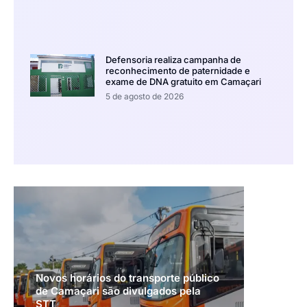
Defensoria realiza campanha de
reconhecimento de paternidade e
exame de DNA gratuito em Camaçari
5 de agosto de 2026
Novos horários do transporte público
de Camaçari são divulgados pela
STT