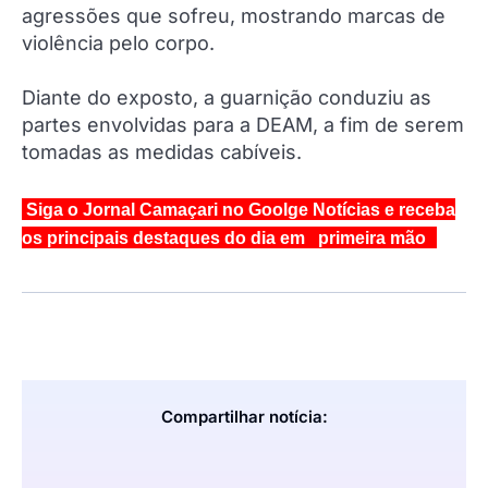
agressões que sofreu, mostrando marcas de
violência pelo corpo.
Diante do exposto, a guarnição conduziu as
partes envolvidas para a DEAM, a fim de serem
tomadas as medidas cabíveis.
Siga o Jornal Camaçari no Goolge Notícias e receba
os principais destaques do dia em primeira mão
Compartilhar notícia: