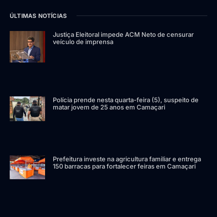
ÚLTIMAS NOTÍCIAS
Justiça Eleitoral impede ACM Neto de censurar
veículo de imprensa
Polícia prende nesta quarta-feira (5), suspeito de
matar jovem de 25 anos em Camaçari
Prefeitura investe na agricultura familiar e entrega
150 barracas para fortalecer feiras em Camaçari