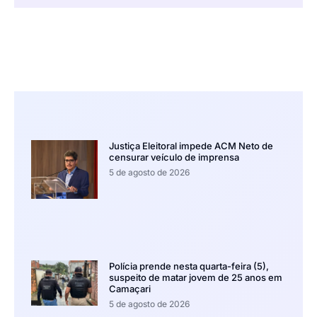
Justiça Eleitoral impede ACM Neto de
censurar veículo de imprensa
5 de agosto de 2026
Polícia prende nesta quarta-feira (5),
suspeito de matar jovem de 25 anos em
Camaçari
5 de agosto de 2026