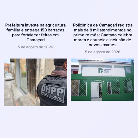
Prefeitura investe na agricultura
Policlínica de Camaçari registra
familiar e entrega 150 barracas
mais de 8 mil atendimentos no
para fortalecer feiras em
primeiro mês; Caetano celebra
Camaçari
marca e anuncia a inclusão de
novos exames
5 de agosto de 2026
5 de agosto de 2026