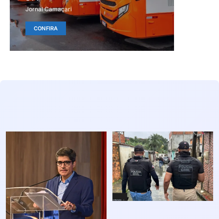
Jornal Camaçari
CONFIRA