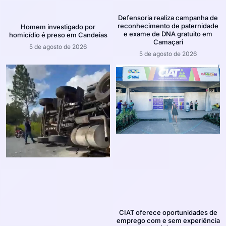
Defensoria realiza campanha de
reconhecimento de paternidade
Homem investigado por
e exame de DNA gratuito em
homicídio é preso em Candeias
Camaçari
5 de agosto de 2026
5 de agosto de 2026
CIAT oferece oportunidades de
emprego com e sem experiência