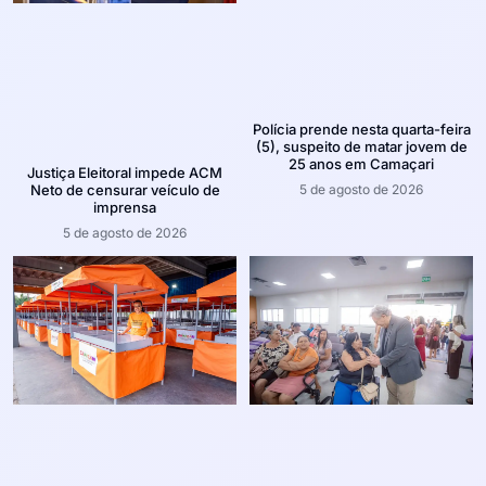
Polícia prende nesta quarta-feira
(5), suspeito de matar jovem de
25 anos em Camaçari
Justiça Eleitoral impede ACM
5 de agosto de 2026
Neto de censurar veículo de
imprensa
5 de agosto de 2026