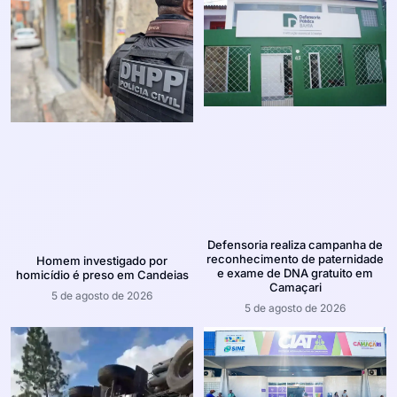
Defensoria realiza campanha de
reconhecimento de paternidade
Homem investigado por
e exame de DNA gratuito em
homicídio é preso em Candeias
Camaçari
5 de agosto de 2026
5 de agosto de 2026