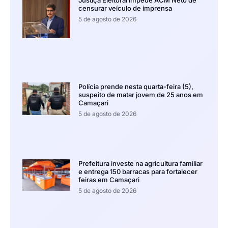
censurar veículo de imprensa
5 de agosto de 2026
Polícia prende nesta quarta-feira (5),
suspeito de matar jovem de 25 anos em
Camaçari
5 de agosto de 2026
Prefeitura investe na agricultura familiar
e entrega 150 barracas para fortalecer
feiras em Camaçari
5 de agosto de 2026