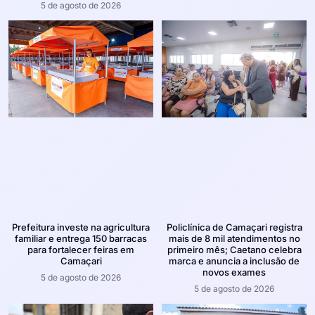
5 de agosto de 2026
Prefeitura investe na agricultura
Policlínica de Camaçari registra
familiar e entrega 150 barracas
mais de 8 mil atendimentos no
para fortalecer feiras em
primeiro mês; Caetano celebra
Camaçari
marca e anuncia a inclusão de
novos exames
5 de agosto de 2026
5 de agosto de 2026