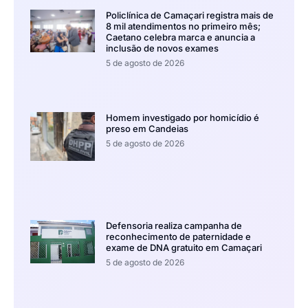
Policlínica de Camaçari registra mais de
8 mil atendimentos no primeiro mês;
Caetano celebra marca e anuncia a
inclusão de novos exames
5 de agosto de 2026
Homem investigado por homicídio é
preso em Candeias
5 de agosto de 2026
Defensoria realiza campanha de
reconhecimento de paternidade e
exame de DNA gratuito em Camaçari
5 de agosto de 2026