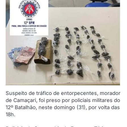
Suspeito de tráfico de entorpecentes, morador
de Camaçari, foi preso por policiais militares do
12º Batalhão, neste domingo (31), por volta das
18h.