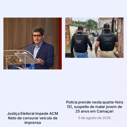
Polícia prende nesta quarta-feira
(5), suspeito de matar jovem de
25 anos em Camaçari
Justiça Eleitoral impede ACM
5 de agosto de 2026
Neto de censurar veículo de
imprensa