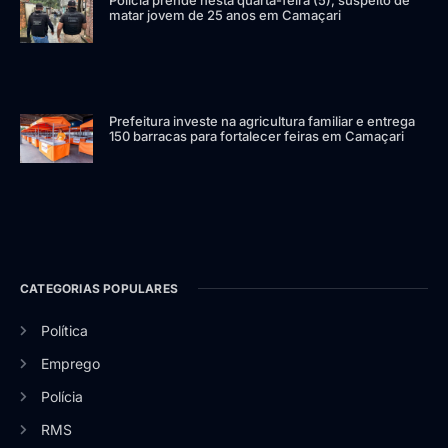
matar jovem de 25 anos em Camaçari
Prefeitura investe na agricultura familiar e entrega
150 barracas para fortalecer feiras em Camaçari
CATEGORIAS POPULARES
Política
Emprego
Polícia
RMS