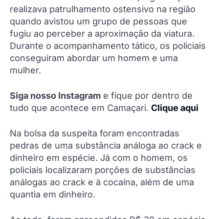
realizava patrulhamento ostensivo na região
quando avistou um grupo de pessoas que
fugiu ao perceber a aproximação da viatura.
Durante o acompanhamento tático, os policiais
conseguiram abordar um homem e uma
mulher.
Siga nosso Instagram
e fique por dentro de
tudo que acontece em Camaçari.
Clique aqui
Na bolsa da suspeita foram encontradas
pedras de uma substância análoga ao crack e
dinheiro em espécie. Já com o homem, os
policiais localizaram porções de substâncias
análogas ao crack e à cocaína, além de uma
quantia em dinheiro.