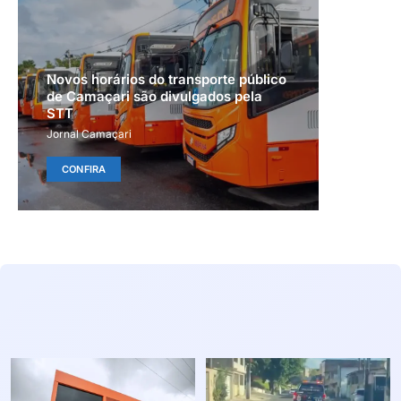
Novos horários do transporte público
de Camaçari são divulgados pela
STT
Jornal Camaçari
CONFIRA