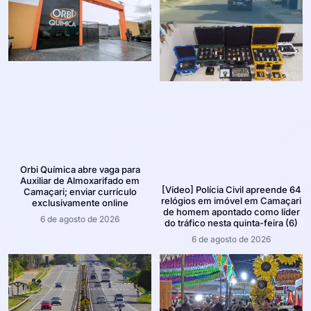
Orbi Química abre vaga para
Auxiliar de Almoxarifado em
[Vídeo] Polícia Civil apreende 64
Camaçari; enviar currículo
relógios em imóvel em Camaçari
exclusivamente online
de homem apontado como líder
6 de agosto de 2026
do tráfico nesta quinta-feira (6)
6 de agosto de 2026