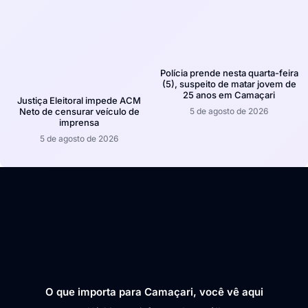
Polícia prende nesta quarta-feira
(5), suspeito de matar jovem de
25 anos em Camaçari
Justiça Eleitoral impede ACM
5 de agosto de 2026
Neto de censurar veículo de
imprensa
5 de agosto de 2026
O que importa para Camaçari, você vê aqui