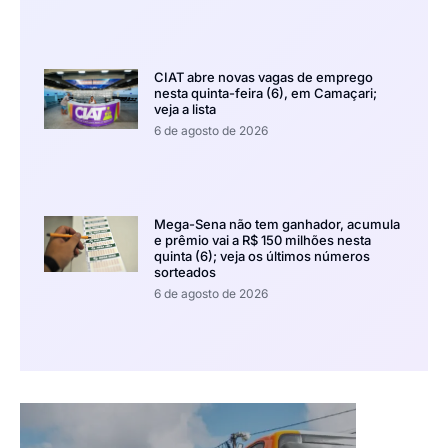
CIAT abre novas vagas de emprego
nesta quinta-feira (6), em Camaçari;
veja a lista
6 de agosto de 2026
Mega-Sena não tem ganhador, acumula
e prêmio vai a R$ 150 milhões nesta
quinta (6); veja os últimos números
sorteados
6 de agosto de 2026