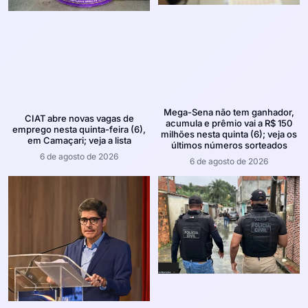
Mega-Sena não tem ganhador,
CIAT abre novas vagas de
acumula e prêmio vai a R$ 150
emprego nesta quinta-feira (6),
milhões nesta quinta (6); veja os
em Camaçari; veja a lista
últimos números sorteados
6 de agosto de 2026
6 de agosto de 2026