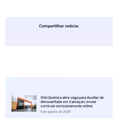
Compartilhar notícia:
Orbi Química abre vaga para Auxiliar de
Almoxarifado em Camaçari; enviar
currículo exclusivamente online
6 de agosto de 2026