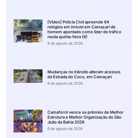
[Vídeo] Polícia Civil apreende 64
relógios em imóvel em Camaçari de
homem apontado como líder do tráfico
nesta quinta-feira (6)
6 de agosto de 2026
Mudanças no trânsito alteram acessos
da Estrada do Coco, em Camaçari
6 de agosto de 2026
Camaforró vence os prêmios de Melhor
Estrutura e Melhor Organização do São
João da Bahia 2026
6 de agosto de 2026