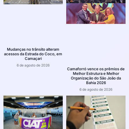
Mudanças no trânsito alteram
acessos da Estrada do Coco, em
Camaçari
6 de agosto de 2026
Camaforró vence os prêmios de
Melhor Estrutura e Melhor
Organização do São João da
Bahia 2026
6 de agosto de 2026