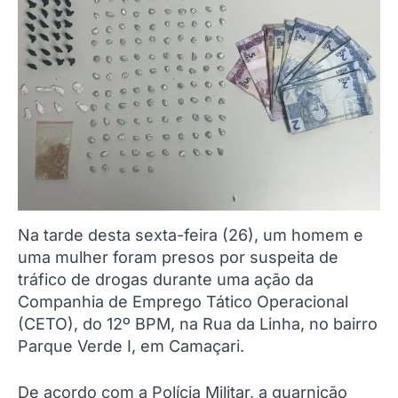
Na tarde desta sexta-feira (26), um homem e
uma mulher foram presos por suspeita de
tráfico de drogas durante uma ação da
Companhia de Emprego Tático Operacional
(CETO), do 12º BPM, na Rua da Linha, no bairro
Parque Verde I, em Camaçari.
De acordo com a Polícia Militar, a guarnição