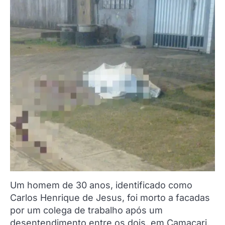
Um homem de 30 anos, identificado como
Carlos Henrique de Jesus, foi morto a facadas
por um colega de trabalho após um
desentendimento entre os dois, em Camaçari,