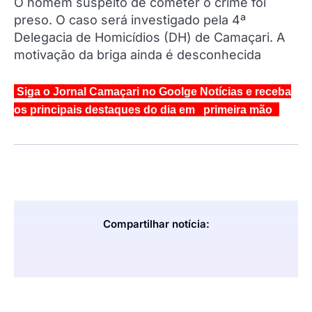
O homem suspeito de cometer o crime foi
preso. O caso será investigado pela 4ª
Delegacia de Homicídios (DH) de Camaçari. A
motivação da briga ainda é desconhecida
Siga o Jornal Camaçari no Goolge Notícias e receba
os principais destaques do dia em primeira mão
Compartilhar notícia: