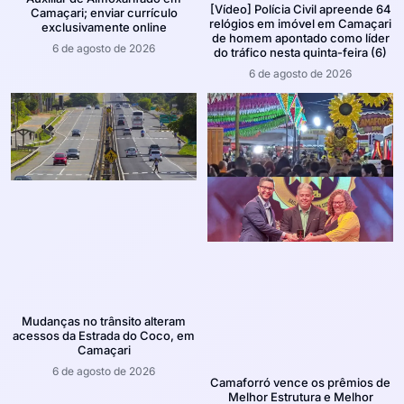
[Vídeo] Polícia Civil apreende 64
Camaçari; enviar currículo
relógios em imóvel em Camaçari
exclusivamente online
de homem apontado como líder
6 de agosto de 2026
do tráfico nesta quinta-feira (6)
6 de agosto de 2026
Mudanças no trânsito alteram
acessos da Estrada do Coco, em
Camaçari
6 de agosto de 2026
Camaforró vence os prêmios de
Melhor Estrutura e Melhor