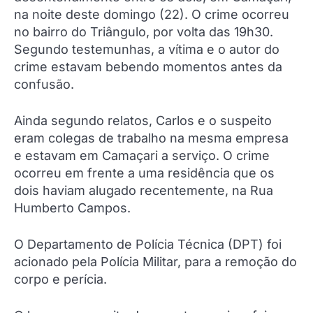
na noite deste domingo (22). O crime ocorreu
no bairro do Triângulo, por volta das 19h30.
Segundo testemunhas, a vítima e o autor do
crime estavam bebendo momentos antes da
confusão.
Ainda segundo relatos, Carlos e o suspeito
eram colegas de trabalho na mesma empresa
e estavam em Camaçari a serviço. O crime
ocorreu em frente a uma residência que os
dois haviam alugado recentemente, na Rua
Humberto Campos.
O Departamento de Polícia Técnica (DPT) foi
acionado pela Polícia Militar, para a remoção do
corpo e perícia.