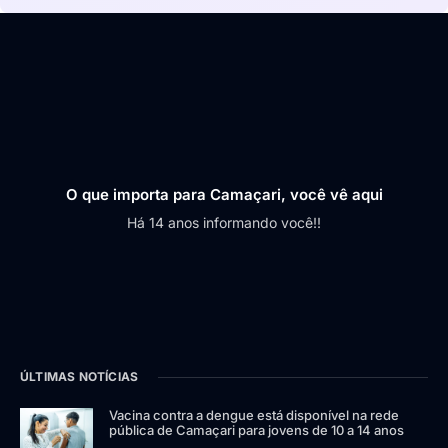
O que importa para Camaçari, você vê aqui
Há 14 anos informando você!!
ÚLTIMAS NOTÍCIAS
Vacina contra a dengue está disponível na rede
pública de Camaçari para jovens de 10 a 14 anos