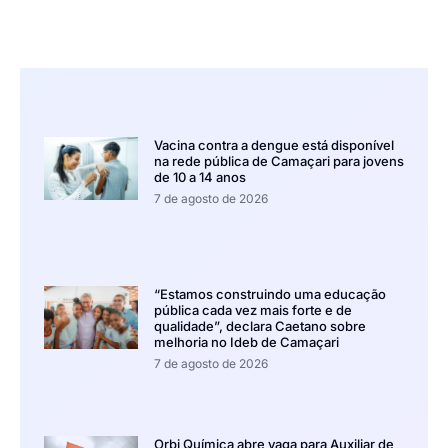
Vacina contra a dengue está disponível
na rede pública de Camaçari para jovens
de 10 a 14 anos
7 de agosto de 2026
“Estamos construindo uma educação
pública cada vez mais forte e de
qualidade”, declara Caetano sobre
melhoria no Ideb de Camaçari
7 de agosto de 2026
Orbi Química abre vaga para Auxiliar de