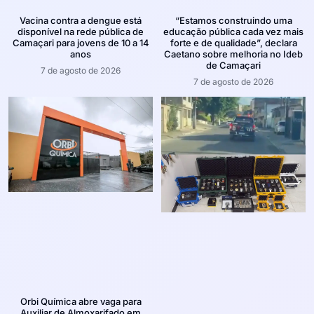
Vacina contra a dengue está
“Estamos construindo uma
disponível na rede pública de
educação pública cada vez mais
Camaçari para jovens de 10 a 14
forte e de qualidade”, declara
anos
Caetano sobre melhoria no Ideb
de Camaçari
7 de agosto de 2026
7 de agosto de 2026
Orbi Química abre vaga para
Auxiliar de Almoxarifado em