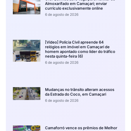
Almoxarifado em Camaçari; enviar
currículo exclusivamente online
6 de agosto de 2026
[Vídeo] Polícia Civil apreende 64
relógios em imóvel em Camaçari de
homem apontado como líder do tráfico
nesta quinta-feira (6)
6 de agosto de 2026
Mudanças no trânsito alteram acessos
da Estrada do Coco, em Camaçari
6 de agosto de 2026
Camaforró vence os prêmios de Melhor