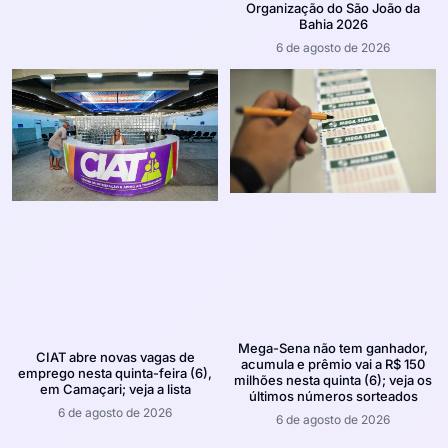
Organização do São João da
Bahia 2026
6 de agosto de 2026
Mega-Sena não tem ganhador,
CIAT abre novas vagas de
acumula e prêmio vai a R$ 150
emprego nesta quinta-feira (6),
milhões nesta quinta (6); veja os
em Camaçari; veja a lista
últimos números sorteados
6 de agosto de 2026
6 de agosto de 2026