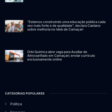
“Estamos construindo uma educação pública cada
vez mais forte e de qualidade”, declara Caetano
sobre melhoria no Ideb de Camaçari
Orbi Química abre vaga para Auxiliar de
Almoxarifado em Camaçari; enviar currículo
exclusivamente online
CATEGORIAS POPULARES
Política