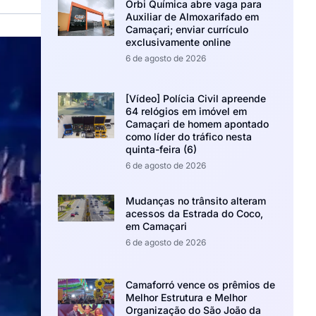
Orbi Química abre vaga para
Auxiliar de Almoxarifado em
Camaçari; enviar currículo
exclusivamente online
6 de agosto de 2026
[Vídeo] Polícia Civil apreende
64 relógios em imóvel em
Camaçari de homem apontado
como líder do tráfico nesta
quinta-feira (6)
6 de agosto de 2026
Mudanças no trânsito alteram
acessos da Estrada do Coco,
em Camaçari
6 de agosto de 2026
Camaforró vence os prêmios de
Melhor Estrutura e Melhor
Organização do São João da