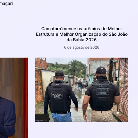
maçari
Camaforró vence os prêmios de Melhor
Estrutura e Melhor Organização do São João
da Bahia 2026
6 de agosto de 2026