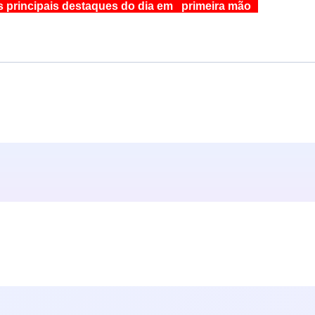
s principais destaques do dia em primeira mão