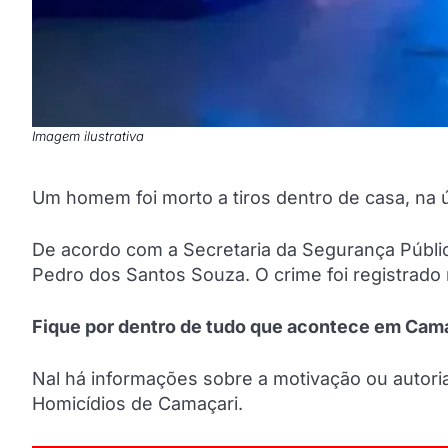
Imagem ilustrativa
Um homem foi morto a tiros dentro de casa, na úl
De acordo com a Secretaria da Segurança Pública
Pedro dos Santos Souza. O crime foi registrado
Fique por dentro de tudo que acontece em Cama
Nal há informações sobre a motivação ou autoria
Homicídios de Camaçari.