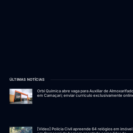
ÚLTIMAS NOTÍCIAS
Orbi Química abre vaga para Auxiliar de Almoxarifad
em Camaçari; enviar currículo exclusivamente onlin
[Vídeo] Polícia Civil apreende 64 relógios em imóvel