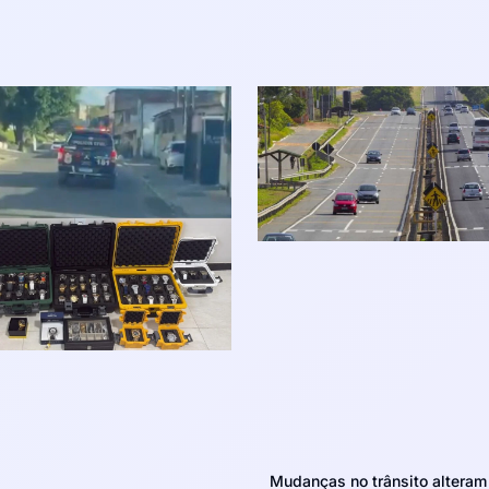
Mudanças no trânsito altera