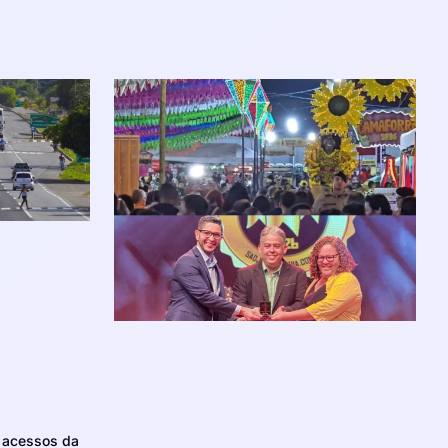
m acessos da