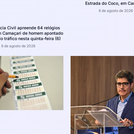
Estrada do Coco, em Ca
6 de agosto de 2026
ícia Civil apreende 64 relógios
m Camaçari de homem apontado
o tráfico nesta quinta-feira (6)
6 de agosto de 2026