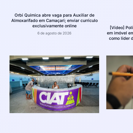
Orbi Química abre vaga para Auxiliar de
Almoxarifado em Camaçari; enviar currículo
exclusivamente online
[Vídeo] Pol
em imóvel e
6 de agosto de 2026
como líder d