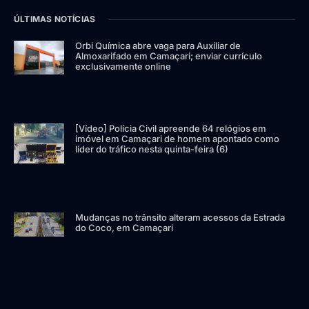
ÚLTIMAS NOTÍCIAS
Orbi Química abre vaga para Auxiliar de
Almoxarifado em Camaçari; enviar currículo
exclusivamente online
[Vídeo] Polícia Civil apreende 64 relógios em
imóvel em Camaçari de homem apontado como
líder do tráfico nesta quinta-feira (6)
Mudanças no trânsito alteram acessos da Estrada
do Coco, em Camaçari