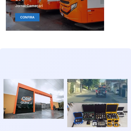
Jornal Camaçari
CONFIRA