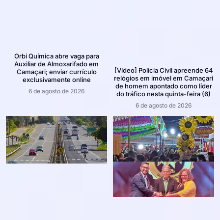
Orbi Química abre vaga para
Auxiliar de Almoxarifado em
[Vídeo] Polícia Civil apreende 64
Camaçari; enviar currículo
relógios em imóvel em Camaçari
exclusivamente online
de homem apontado como líder
6 de agosto de 2026
do tráfico nesta quinta-feira (6)
6 de agosto de 2026