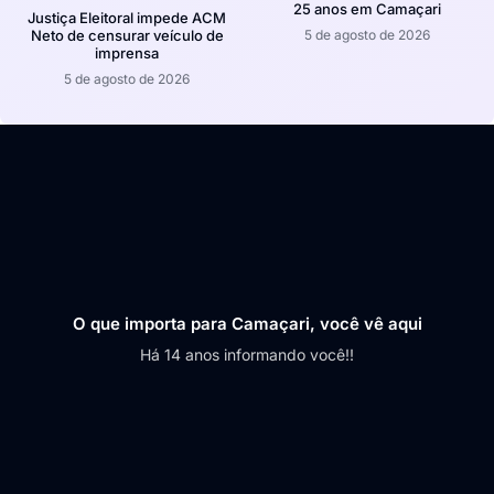
25 anos em Camaçari
Justiça Eleitoral impede ACM
5 de agosto de 2026
Neto de censurar veículo de
imprensa
5 de agosto de 2026
O que importa para Camaçari, você vê aqui
Há 14 anos informando você!!