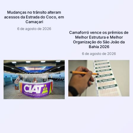
Mudanças no trânsito alteram
acessos da Estrada do Coco, em
Camaçari
6 de agosto de 2026
Camaforró vence os prêmios de
Melhor Estrutura e Melhor
Organização do São João da
Bahia 2026
6 de agosto de 2026