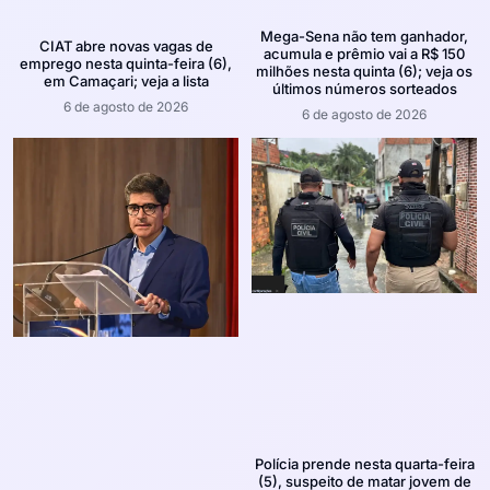
Mega-Sena não tem ganhador,
CIAT abre novas vagas de
acumula e prêmio vai a R$ 150
emprego nesta quinta-feira (6),
milhões nesta quinta (6); veja os
em Camaçari; veja a lista
últimos números sorteados
6 de agosto de 2026
6 de agosto de 2026
Polícia prende nesta quarta-feira
(5), suspeito de matar jovem de