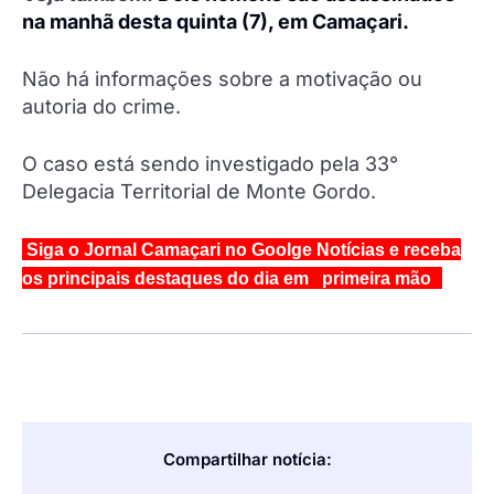
na manhã desta quinta (7), em Camaçari.
Não há informações sobre a motivação ou
autoria do crime.
O caso está sendo investigado pela 33°
Delegacia Territorial de Monte Gordo.
Siga o Jornal Camaçari no Goolge Notícias e receba
os principais destaques do dia em primeira mão
Compartilhar notícia: