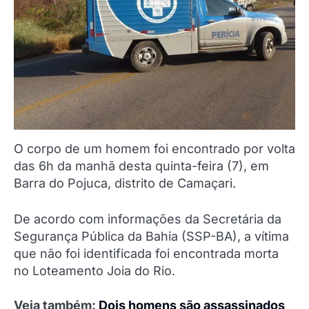
O corpo de um homem foi encontrado por volta
das 6h da manhã desta quinta-feira (7), em
Barra do Pojuca, distrito de Camaçari.
De acordo com informações da Secretária da
Segurança Pública da Bahia (SSP-BA), a vítima
que não foi identificada foi encontrada morta
no Loteamento Joia do Rio.
Veja também:
Dois homens são assassinados