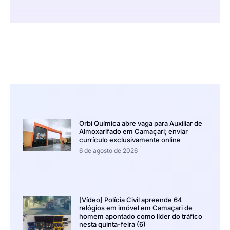
Orbi Química abre vaga para Auxiliar de
Almoxarifado em Camaçari; enviar
currículo exclusivamente online
6 de agosto de 2026
[Vídeo] Polícia Civil apreende 64
relógios em imóvel em Camaçari de
homem apontado como líder do tráfico
nesta quinta-feira (6)