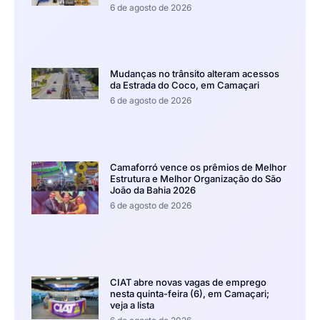
6 de agosto de 2026
Mudanças no trânsito alteram acessos
da Estrada do Coco, em Camaçari
6 de agosto de 2026
Camaforró vence os prêmios de Melhor
Estrutura e Melhor Organização do São
João da Bahia 2026
6 de agosto de 2026
CIAT abre novas vagas de emprego
nesta quinta-feira (6), em Camaçari;
veja a lista