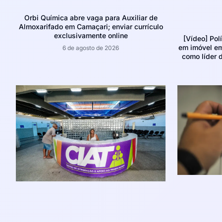
Orbi Química abre vaga para Auxiliar de
Almoxarifado em Camaçari; enviar currículo
exclusivamente online
[Vídeo] Pol
em imóvel e
6 de agosto de 2026
como líder d