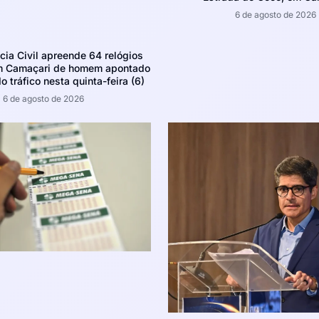
6 de agosto de 2026
ícia Civil apreende 64 relógios
m Camaçari de homem apontado
o tráfico nesta quinta-feira (6)
6 de agosto de 2026