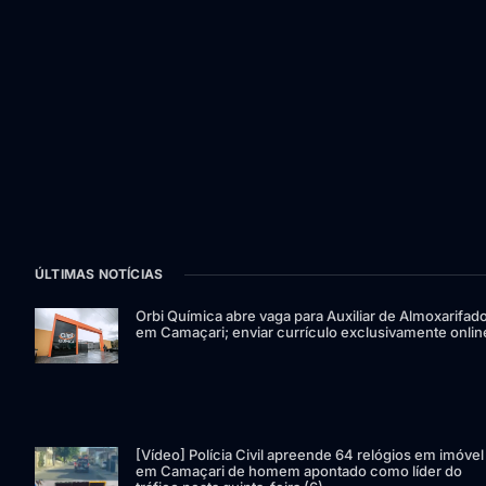
ÚLTIMAS NOTÍCIAS
Orbi Química abre vaga para Auxiliar de Almoxarifad
em Camaçari; enviar currículo exclusivamente onlin
[Vídeo] Polícia Civil apreende 64 relógios em imóvel
em Camaçari de homem apontado como líder do