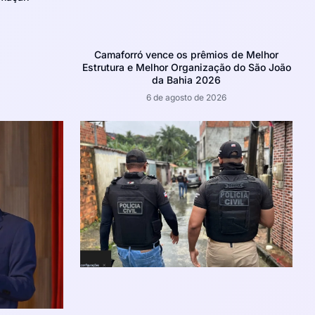
Camaforró vence os prêmios de Melhor
Estrutura e Melhor Organização do São João
da Bahia 2026
6 de agosto de 2026