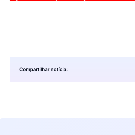
Compartilhar notícia: