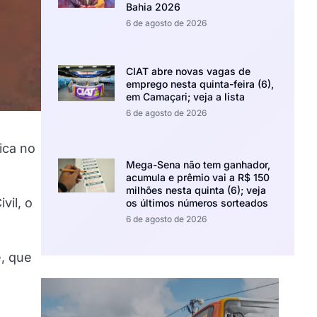
Bahia 2026
6 de agosto de 2026
CIAT abre novas vagas de
emprego nesta quinta-feira (6),
em Camaçari; veja a lista
6 de agosto de 2026
ica no
Mega-Sena não tem ganhador,
acumula e prêmio vai a R$ 150
milhões nesta quinta (6); veja
vil, o
os últimos números sorteados
6 de agosto de 2026
, que