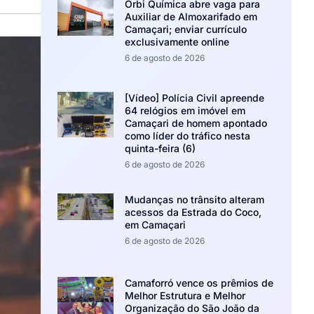
Orbi Química abre vaga para
Auxiliar de Almoxarifado em
Camaçari; enviar currículo
exclusivamente online
6 de agosto de 2026
[Vídeo] Polícia Civil apreende
64 relógios em imóvel em
Camaçari de homem apontado
como líder do tráfico nesta
quinta-feira (6)
6 de agosto de 2026
Mudanças no trânsito alteram
acessos da Estrada do Coco,
em Camaçari
6 de agosto de 2026
Camaforró vence os prêmios de
Melhor Estrutura e Melhor
Organização do São João da