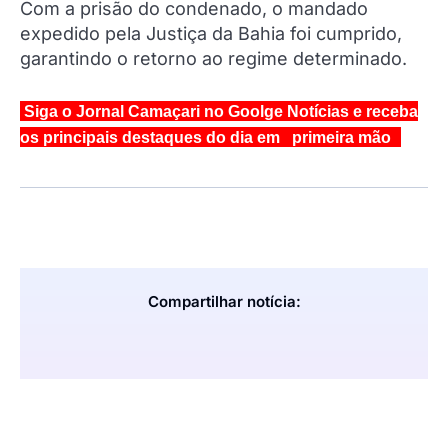
Com a prisão do condenado, o mandado
expedido pela Justiça da Bahia foi cumprido,
garantindo o retorno ao regime determinado.
Siga o Jornal Camaçari no Goolge Notícias e receba
os principais destaques do dia em primeira mão
Compartilhar notícia: