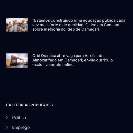
“Estamos construindo uma educação pública cada
vez mais forte e de qualidade”, declara Caetano
sobre melhoria no Ideb de Camaçari
Orbi Química abre vaga para Auxiliar de
Almoxarifado em Camaçari; enviar currículo
exclusivamente online
CATEGORIAS POPULARES
Política
Emprego