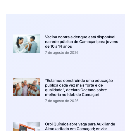
Vacina contra a dengue está disponível
na rede pública de Camaçari para jovens
de 10 a 14 anos
7 de agosto de 2026
“Estamos construindo uma educação
pública cada vez mais forte e de
qualidade”, declara Caetano sobre
melhoria no Ideb de Camaçari
7 de agosto de 2026
Orbi Química abre vaga para Auxiliar de
Almoxarifado em Camaçari; enviar