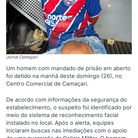
Jornal Camaçari
Um homem com mandado de prisão em aberto
foi detido na manhã deste domingo (26), no
Centro Comercial de Camaçari.
De acordo com informações da segurança do
estabelecimento, o suspeito foi identificado por
meio do sistema de reconhecimento facial
instalado no local. Após o alerta, equipes
iniciaram buscas nas imediações com o apoio