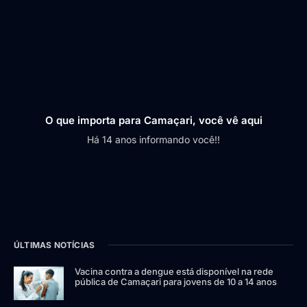
O que importa para Camaçari, você vê aqui
Há 14 anos informando você!!
ÚLTIMAS NOTÍCIAS
Vacina contra a dengue está disponível na rede
pública de Camaçari para jovens de 10 a 14 anos