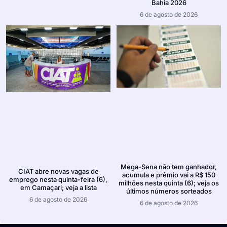
Bahia 2026
6 de agosto de 2026
Mega-Sena não tem ganhador,
CIAT abre novas vagas de
acumula e prêmio vai a R$ 150
emprego nesta quinta-feira (6),
milhões nesta quinta (6); veja os
em Camaçari; veja a lista
últimos números sorteados
6 de agosto de 2026
6 de agosto de 2026