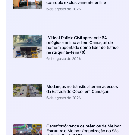
currículo exclusivamente online
6 de agosto de 2026
[Vídeo] Polícia Civil apreende 64
relógios em imóvel em Camaçari de
homem apontado como líder do tráfico
nesta quinta-feira (6)
6 de agosto de 2026
Mudanças no trânsito alteram acessos
da Estrada do Coco, em Camaçari
6 de agosto de 2026
Camaforró vence os prêmios de Melhor
Estrutura e Melhor Organização do São