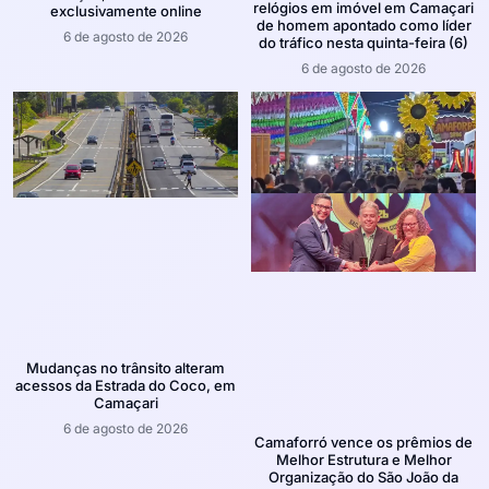
relógios em imóvel em Camaçari
exclusivamente online
de homem apontado como líder
6 de agosto de 2026
do tráfico nesta quinta-feira (6)
6 de agosto de 2026
Mudanças no trânsito alteram
acessos da Estrada do Coco, em
Camaçari
6 de agosto de 2026
Camaforró vence os prêmios de
Melhor Estrutura e Melhor
Organização do São João da