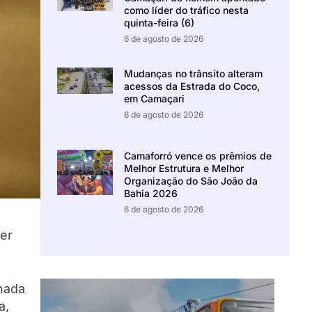
como líder do tráfico nesta
quinta-feira (6)
6 de agosto de 2026
Mudanças no trânsito alteram
acessos da Estrada do Coco,
em Camaçari
6 de agosto de 2026
Camaforró vence os prêmios de
Melhor Estrutura e Melhor
Organização do São João da
Bahia 2026
6 de agosto de 2026
er
onada
a,