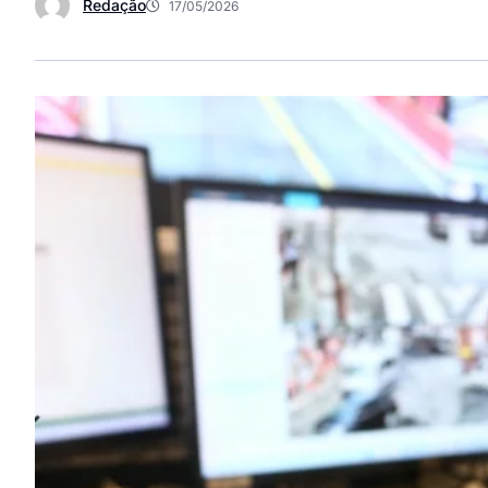
Redação
17/05/2026