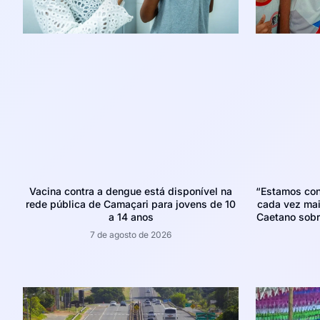
Vacina contra a dengue está disponível na
“Estamos con
rede pública de Camaçari para jovens de 10
cada vez mais
a 14 anos
Caetano sobr
7 de agosto de 2026