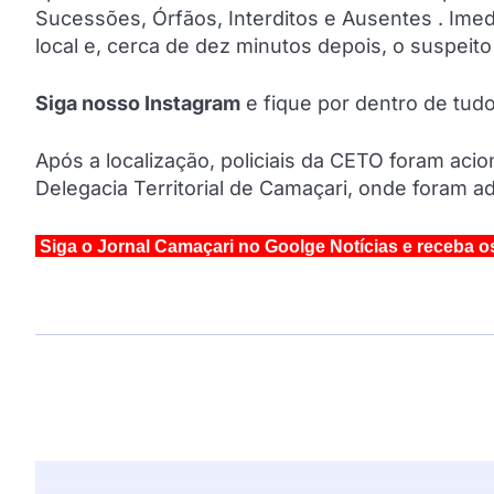
Sucessões, Órfãos, Interditos e Ausentes . Ime
local e, cerca de dez minutos depois, o suspeito
Siga nosso Instagram
e fique por dentro de tu
Após a localização, policiais da CETO foram ac
Delegacia Territorial de Camaçari, onde foram a
Siga o Jornal Camaçari no Goolge Notícias e receba o