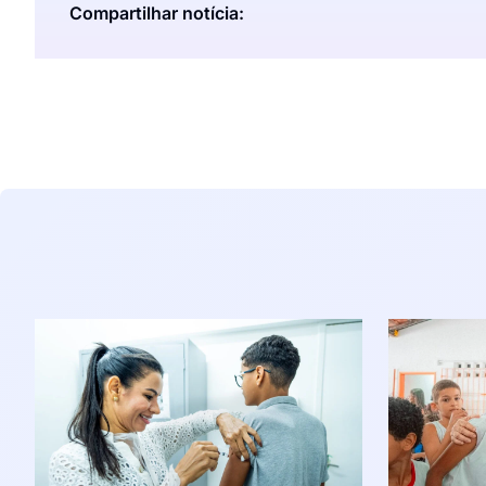
Compartilhar notícia: