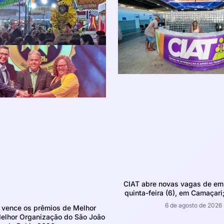
CIAT abre novas vagas de em
quinta-feira (6), em Camaçari;
6 de agosto de 2026
 vence os prêmios de Melhor
Melhor Organização do São João