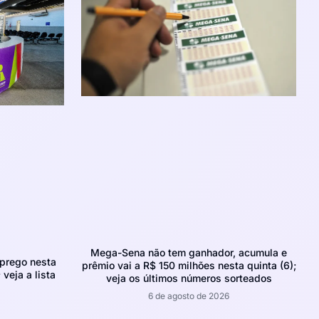
Mega-Sena não tem ganhador, acumula e
prego nesta
prêmio vai a R$ 150 milhões nesta quinta (6);
 veja a lista
veja os últimos números sorteados
6 de agosto de 2026