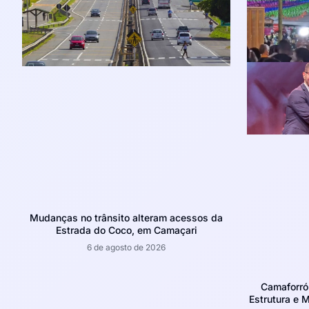
Mudanças no trânsito alteram acessos da
Estrada do Coco, em Camaçari
6 de agosto de 2026
Camaforró
Estrutura e 