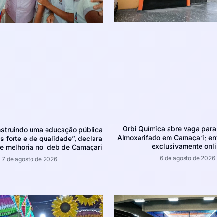
Orbi Química abre vaga para 
struindo uma educação pública
Almoxarifado em Camaçari; env
 forte e de qualidade”, declara
exclusivamente onli
e melhoria no Ideb de Camaçari
6 de agosto de 2026
7 de agosto de 2026