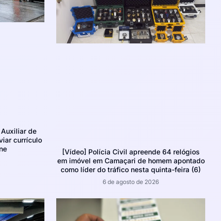
Auxiliar de
iar currículo
ne
[Vídeo] Polícia Civil apreende 64 relógios
em imóvel em Camaçari de homem apontado
como líder do tráfico nesta quinta-feira (6)
6 de agosto de 2026