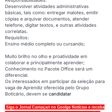
Responsabilidades:
Desenvolver atividades administrativas
básicas, tais como: entregar malotes, emitir
cópias e arquivar documentos, atender
telefone, digitar textos, e outras atividades
correlatas.
Requisitos:
Ensino médio completo ou cursando;
Muito brilho no olho e proatividade em
colaborar e principalmente aprender;
Conhecimento no Pacote Office será um
diferencial.
Os interessados em participar da seleção para
vaga de Aprendiz oferecida pelo Grupo
Boticário, devem se
candidatar
Siga o Jornal Camaçari no Goolge Notícias e receba