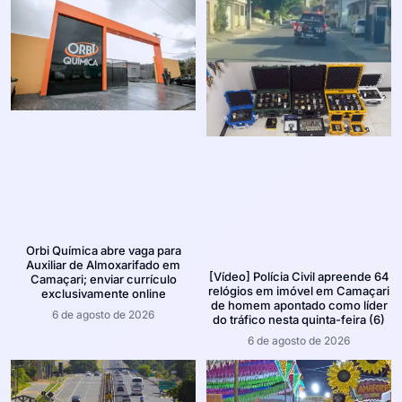
Orbi Química abre vaga para
Auxiliar de Almoxarifado em
[Vídeo] Polícia Civil apreende 64
Camaçari; enviar currículo
relógios em imóvel em Camaçari
exclusivamente online
de homem apontado como líder
6 de agosto de 2026
do tráfico nesta quinta-feira (6)
6 de agosto de 2026