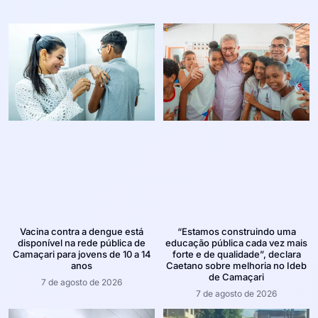
Vacina contra a dengue está
“Estamos construindo uma
disponível na rede pública de
educação pública cada vez mais
Camaçari para jovens de 10 a 14
forte e de qualidade”, declara
anos
Caetano sobre melhoria no Ideb
de Camaçari
7 de agosto de 2026
7 de agosto de 2026