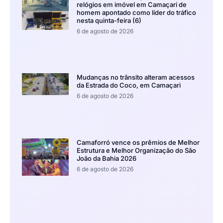
relógios em imóvel em Camaçari de
homem apontado como líder do tráfico
nesta quinta-feira (6)
6 de agosto de 2026
Mudanças no trânsito alteram acessos
da Estrada do Coco, em Camaçari
6 de agosto de 2026
Camaforró vence os prêmios de Melhor
Estrutura e Melhor Organização do São
João da Bahia 2026
6 de agosto de 2026