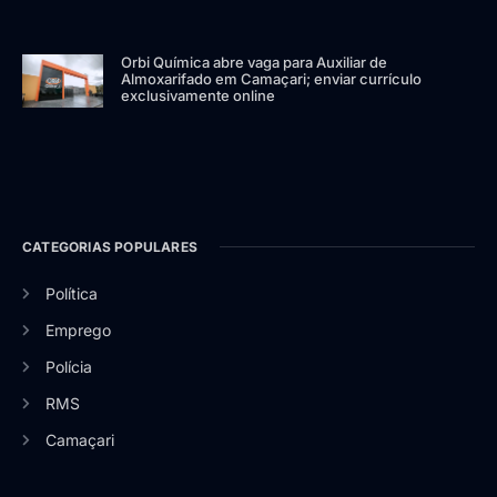
Orbi Química abre vaga para Auxiliar de
Almoxarifado em Camaçari; enviar currículo
exclusivamente online
CATEGORIAS POPULARES
Política
Emprego
Polícia
RMS
Camaçari