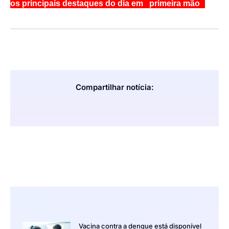
os principais destaques do dia em primeira mão
Compartilhar notícia:
Vacina contra a dengue está disponível