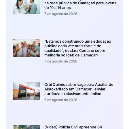
na rede pública de Camaçari para jovens
de 10 a 14 anos
7 de agosto de 2026
“Estamos construindo uma educação
pública cada vez mais forte e de
qualidade”, declara Caetano sobre
melhoria no Ideb de Camaçari
7 de agosto de 2026
Orbi Química abre vaga para Auxiliar de
Almoxarifado em Camaçari; enviar
currículo exclusivamente online
6 de agosto de 2026
[Vídeo] Polícia Civil apreende 64