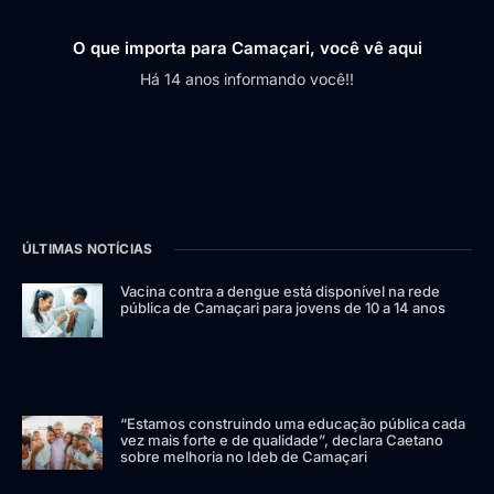
O que importa para Camaçari, você vê aqui
Há 14 anos informando você!!
ÚLTIMAS NOTÍCIAS
Vacina contra a dengue está disponível na rede
pública de Camaçari para jovens de 10 a 14 anos
“Estamos construindo uma educação pública cada
vez mais forte e de qualidade”, declara Caetano
sobre melhoria no Ideb de Camaçari