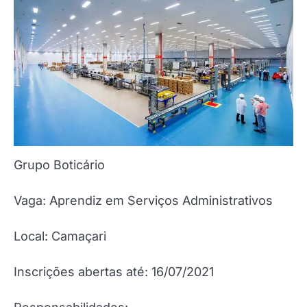
Grupo Boticário
Vaga: Aprendiz em Serviços Administrativos
Local: Camaçari
Inscrições abertas até: 16/07/2021