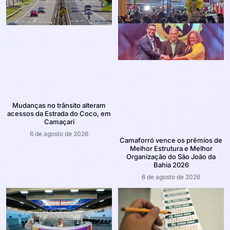
Mudanças no trânsito alteram
acessos da Estrada do Coco, em
Camaçari
6 de agosto de 2026
Camaforró vence os prêmios de
Melhor Estrutura e Melhor
Organização do São João da
Bahia 2026
6 de agosto de 2026