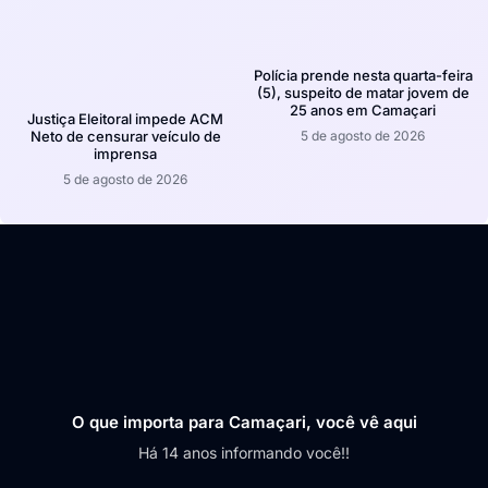
Polícia prende nesta quarta-feira
(5), suspeito de matar jovem de
25 anos em Camaçari
Justiça Eleitoral impede ACM
5 de agosto de 2026
Neto de censurar veículo de
imprensa
5 de agosto de 2026
O que importa para Camaçari, você vê aqui
Há 14 anos informando você!!