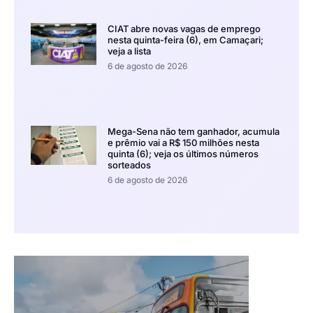
CIAT abre novas vagas de emprego
nesta quinta-feira (6), em Camaçari;
veja a lista
6 de agosto de 2026
Mega-Sena não tem ganhador, acumula
e prêmio vai a R$ 150 milhões nesta
quinta (6); veja os últimos números
sorteados
6 de agosto de 2026