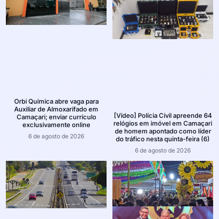
Orbi Química abre vaga para
Auxiliar de Almoxarifado em
[Vídeo] Polícia Civil apreende 64
Camaçari; enviar currículo
relógios em imóvel em Camaçari
exclusivamente online
de homem apontado como líder
6 de agosto de 2026
do tráfico nesta quinta-feira (6)
6 de agosto de 2026