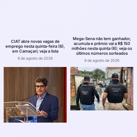
Mega-Sena não tem ganhador,
CIAT abre novas vagas de
acumula e prêmio vai a R$ 150
emprego nesta quinta-feira (6),
milhões nesta quinta (6); veja os
em Camaçari; veja a lista
últimos números sorteados
6 de agosto de 2026
6 de agosto de 2026