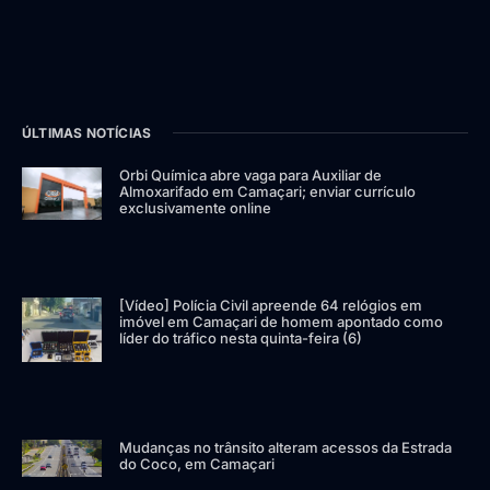
ÚLTIMAS NOTÍCIAS
Orbi Química abre vaga para Auxiliar de
Almoxarifado em Camaçari; enviar currículo
exclusivamente online
[Vídeo] Polícia Civil apreende 64 relógios em
imóvel em Camaçari de homem apontado como
líder do tráfico nesta quinta-feira (6)
Mudanças no trânsito alteram acessos da Estrada
do Coco, em Camaçari