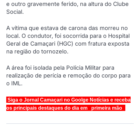
e outro gravemente ferido, na altura do Clube
Social.
A vítima que estava de carona das morreu no
local. O condutor, foi socorrida para o Hospital
Geral de Camaçari (HGC) com fratura exposta
na região do tornozelo.
A área foi isolada pela Polícia Militar para
realização de perícia e remoção do corpo para
o IML.
Siga o Jornal Camaçari no Goolge Notícias e receba
os principais destaques do dia em primeira mão