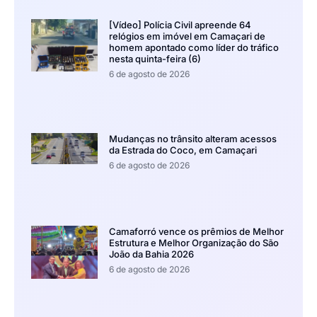
[Vídeo] Polícia Civil apreende 64
relógios em imóvel em Camaçari de
homem apontado como líder do tráfico
nesta quinta-feira (6)
6 de agosto de 2026
Mudanças no trânsito alteram acessos
da Estrada do Coco, em Camaçari
6 de agosto de 2026
Camaforró vence os prêmios de Melhor
Estrutura e Melhor Organização do São
João da Bahia 2026
6 de agosto de 2026