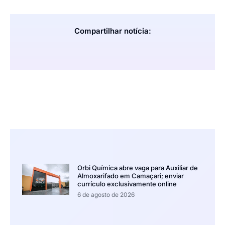
Compartilhar notícia:
Orbi Química abre vaga para Auxiliar de
Almoxarifado em Camaçari; enviar
currículo exclusivamente online
6 de agosto de 2026