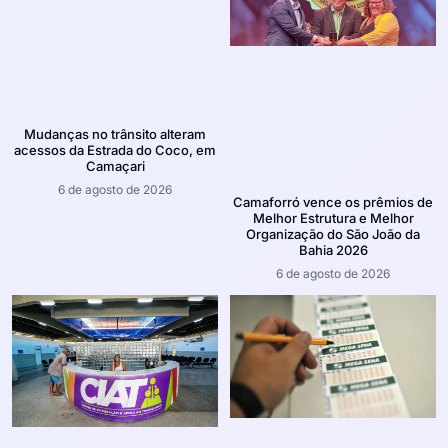
Mudanças no trânsito alteram
acessos da Estrada do Coco, em
Camaçari
6 de agosto de 2026
Camaforró vence os prêmios de
Melhor Estrutura e Melhor
Organização do São João da
Bahia 2026
6 de agosto de 2026