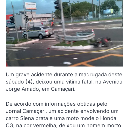
Um grave acidente durante a madrugada deste
sábado (4), deixou uma vítima fatal, na Avenida
Jorge Amado, em Camaçari.
De acordo com informações obtidas pelo
Jornal Camaçari, um acidente envolvendo um
carro Siena prata e uma moto modelo Honda
CG, na cor vermelha, deixou um homem morto