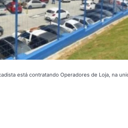
adista está contratando Operadores de Loja, na un