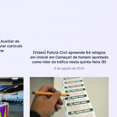
Auxiliar de
iar currículo
ne
[Vídeo] Polícia Civil apreende 64 relógios
em imóvel em Camaçari de homem apontado
como líder do tráfico nesta quinta-feira (6)
6 de agosto de 2026