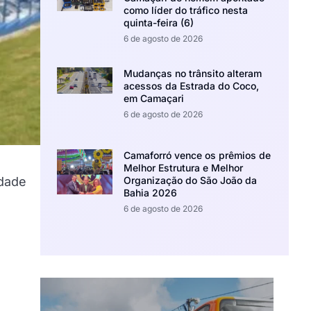
como líder do tráfico nesta
quinta-feira (6)
6 de agosto de 2026
Mudanças no trânsito alteram
acessos da Estrada do Coco,
em Camaçari
6 de agosto de 2026
Camaforró vence os prêmios de
Melhor Estrutura e Melhor
idade
Organização do São João da
Bahia 2026
6 de agosto de 2026