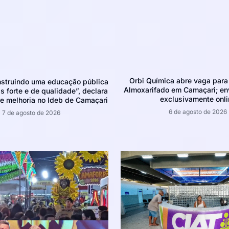
Orbi Química abre vaga para 
struindo uma educação pública
Almoxarifado em Camaçari; env
 forte e de qualidade”, declara
exclusivamente onli
e melhoria no Ideb de Camaçari
6 de agosto de 2026
7 de agosto de 2026