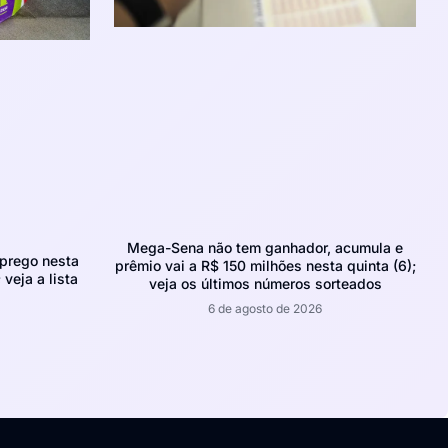
Mega-Sena não tem ganhador, acumula e
prego nesta
prêmio vai a R$ 150 milhões nesta quinta (6);
 veja a lista
veja os últimos números sorteados
6 de agosto de 2026