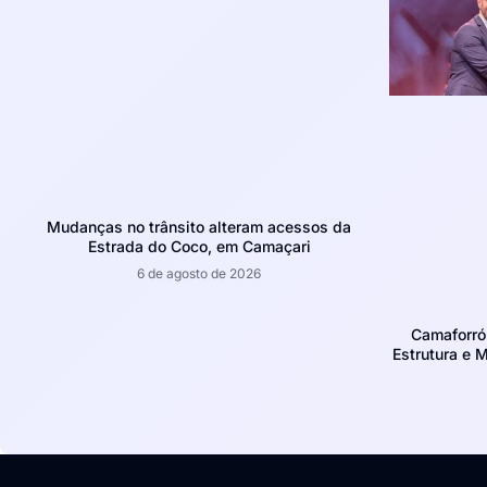
Mudanças no trânsito alteram acessos da
Estrada do Coco, em Camaçari
6 de agosto de 2026
Camaforró
Estrutura e 