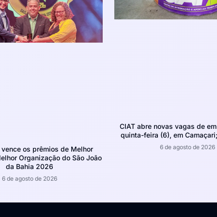
CIAT abre novas vagas de em
quinta-feira (6), em Camaçari;
6 de agosto de 2026
 vence os prêmios de Melhor
Melhor Organização do São João
da Bahia 2026
6 de agosto de 2026