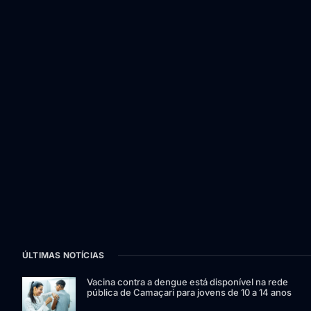
ÚLTIMAS NOTÍCIAS
Vacina contra a dengue está disponível na rede
pública de Camaçari para jovens de 10 a 14 anos