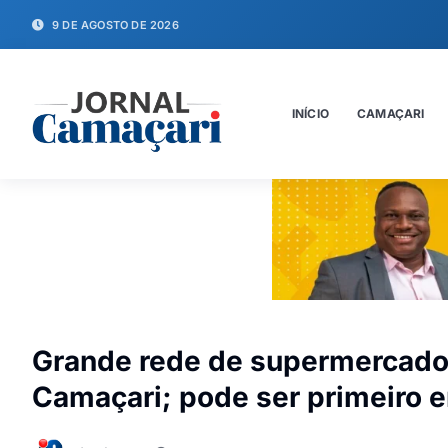
9 DE AGOSTO DE 2026
INÍCIO
CAMAÇARI
Grande rede de supermercados
Camaçari; pode ser primeiro 