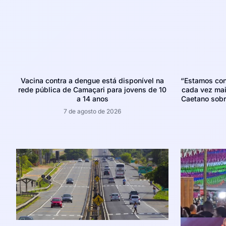
Vacina contra a dengue está disponível na
“Estamos con
rede pública de Camaçari para jovens de 10
cada vez mais
a 14 anos
Caetano sobr
7 de agosto de 2026