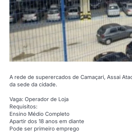
A rede de superercados de Camaçari, Assai Atac
da sede da cidade.
Vaga: Operador de Loja
Requisitos:
Ensino Médio Completo
Apartir dos 18 anos em diante
Pode ser primeiro emprego