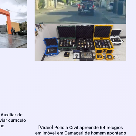
Auxiliar de
iar currículo
ne
[Vídeo] Polícia Civil apreende 64 relógios
em imóvel em Camaçari de homem apontado