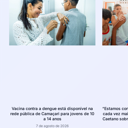
Vacina contra a dengue está disponível na
“Estamos con
rede pública de Camaçari para jovens de 10
cada vez mais
a 14 anos
Caetano sobr
7 de agosto de 2026