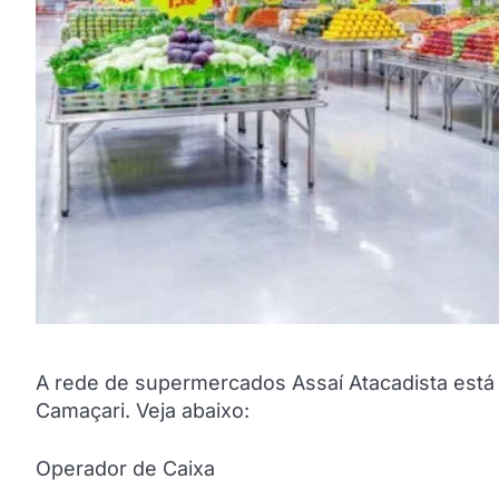
A rede de supermercados Assaí Atacadista est
Camaçari. Veja abaixo:
Operador de Caixa