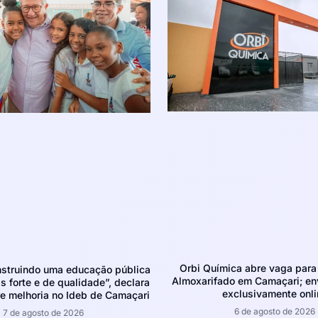
Orbi Química abre vaga para 
struindo uma educação pública
Almoxarifado em Camaçari; env
 forte e de qualidade”, declara
exclusivamente onli
e melhoria no Ideb de Camaçari
6 de agosto de 2026
7 de agosto de 2026