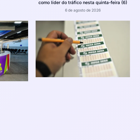
como líder do tráfico nesta quinta-feira (6)
6 de agosto de 2026