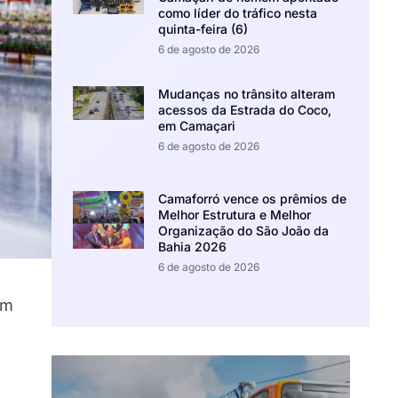
como líder do tráfico nesta
quinta-feira (6)
6 de agosto de 2026
Mudanças no trânsito alteram
acessos da Estrada do Coco,
em Camaçari
6 de agosto de 2026
Camaforró vence os prêmios de
Melhor Estrutura e Melhor
Organização do São João da
Bahia 2026
6 de agosto de 2026
em