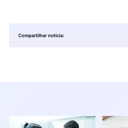
Compartilhar notícia: