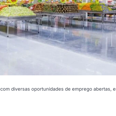
á com diversas oportunidades de emprego abertas, 