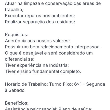
Atuar na limpeza e conservação das áreas de
trabalho;
Executar reparos nos ambientes;
Realizar separação dos resíduos;
Requisitos:
Aderência aos nossos valores;
Possuir um bom relacionamento interpessoal.
O que é desejável e será considerado um
diferencial se:
Tiver experiência na Indústria;
Tiver ensino fundamental completo.
Horário de Trabalho: Turno Fixo: 6×1 – Segunda
à Sábado
Benefícios:
Assistência psicossocial; Plano de saúde;