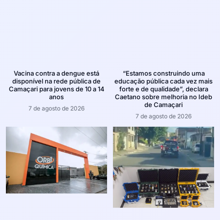
Vacina contra a dengue está
“Estamos construindo uma
disponível na rede pública de
educação pública cada vez mais
Camaçari para jovens de 10 a 14
forte e de qualidade”, declara
anos
Caetano sobre melhoria no Ideb
de Camaçari
7 de agosto de 2026
7 de agosto de 2026