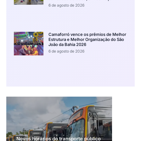
6 de agosto de 2026
Camaforró vence os prêmios de Melhor
Estrutura e Melhor Organização do São
João da Bahia 2026
6 de agosto de 2026
Novos horários do transporte público