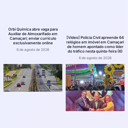
Orbi Química abre vaga para
Auxiliar de Almoxarifado em
[Vídeo] Polícia Civil apreende 64
Camaçari; enviar currículo
relógios em imóvel em Camaçari
exclusivamente online
de homem apontado como líder
6 de agosto de 2026
do tráfico nesta quinta-feira (6)
6 de agosto de 2026