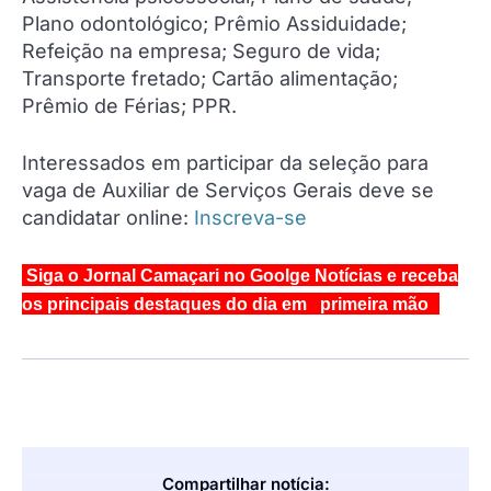
Plano odontológico; Prêmio Assiduidade;
Refeição na empresa; Seguro de vida;
Transporte fretado; Cartão alimentação;
Prêmio de Férias; PPR.
Interessados em participar da seleção para
vaga de Auxiliar de Serviços Gerais deve se
candidatar online:
Inscreva-se
Siga o Jornal Camaçari no Goolge Notícias e receba
os principais destaques do dia em primeira mão
Compartilhar notícia: