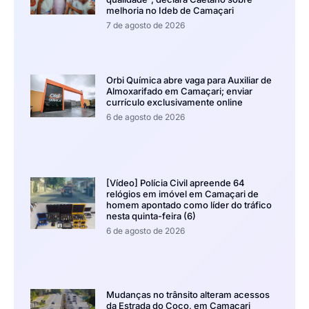
melhoria no Ideb de Camaçari
7 de agosto de 2026
Orbi Química abre vaga para Auxiliar de
Almoxarifado em Camaçari; enviar
currículo exclusivamente online
6 de agosto de 2026
[Vídeo] Polícia Civil apreende 64
relógios em imóvel em Camaçari de
homem apontado como líder do tráfico
nesta quinta-feira (6)
6 de agosto de 2026
Mudanças no trânsito alteram acessos
da Estrada do Coco, em Camaçari