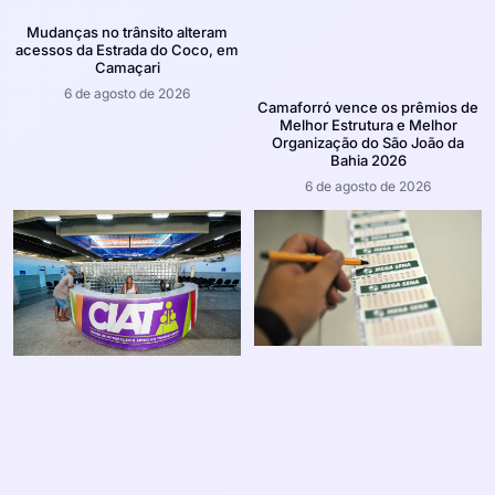
Mudanças no trânsito alteram
acessos da Estrada do Coco, em
Camaçari
6 de agosto de 2026
Camaforró vence os prêmios de
Melhor Estrutura e Melhor
Organização do São João da
Bahia 2026
6 de agosto de 2026