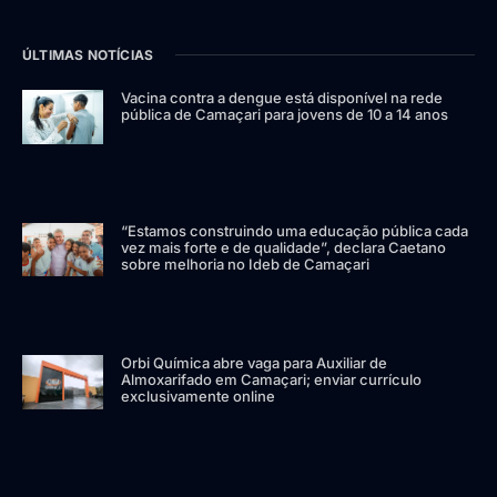
ÚLTIMAS NOTÍCIAS
Vacina contra a dengue está disponível na rede
pública de Camaçari para jovens de 10 a 14 anos
“Estamos construindo uma educação pública cada
vez mais forte e de qualidade”, declara Caetano
sobre melhoria no Ideb de Camaçari
Orbi Química abre vaga para Auxiliar de
Almoxarifado em Camaçari; enviar currículo
exclusivamente online