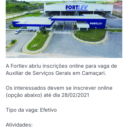
A Fortlev abriu inscrições online para vaga de
Auxiliar de Serviços Gerais em Camaçari.
Os interessados devem se inscrever online
(opção abaixo) até dia 28/02/2021
Tipo da vaga: Efetivo
Atividades: