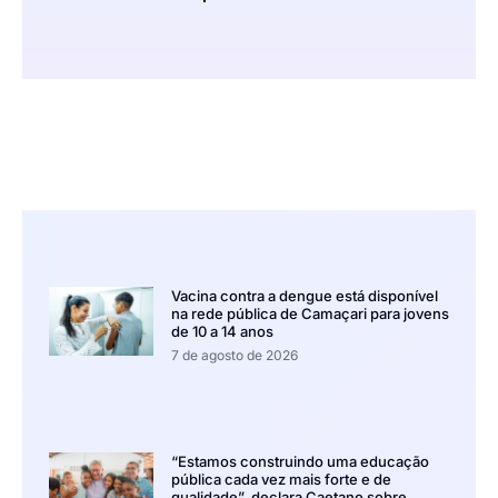
Vacina contra a dengue está disponível
na rede pública de Camaçari para jovens
de 10 a 14 anos
7 de agosto de 2026
“Estamos construindo uma educação
pública cada vez mais forte e de
qualidade”, declara Caetano sobre