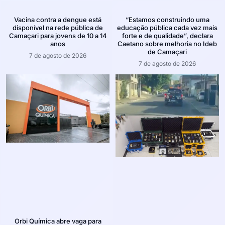
Vacina contra a dengue está
“Estamos construindo uma
disponível na rede pública de
educação pública cada vez mais
Camaçari para jovens de 10 a 14
forte e de qualidade”, declara
anos
Caetano sobre melhoria no Ideb
de Camaçari
7 de agosto de 2026
7 de agosto de 2026
Orbi Química abre vaga para