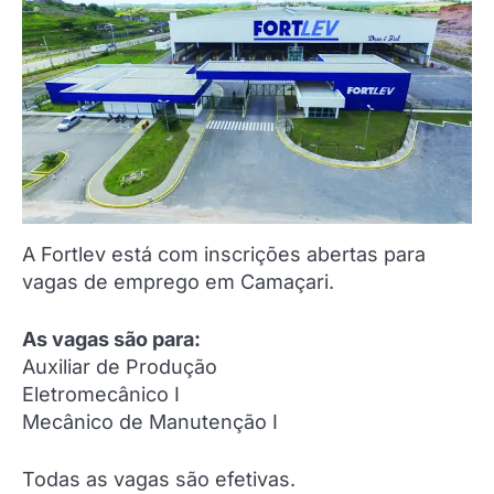
A Fortlev está com inscrições abertas para
vagas de emprego em Camaçari.
As vagas são para:
Auxiliar de Produção
Eletromecânico I
Mecânico de Manutenção I
Todas as vagas são efetivas.