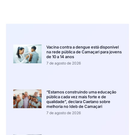
Vacina contra a dengue está disponível
na rede pública de Camaçari para jovens
de 10 a 14 anos
7 de agosto de 2026
“Estamos construindo uma educação
pública cada vez mais forte e de
qualidade”, declara Caetano sobre
melhoria no Ideb de Camaçari
7 de agosto de 2026