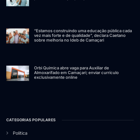
“Estamos construindo uma educação pública cada
vez mais forte e de qualidade”, declara Caetano
sobre melhoria no Ideb de Camaçari
Orbi Química abre vaga para Auxiliar de
Almoxarifado em Camaçari; enviar currículo
exclusivamente online
CATEGORIAS POPULARES
Política