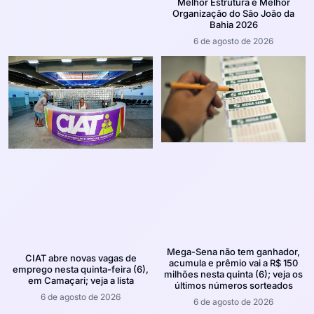
Melhor Estrutura e Melhor
Organização do São João da
Bahia 2026
6 de agosto de 2026
Mega-Sena não tem ganhador,
CIAT abre novas vagas de
acumula e prêmio vai a R$ 150
emprego nesta quinta-feira (6),
milhões nesta quinta (6); veja os
em Camaçari; veja a lista
últimos números sorteados
6 de agosto de 2026
6 de agosto de 2026