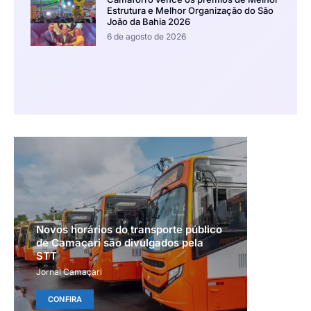
Estrutura e Melhor Organização do São
João da Bahia 2026
6 de agosto de 2026
Novos horários do transporte público
de Camaçari são divulgados pela
STT
Jornal Camaçari
CONFIRA