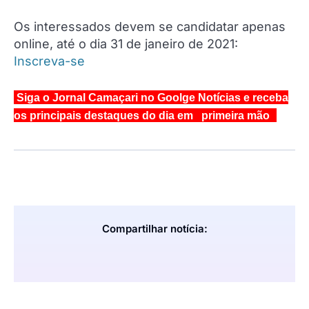
Os interessados devem se candidatar apenas
online, até o dia 31 de janeiro de 2021:
Inscreva-se
Siga o Jornal Camaçari no Goolge Notícias e receba
os principais destaques do dia em primeira mão
Compartilhar notícia: