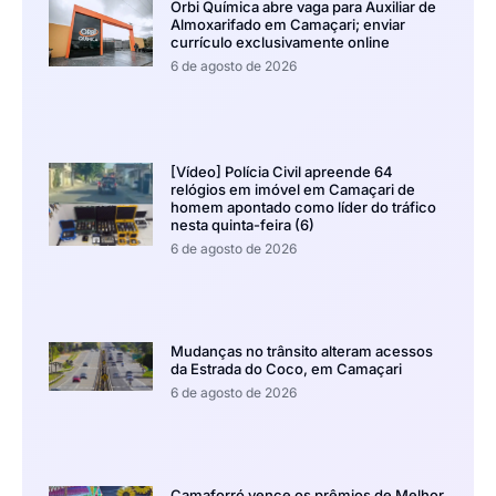
Orbi Química abre vaga para Auxiliar de
Almoxarifado em Camaçari; enviar
currículo exclusivamente online
6 de agosto de 2026
[Vídeo] Polícia Civil apreende 64
relógios em imóvel em Camaçari de
homem apontado como líder do tráfico
nesta quinta-feira (6)
6 de agosto de 2026
Mudanças no trânsito alteram acessos
da Estrada do Coco, em Camaçari
6 de agosto de 2026
Camaforró vence os prêmios de Melhor