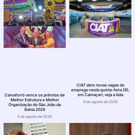
CIAT abre novas vagas de
emprego nesta quinta-feira (6),
em Camaçari; veja a lista
Camaforró vence os prêmios de
Melhor Estrutura e Melhor
6 de agosto de 2026
Organização do São João da
Bahia 2026
6 de agosto de 2026