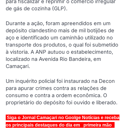
para fiscalizar e reprimir o comércio irregular
de gás de cozinha (GLP).
Durante a ação, foram apreendidos em um
depósito clandestino mais de mil botijões de
aço e identificado um caminhão utilizado no
transporte dos produtos, o qual foi submetido
à vistoria. A ANP autuou o estabelecimento,
localizado na Avenida Rio Bandeira, em
Camaçari.
Um inquérito policial foi instaurado na Decon
para apurar crimes contra as relações de
consumo e contra a ordem econômica. O
proprietário do depósito foi ouvido e liberado.
Siga o Jornal Camaçari no Goolge Notícias e receba
os principais destaques do dia em primeira mão