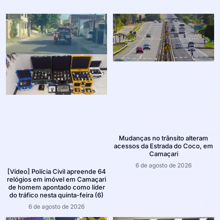
Mudanças no trânsito alteram
acessos da Estrada do Coco, em
Camaçari
6 de agosto de 2026
[Vídeo] Polícia Civil apreende 64
relógios em imóvel em Camaçari
de homem apontado como líder
do tráfico nesta quinta-feira (6)
6 de agosto de 2026