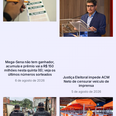
Mega-Sena não tem ganhador,
acumula e prêmio vai a R$ 150
milhões nesta quinta (6); veja os
últimos números sorteados
Justiça Eleitoral impede ACM
6 de agosto de 2026
Neto de censurar veículo de
imprensa
5 de agosto de 2026