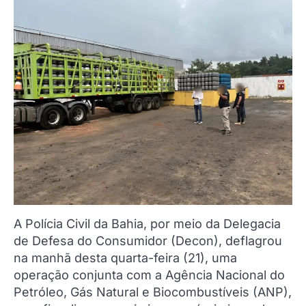
A Polícia Civil da Bahia, por meio da Delegacia
de Defesa do Consumidor (Decon), deflagrou
na manhã desta quarta-feira (21), uma
operação conjunta com a Agência Nacional do
Petróleo, Gás Natural e Biocombustíveis (ANP),