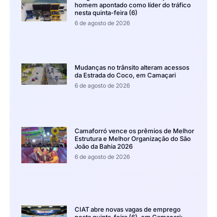
homem apontado como líder do tráfico
nesta quinta-feira (6)
6 de agosto de 2026
Mudanças no trânsito alteram acessos
da Estrada do Coco, em Camaçari
6 de agosto de 2026
Camaforró vence os prêmios de Melhor
Estrutura e Melhor Organização do São
João da Bahia 2026
6 de agosto de 2026
CIAT abre novas vagas de emprego
nesta quinta-feira (6), em Camaçari;