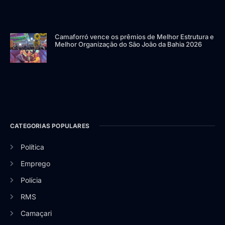
Camaforró vence os prêmios de Melhor Estrutura e
Melhor Organização do São João da Bahia 2026
CATEGORIAS POPULARES
Política
Emprego
Polícia
RMS
Camaçari