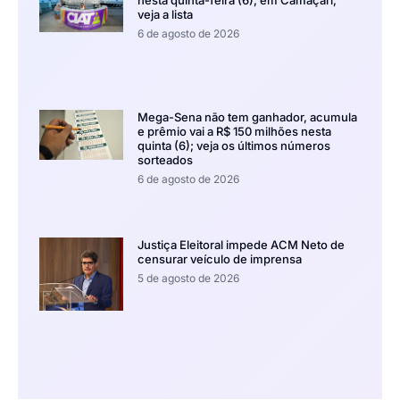
veja a lista
6 de agosto de 2026
Mega-Sena não tem ganhador, acumula
e prêmio vai a R$ 150 milhões nesta
quinta (6); veja os últimos números
sorteados
6 de agosto de 2026
Justiça Eleitoral impede ACM Neto de
censurar veículo de imprensa
5 de agosto de 2026