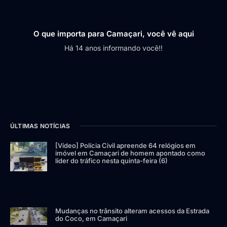
O que importa para Camaçari, você vê aqui
Há 14 anos informando você!!
ÚLTIMAS NOTÍCIAS
[Vídeo] Polícia Civil apreende 64 relógios em
imóvel em Camaçari de homem apontado como
líder do tráfico nesta quinta-feira (6)
Mudanças no trânsito alteram acessos da Estrada
do Coco, em Camaçari