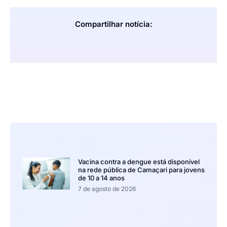
Compartilhar notícia:
Vacina contra a dengue está disponível
na rede pública de Camaçari para jovens
de 10 a 14 anos
7 de agosto de 2026