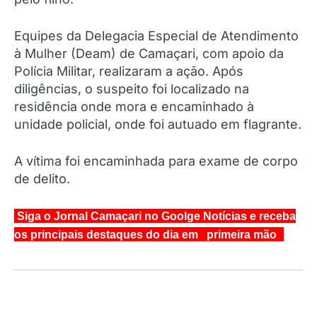
Equipes da Delegacia Especial de Atendimento
à Mulher (Deam) de Camaçari, com apoio da
Polícia Militar, realizaram a ação. Após
diligências, o suspeito foi localizado na
residência onde mora e encaminhado à
unidade policial, onde foi autuado em flagrante.
A vítima foi encaminhada para exame de corpo
de delito.
Siga o Jornal Camaçari no Goolge Notícias e receba
os principais destaques do dia em primeira mão