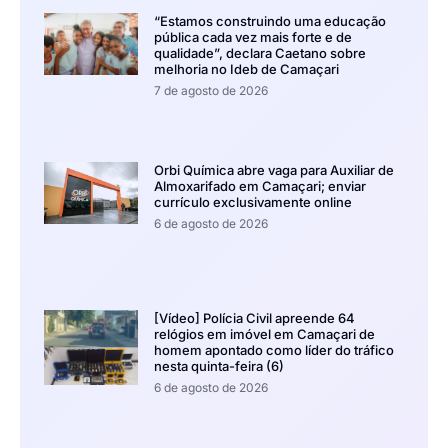
“Estamos construindo uma educação
pública cada vez mais forte e de
qualidade”, declara Caetano sobre
melhoria no Ideb de Camaçari
7 de agosto de 2026
Orbi Química abre vaga para Auxiliar de
Almoxarifado em Camaçari; enviar
currículo exclusivamente online
6 de agosto de 2026
[Vídeo] Polícia Civil apreende 64
relógios em imóvel em Camaçari de
homem apontado como líder do tráfico
nesta quinta-feira (6)
6 de agosto de 2026