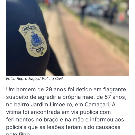
Foto: Reprodução/ Policia Civil
Um homem de 29 anos foi detido em flagrante
suspeito de agredir a própria mãe, de 57 anos,
no bairro Jardim Limoeiro, em Camaçari. A
vítima foi encontrada em via pública com
ferimentos no braço e na mão e informou aos
policiais que as lesões teriam sido causadas
pelo filho.