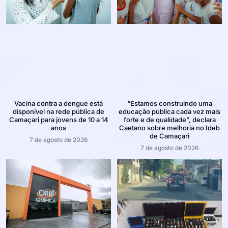
Vacina contra a dengue está
“Estamos construindo uma
disponível na rede pública de
educação pública cada vez mais
Camaçari para jovens de 10 a 14
forte e de qualidade”, declara
anos
Caetano sobre melhoria no Ideb
de Camaçari
7 de agosto de 2026
7 de agosto de 2026