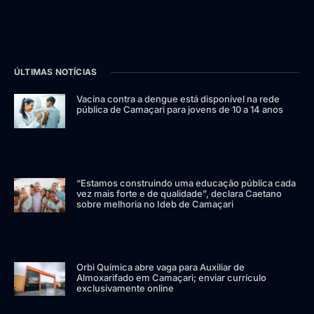
ÚLTIMAS NOTÍCIAS
Vacina contra a dengue está disponível na rede
pública de Camaçari para jovens de 10 a 14 anos
“Estamos construindo uma educação pública cada
vez mais forte e de qualidade”, declara Caetano
sobre melhoria no Ideb de Camaçari
Orbi Química abre vaga para Auxiliar de
Almoxarifado em Camaçari; enviar currículo
exclusivamente online