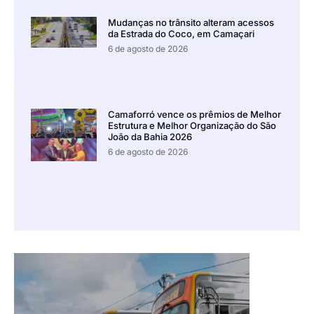
Mudanças no trânsito alteram acessos
da Estrada do Coco, em Camaçari
6 de agosto de 2026
Camaforró vence os prêmios de Melhor
Estrutura e Melhor Organização do São
João da Bahia 2026
6 de agosto de 2026