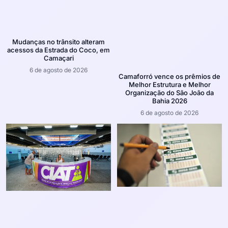
Mudanças no trânsito alteram
acessos da Estrada do Coco, em
Camaçari
6 de agosto de 2026
Camaforró vence os prêmios de
Melhor Estrutura e Melhor
Organização do São João da
Bahia 2026
6 de agosto de 2026