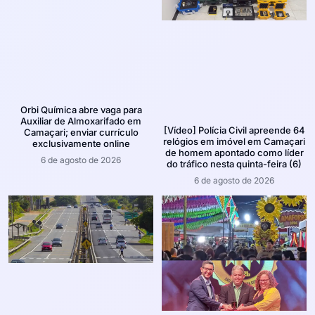
Orbi Química abre vaga para
Auxiliar de Almoxarifado em
[Vídeo] Polícia Civil apreende 64
Camaçari; enviar currículo
relógios em imóvel em Camaçari
exclusivamente online
de homem apontado como líder
6 de agosto de 2026
do tráfico nesta quinta-feira (6)
6 de agosto de 2026