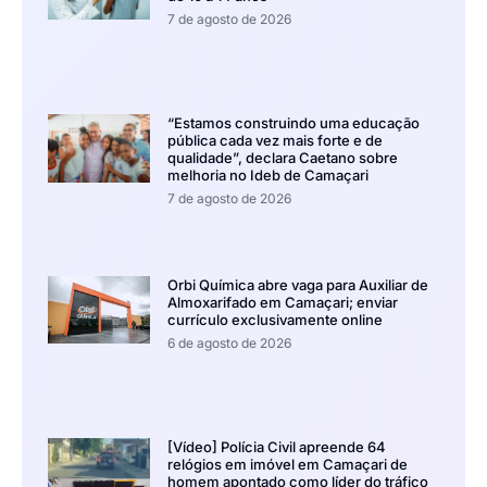
7 de agosto de 2026
“Estamos construindo uma educação
pública cada vez mais forte e de
qualidade”, declara Caetano sobre
melhoria no Ideb de Camaçari
7 de agosto de 2026
Orbi Química abre vaga para Auxiliar de
Almoxarifado em Camaçari; enviar
currículo exclusivamente online
6 de agosto de 2026
[Vídeo] Polícia Civil apreende 64
relógios em imóvel em Camaçari de
homem apontado como líder do tráfico