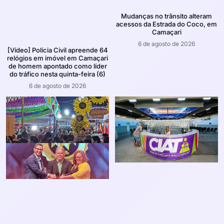
Mudanças no trânsito alteram
acessos da Estrada do Coco, em
Camaçari
6 de agosto de 2026
[Vídeo] Polícia Civil apreende 64
relógios em imóvel em Camaçari
de homem apontado como líder
do tráfico nesta quinta-feira (6)
6 de agosto de 2026