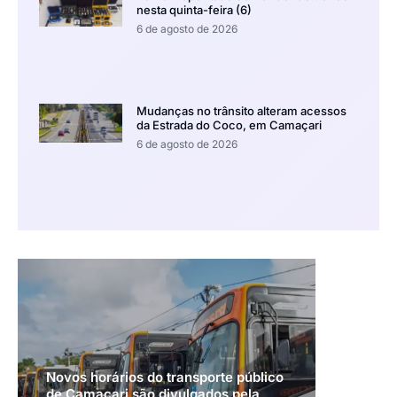
nesta quinta-feira (6)
6 de agosto de 2026
Mudanças no trânsito alteram acessos
da Estrada do Coco, em Camaçari
6 de agosto de 2026
Novos horários do transporte público
de Camaçari são divulgados pela