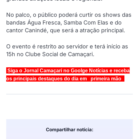
No palco, o público poderá curtir os shows das
bandas Água Fresca, Samba Com Elas e do
cantor Canindé, que será a atração principal.
O evento é restrito ao servidor e terá início as
15h no Clube Social de Camaçari.
Siga o Jornal Camaçari no Goolge Notícias e receba
os principais destaques do dia em primeira mão
Compartilhar notícia: