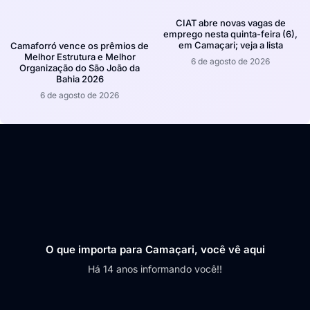
CIAT abre novas vagas de
emprego nesta quinta-feira (6),
em Camaçari; veja a lista
Camaforró vence os prêmios de
Melhor Estrutura e Melhor
6 de agosto de 2026
Organização do São João da
Bahia 2026
6 de agosto de 2026
O que importa para Camaçari, você vê aqui
Há 14 anos informando você!!