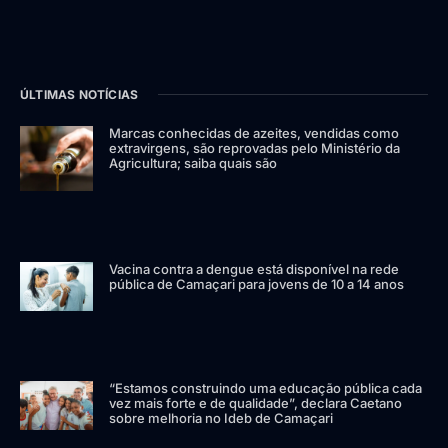
ÚLTIMAS NOTÍCIAS
Marcas conhecidas de azeites, vendidas como
extravirgens, são reprovadas pelo Ministério da
Agricultura; saiba quais são
Vacina contra a dengue está disponível na rede
pública de Camaçari para jovens de 10 a 14 anos
“Estamos construindo uma educação pública cada
vez mais forte e de qualidade”, declara Caetano
sobre melhoria no Ideb de Camaçari