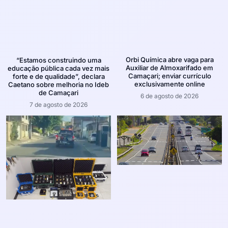
Orbi Química abre vaga para
“Estamos construindo uma
Auxiliar de Almoxarifado em
educação pública cada vez mais
Camaçari; enviar currículo
forte e de qualidade”, declara
exclusivamente online
Caetano sobre melhoria no Ideb
de Camaçari
6 de agosto de 2026
7 de agosto de 2026