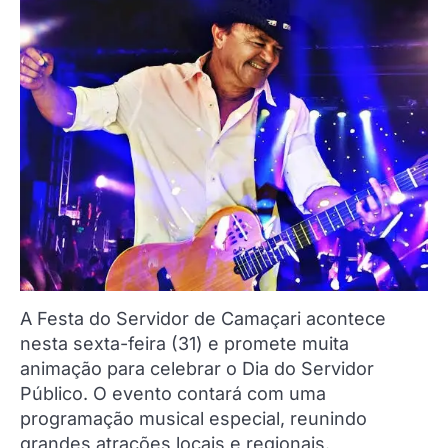
A Festa do Servidor de Camaçari acontece
nesta sexta-feira (31) e promete muita
animação para celebrar o Dia do Servidor
Público. O evento contará com uma
programação musical especial, reunindo
grandes atrações locais e regionais.