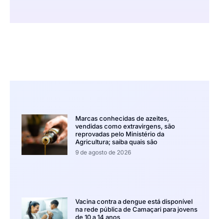
Marcas conhecidas de azeites,
vendidas como extravirgens, são
reprovadas pelo Ministério da
Agricultura; saiba quais são
9 de agosto de 2026
Vacina contra a dengue está disponível
na rede pública de Camaçari para jovens
de 10 a 14 anos