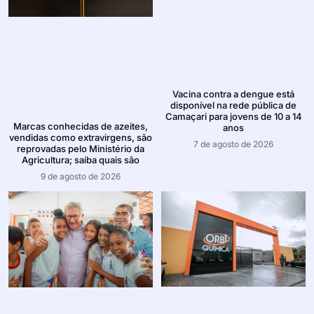
Vacina contra a dengue está
disponível na rede pública de
Camaçari para jovens de 10 a 14
Marcas conhecidas de azeites,
anos
vendidas como extravirgens, são
7 de agosto de 2026
reprovadas pelo Ministério da
Agricultura; saiba quais são
9 de agosto de 2026