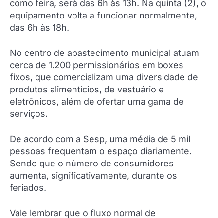
como feira, será das 6h às 13h. Na quinta (2), o
equipamento volta a funcionar normalmente,
das 6h às 18h.
No centro de abastecimento municipal atuam
cerca de 1.200 permissionários em boxes
fixos, que comercializam uma diversidade de
produtos alimentícios, de vestuário e
eletrônicos, além de ofertar uma gama de
serviços.
De acordo com a Sesp, uma média de 5 mil
pessoas frequentam o espaço diariamente.
Sendo que o número de consumidores
aumenta, significativamente, durante os
feriados.
Vale lembrar que o fluxo normal de