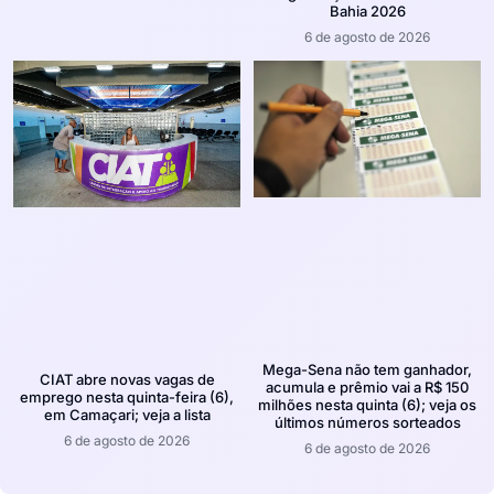
Bahia 2026
6 de agosto de 2026
Mega-Sena não tem ganhador,
CIAT abre novas vagas de
acumula e prêmio vai a R$ 150
emprego nesta quinta-feira (6),
milhões nesta quinta (6); veja os
em Camaçari; veja a lista
últimos números sorteados
6 de agosto de 2026
6 de agosto de 2026