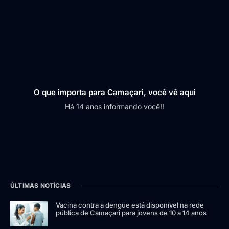
O que importa para Camaçari, você vê aqui
Há 14 anos informando você!!
ÚLTIMAS NOTÍCIAS
Vacina contra a dengue está disponível na rede
pública de Camaçari para jovens de 10 a 14 anos