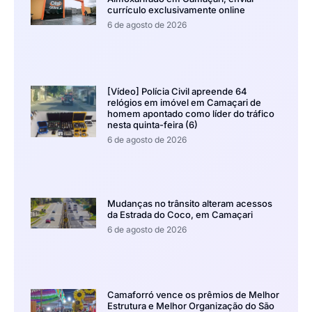
currículo exclusivamente online
6 de agosto de 2026
[Vídeo] Polícia Civil apreende 64
relógios em imóvel em Camaçari de
homem apontado como líder do tráfico
nesta quinta-feira (6)
6 de agosto de 2026
Mudanças no trânsito alteram acessos
da Estrada do Coco, em Camaçari
6 de agosto de 2026
Camaforró vence os prêmios de Melhor
Estrutura e Melhor Organização do São