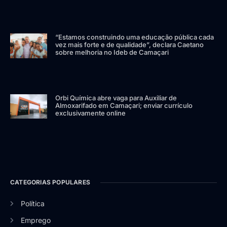
“Estamos construindo uma educação pública cada
vez mais forte e de qualidade”, declara Caetano
sobre melhoria no Ideb de Camaçari
Orbi Química abre vaga para Auxiliar de
Almoxarifado em Camaçari; enviar currículo
exclusivamente online
CATEGORIAS POPULARES
Política
Emprego