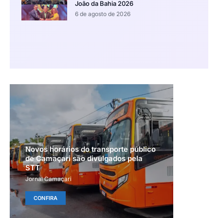
João da Bahia 2026
6 de agosto de 2026
Novos horários do transporte público
de Camaçari são divulgados pela
STT
Jornal Camaçari
CONFIRA