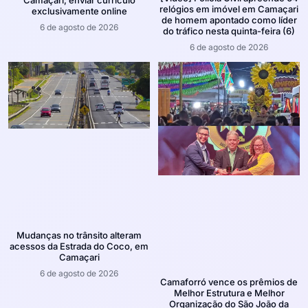
relógios em imóvel em Camaçari
exclusivamente online
de homem apontado como líder
6 de agosto de 2026
do tráfico nesta quinta-feira (6)
6 de agosto de 2026
Mudanças no trânsito alteram
acessos da Estrada do Coco, em
Camaçari
6 de agosto de 2026
Camaforró vence os prêmios de
Melhor Estrutura e Melhor
Organização do São João da