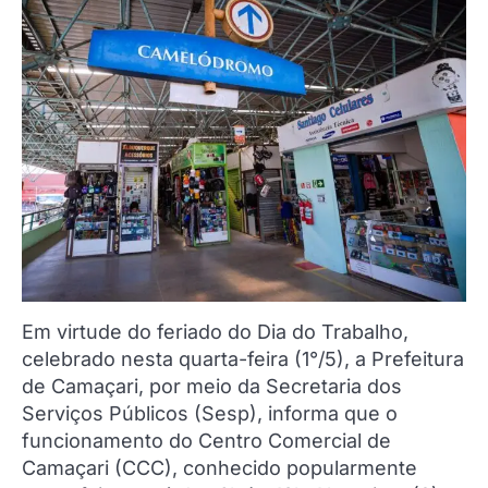
Em virtude do feriado do Dia do Trabalho,
celebrado nesta quarta-feira (1°/5), a Prefeitura
de Camaçari, por meio da Secretaria dos
Serviços Públicos (Sesp), informa que o
funcionamento do Centro Comercial de
Camaçari (CCC), conhecido popularmente