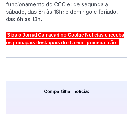
funcionamento do CCC é: de segunda a
sábado, das 6h às 18h; e domingo e feriado,
das 6h às 13h.
Siga o Jornal Camaçari no Goolge Notícias e receba
os principais destaques do dia em primeira mão
Compartilhar notícia: