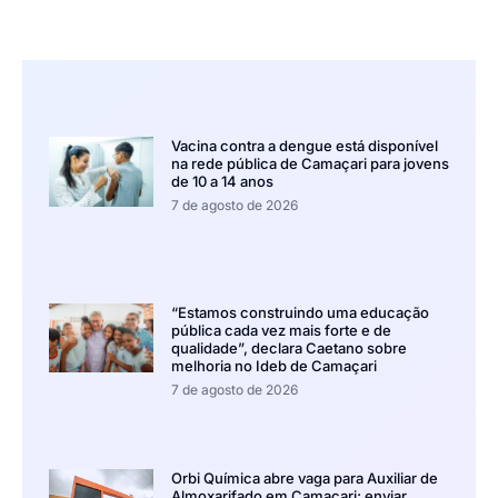
Vacina contra a dengue está disponível
na rede pública de Camaçari para jovens
de 10 a 14 anos
7 de agosto de 2026
“Estamos construindo uma educação
pública cada vez mais forte e de
qualidade”, declara Caetano sobre
melhoria no Ideb de Camaçari
7 de agosto de 2026
Orbi Química abre vaga para Auxiliar de
Almoxarifado em Camaçari; enviar