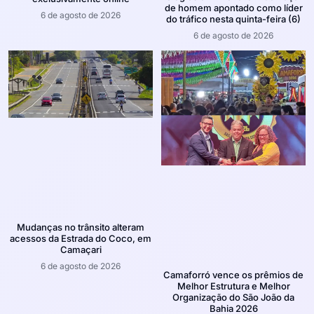
de homem apontado como líder
6 de agosto de 2026
do tráfico nesta quinta-feira (6)
6 de agosto de 2026
Mudanças no trânsito alteram
acessos da Estrada do Coco, em
Camaçari
6 de agosto de 2026
Camaforró vence os prêmios de
Melhor Estrutura e Melhor
Organização do São João da
Bahia 2026