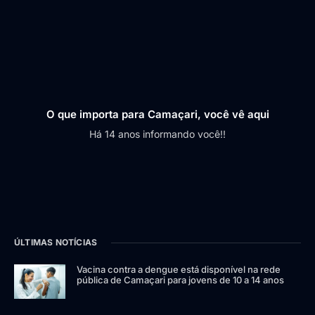
O que importa para Camaçari, você vê aqui
Há 14 anos informando você!!
ÚLTIMAS NOTÍCIAS
Vacina contra a dengue está disponível na rede
pública de Camaçari para jovens de 10 a 14 anos