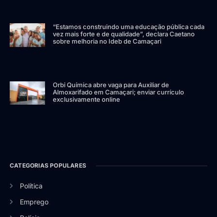
“Estamos construindo uma educação pública cada
vez mais forte e de qualidade”, declara Caetano
sobre melhoria no Ideb de Camaçari
Orbi Química abre vaga para Auxiliar de
Almoxarifado em Camaçari; enviar currículo
exclusivamente online
CATEGORIAS POPULARES
Política
Emprego