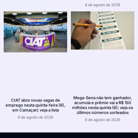
6 de agosto de 2026
Mega-Sena não tem ganhador,
CIAT abre novas vagas de
acumula e prêmio vai a R$ 150
emprego nesta quinta-feira (6),
milhões nesta quinta (6); veja os
em Camaçari; veja a lista
últimos números sorteados
6 de agosto de 2026
6 de agosto de 2026