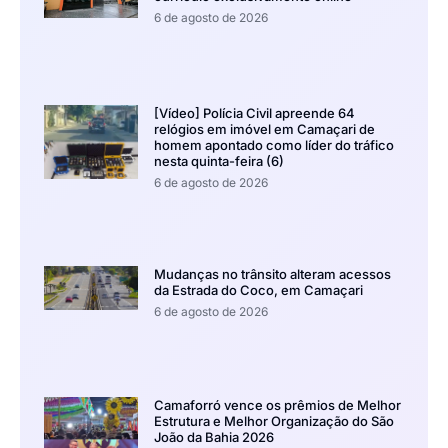
6 de agosto de 2026
[Vídeo] Polícia Civil apreende 64
relógios em imóvel em Camaçari de
homem apontado como líder do tráfico
nesta quinta-feira (6)
6 de agosto de 2026
Mudanças no trânsito alteram acessos
da Estrada do Coco, em Camaçari
6 de agosto de 2026
Camaforró vence os prêmios de Melhor
Estrutura e Melhor Organização do São
João da Bahia 2026