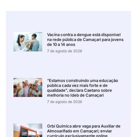
Vacina contra a dengue está disponível
na rede pública de Camaçari para jovens
de 10 a 14 anos
7 de agosto de 2026
“Estamos construindo uma educação
pública cada vez mais forte e de
qualidade”, declara Caetano sobre
melhoria no Ideb de Camaçari
7 de agosto de 2026
Orbi Química abre vaga para Auxiliar de
Almoxarifado em Camaçari; enviar
currículo exclusivamente online