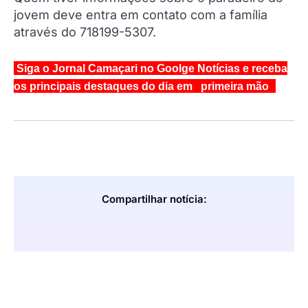
jovem deve entra em contato com a família
através do 718199-5307.
Siga o Jornal Camaçari no Goolge Notícias e receba
os principais destaques do dia em primeira mão
Compartilhar notícia: