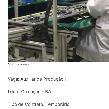
Foto: Reprodução
Vaga: Auxiliar de Produção I
Local: Camaçari – BA
Tipo de Contrato: Temporário