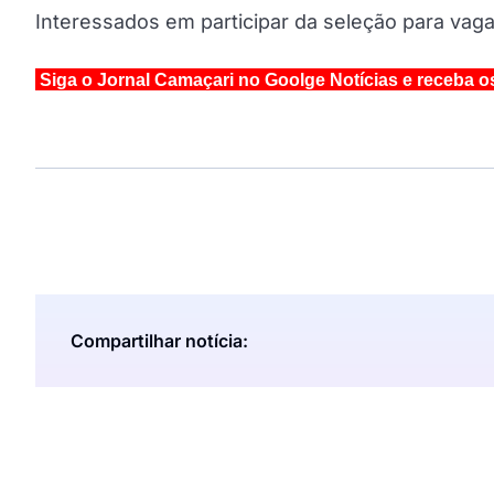
Interessados em participar da seleção para vag
Siga o Jornal Camaçari no Goolge Notícias e receba o
Compartilhar notícia: