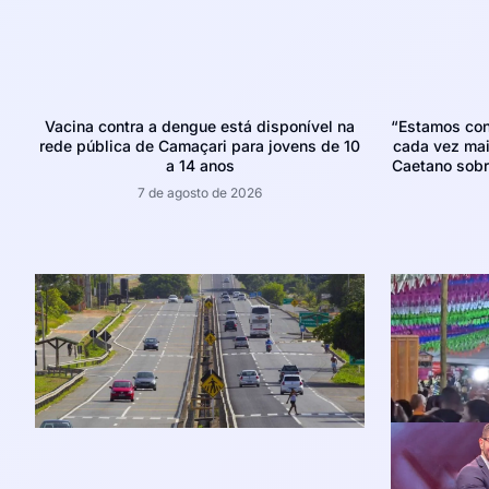
Vacina contra a dengue está disponível na
“Estamos con
rede pública de Camaçari para jovens de 10
cada vez mais
a 14 anos
Caetano sobr
7 de agosto de 2026