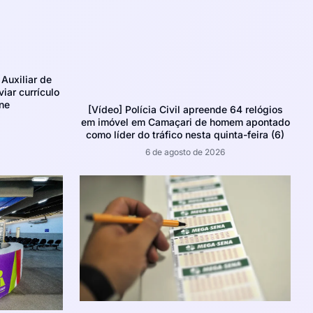
Auxiliar de
iar currículo
ne
[Vídeo] Polícia Civil apreende 64 relógios
em imóvel em Camaçari de homem apontado
como líder do tráfico nesta quinta-feira (6)
6 de agosto de 2026