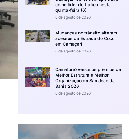
como líder do tráfico nesta
quinta-feira (6)
6 de agosto de 2026
Mudanças no trânsito alteram
acessos da Estrada do Coco,
em Camaçari
6 de agosto de 2026
Camaforró vence os prêmios de
Melhor Estrutura e Melhor
Organização do São João da
Bahia 2026
6 de agosto de 2026