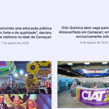
Orbi Química abre vaga para 
struindo uma educação pública
Almoxarifado em Camaçari; env
 forte e de qualidade”, declara
exclusivamente onli
e melhoria no Ideb de Camaçari
6 de agosto de 2026
7 de agosto de 2026