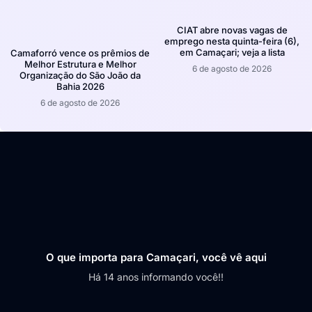
CIAT abre novas vagas de
emprego nesta quinta-feira (6),
em Camaçari; veja a lista
Camaforró vence os prêmios de
Melhor Estrutura e Melhor
6 de agosto de 2026
Organização do São João da
Bahia 2026
6 de agosto de 2026
O que importa para Camaçari, você vê aqui
Há 14 anos informando você!!