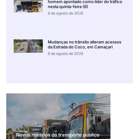
homem apontado como líder do tráfico
nesta quinta-feira (6)
6 de agosto de 2026
Mudanças no trânsito alteram acessos
da Estrada do Coco, em Camaçari
6 de agosto de 2026
Novos horários do transporte público