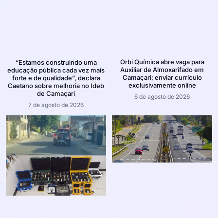
Orbi Química abre vaga para
“Estamos construindo uma
Auxiliar de Almoxarifado em
educação pública cada vez mais
Camaçari; enviar currículo
forte e de qualidade”, declara
exclusivamente online
Caetano sobre melhoria no Ideb
de Camaçari
6 de agosto de 2026
7 de agosto de 2026