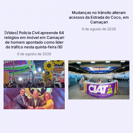
Mudanças no trânsito alteram
acessos da Estrada do Coco, em
Camaçari
6 de agosto de 2026
[Vídeo] Polícia Civil apreende 64
relógios em imóvel em Camaçari
de homem apontado como líder
do tráfico nesta quinta-feira (6)
6 de agosto de 2026