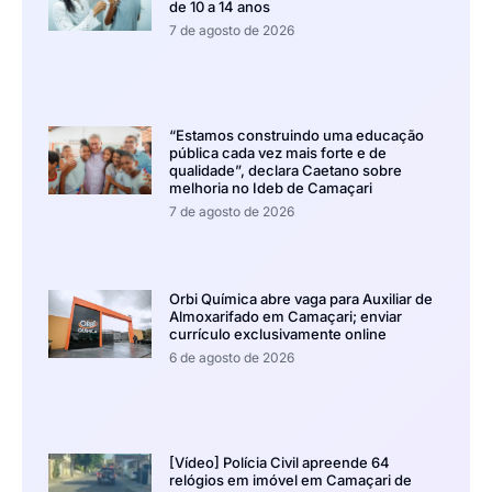
de 10 a 14 anos
7 de agosto de 2026
“Estamos construindo uma educação
pública cada vez mais forte e de
qualidade”, declara Caetano sobre
melhoria no Ideb de Camaçari
7 de agosto de 2026
Orbi Química abre vaga para Auxiliar de
Almoxarifado em Camaçari; enviar
currículo exclusivamente online
6 de agosto de 2026
[Vídeo] Polícia Civil apreende 64
relógios em imóvel em Camaçari de