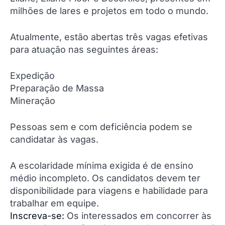
milhões de lares e projetos em todo o mundo.
Atualmente, estão abertas três vagas efetivas
para atuação nas seguintes áreas:
Expedição
Preparação de Massa
Mineração
Pessoas sem e com deficiência podem se
candidatar às vagas.
A escolaridade mínima exigida é de ensino
médio incompleto. Os candidatos devem ter
disponibilidade para viagens e habilidade para
trabalhar em equipe.
Inscreva-se:
Os interessados em concorrer às