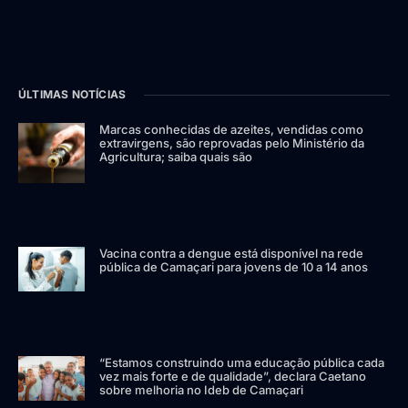
ÚLTIMAS NOTÍCIAS
Marcas conhecidas de azeites, vendidas como
extravirgens, são reprovadas pelo Ministério da
Agricultura; saiba quais são
Vacina contra a dengue está disponível na rede
pública de Camaçari para jovens de 10 a 14 anos
“Estamos construindo uma educação pública cada
vez mais forte e de qualidade”, declara Caetano
sobre melhoria no Ideb de Camaçari