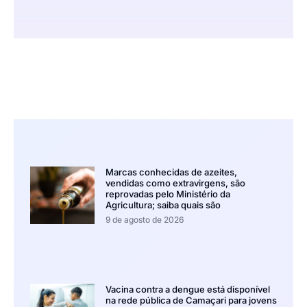
Marcas conhecidas de azeites,
vendidas como extravirgens, são
reprovadas pelo Ministério da
Agricultura; saiba quais são
9 de agosto de 2026
Vacina contra a dengue está disponível
na rede pública de Camaçari para jovens