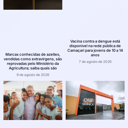
Vacina contra a dengue está
disponível na rede pública de
Camaçari para jovens de 10 a 14
Marcas conhecidas de azeites,
anos
vendidas como extravirgens, são
7 de agosto de 2026
reprovadas pelo Ministério da
Agricultura; saiba quais são
9 de agosto de 2026