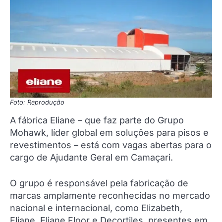
Foto: Reprodução
A fábrica Eliane – que faz parte do Grupo
Mohawk, líder global em soluções para pisos e
revestimentos – está com vagas abertas para o
cargo de Ajudante Geral em Camaçari.
O grupo é responsável pela fabricação de
marcas amplamente reconhecidas no mercado
nacional e internacional, como Elizabeth,
Eliane, Eliane Floor e Decortiles, presentes em