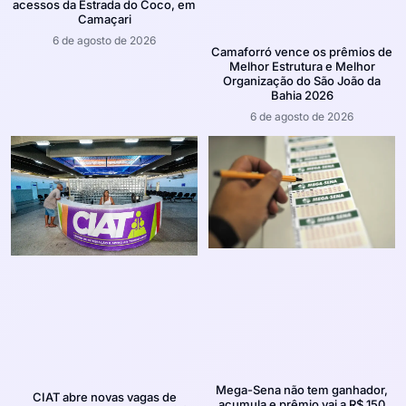
acessos da Estrada do Coco, em
Camaçari
6 de agosto de 2026
Camaforró vence os prêmios de
Melhor Estrutura e Melhor
Organização do São João da
Bahia 2026
6 de agosto de 2026
Mega-Sena não tem ganhador,
CIAT abre novas vagas de
acumula e prêmio vai a R$ 150