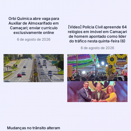
Orbi Química abre vaga para
Auxiliar de Almoxarifado em
[Vídeo] Polícia Civil apreende 64
Camaçari; enviar currículo
relógios em imóvel em Camaçari
exclusivamente online
de homem apontado como líder
6 de agosto de 2026
do tráfico nesta quinta-feira (6)
6 de agosto de 2026
Mudanças no trânsito alteram