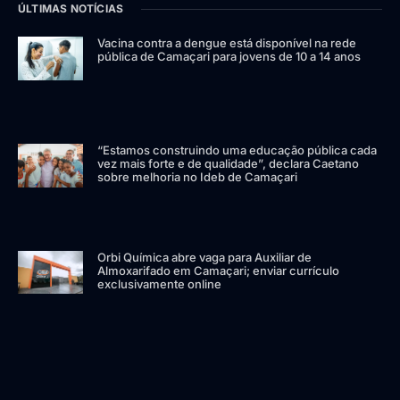
ÚLTIMAS NOTÍCIAS
Vacina contra a dengue está disponível na rede
pública de Camaçari para jovens de 10 a 14 anos
“Estamos construindo uma educação pública cada
vez mais forte e de qualidade”, declara Caetano
sobre melhoria no Ideb de Camaçari
Orbi Química abre vaga para Auxiliar de
Almoxarifado em Camaçari; enviar currículo
exclusivamente online