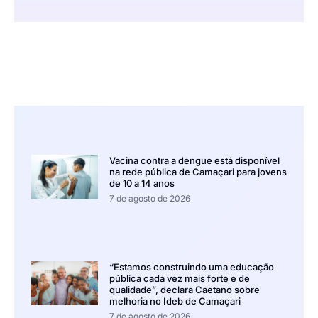
Vacina contra a dengue está disponível
na rede pública de Camaçari para jovens
de 10 a 14 anos
7 de agosto de 2026
“Estamos construindo uma educação
pública cada vez mais forte e de
qualidade”, declara Caetano sobre
melhoria no Ideb de Camaçari
7 de agosto de 2026