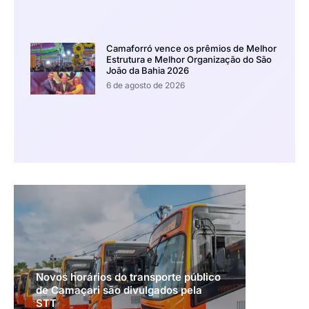
Camaforró vence os prêmios de Melhor
Estrutura e Melhor Organização do São
João da Bahia 2026
6 de agosto de 2026
Novos horários do transporte público
de Camaçari são divulgados pela
STT