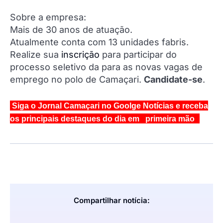
Sobre a empresa:
Mais de 30 anos de atuação.
Atualmente conta com 13 unidades fabris.
Realize sua
inscrição
para participar do
processo seletivo da para as novas vagas de
emprego no polo de Camaçari.
Candidate-se
.
Siga o Jornal Camaçari no Goolge Notícias e receba
os principais destaques do dia em primeira mão
Compartilhar notícia: