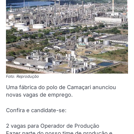
Foto: Reprodução
Uma fábrica do polo de Camaçari anunciou
novas vagas de emprego.
Confira e candidate-se:
2 vagas para Operador de Produção
Fazer parte do nosso time de produção e