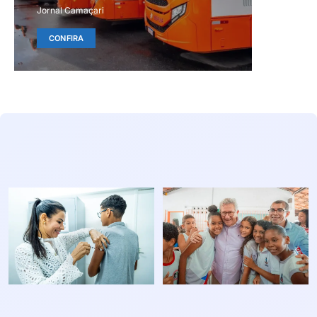
Jornal Camaçari
CONFIRA