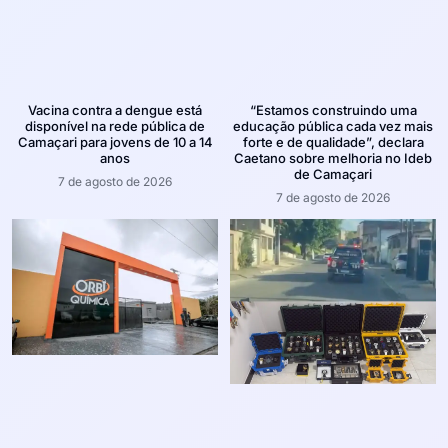
Vacina contra a dengue está
“Estamos construindo uma
disponível na rede pública de
educação pública cada vez mais
Camaçari para jovens de 10 a 14
forte e de qualidade”, declara
anos
Caetano sobre melhoria no Ideb
de Camaçari
7 de agosto de 2026
7 de agosto de 2026