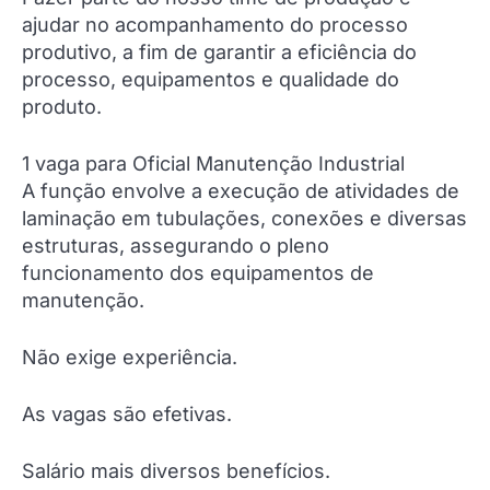
ajudar no acompanhamento do processo
produtivo, a fim de garantir a eficiência do
processo, equipamentos e qualidade do
produto.
1 vaga para Oficial Manutenção Industrial
A função envolve a execução de atividades de
laminação em tubulações, conexões e diversas
estruturas, assegurando o pleno
funcionamento dos equipamentos de
manutenção.
Não exige experiência.
As vagas são efetivas.
Salário mais diversos benefícios.