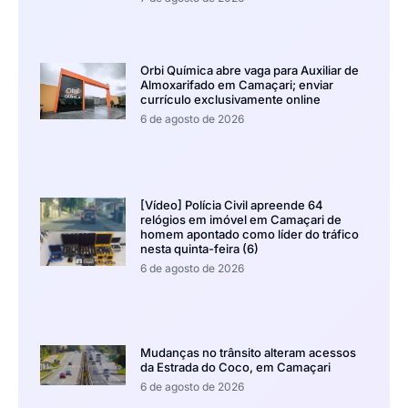
Orbi Química abre vaga para Auxiliar de
Almoxarifado em Camaçari; enviar
currículo exclusivamente online
6 de agosto de 2026
[Vídeo] Polícia Civil apreende 64
relógios em imóvel em Camaçari de
homem apontado como líder do tráfico
nesta quinta-feira (6)
6 de agosto de 2026
Mudanças no trânsito alteram acessos
da Estrada do Coco, em Camaçari
6 de agosto de 2026