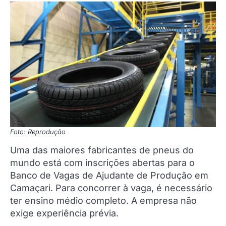
Foto: Reprodução
Uma das maiores fabricantes de pneus do
mundo está com inscrições abertas para o
Banco de Vagas de Ajudante de Produção em
Camaçari. Para concorrer à vaga, é necessário
ter ensino médio completo. A empresa não
exige experiência prévia.