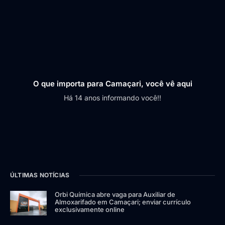
O que importa para Camaçari, você vê aqui
Há 14 anos informando você!!
ÚLTIMAS NOTÍCIAS
Orbi Química abre vaga para Auxiliar de
Almoxarifado em Camaçari; enviar currículo
exclusivamente online