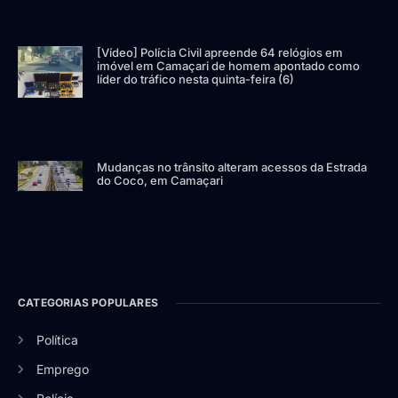
[Vídeo] Polícia Civil apreende 64 relógios em
imóvel em Camaçari de homem apontado como
líder do tráfico nesta quinta-feira (6)
Mudanças no trânsito alteram acessos da Estrada
do Coco, em Camaçari
CATEGORIAS POPULARES
Política
Emprego