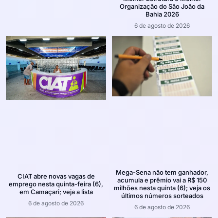
Organização do São João da
Bahia 2026
6 de agosto de 2026
Mega-Sena não tem ganhador,
CIAT abre novas vagas de
acumula e prêmio vai a R$ 150
emprego nesta quinta-feira (6),
milhões nesta quinta (6); veja os
em Camaçari; veja a lista
últimos números sorteados
6 de agosto de 2026
6 de agosto de 2026