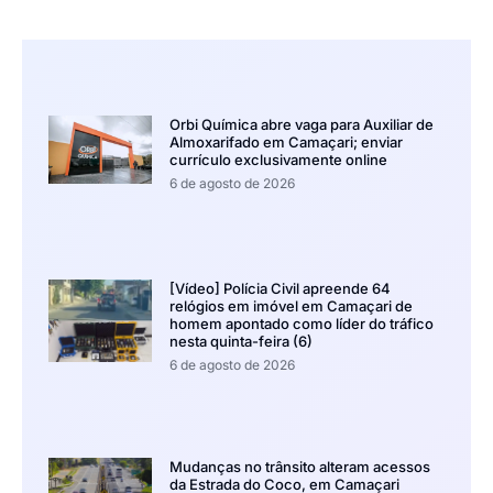
Orbi Química abre vaga para Auxiliar de
Almoxarifado em Camaçari; enviar
currículo exclusivamente online
6 de agosto de 2026
[Vídeo] Polícia Civil apreende 64
relógios em imóvel em Camaçari de
homem apontado como líder do tráfico
nesta quinta-feira (6)
6 de agosto de 2026
Mudanças no trânsito alteram acessos
da Estrada do Coco, em Camaçari