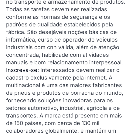
no transporte e armazenamento de produtos.
Todas as tarefas devem ser realizadas
conforme as normas de segurança e os
padrões de qualidade estabelecidos pela
fábrica. São desejáveis noções básicas de
informática, curso de operador de veículos
industriais com cnh válida, além de atenção
concentrada, habilidade com atividades
manuais e bom relacionamento interpessoal.
Inscreva-se:
Interessados devem realizar o
cadastro exclusivamente pela internet. A
multinacional é uma das maiores fabricantes
de pneus e produtos de borracha do mundo,
fornecendo soluções inovadoras para os
setores automotivo, industrial, agrícola e de
transportes. A marca está presente em mais
de 150 países, com cerca de 130 mil
colaboradores globalmente, e mantém um