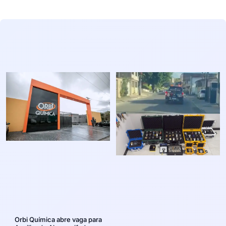
Orbi Química abre vaga para