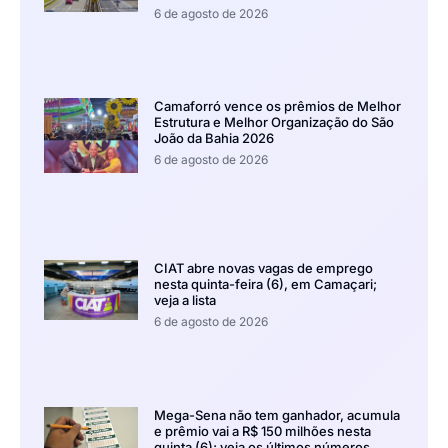
6 de agosto de 2026
Camaforró vence os prêmios de Melhor
Estrutura e Melhor Organização do São
João da Bahia 2026
6 de agosto de 2026
CIAT abre novas vagas de emprego
nesta quinta-feira (6), em Camaçari;
veja a lista
6 de agosto de 2026
Mega-Sena não tem ganhador, acumula
e prêmio vai a R$ 150 milhões nesta
quinta (6); veja os últimos números