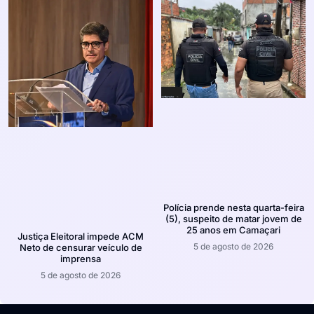
Polícia prende nesta quarta-feira
(5), suspeito de matar jovem de
25 anos em Camaçari
Justiça Eleitoral impede ACM
5 de agosto de 2026
Neto de censurar veículo de
imprensa
5 de agosto de 2026