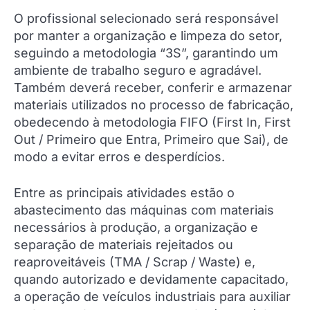
O profissional selecionado será responsável
por manter a organização e limpeza do setor,
seguindo a metodologia “3S”, garantindo um
ambiente de trabalho seguro e agradável.
Também deverá receber, conferir e armazenar
materiais utilizados no processo de fabricação,
obedecendo à metodologia FIFO (First In, First
Out / Primeiro que Entra, Primeiro que Sai), de
modo a evitar erros e desperdícios.
Entre as principais atividades estão o
abastecimento das máquinas com materiais
necessários à produção, a organização e
separação de materiais rejeitados ou
reaproveitáveis (TMA / Scrap / Waste) e,
quando autorizado e devidamente capacitado,
a operação de veículos industriais para auxiliar