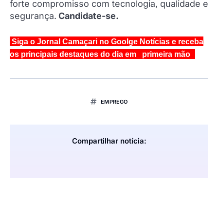
forte compromisso com tecnologia, qualidade e
segurança.
Candidate-se.
Siga o Jornal Camaçari no Goolge Notícias e receba
os principais destaques do dia em primeira mão
EMPREGO
Compartilhar notícia: