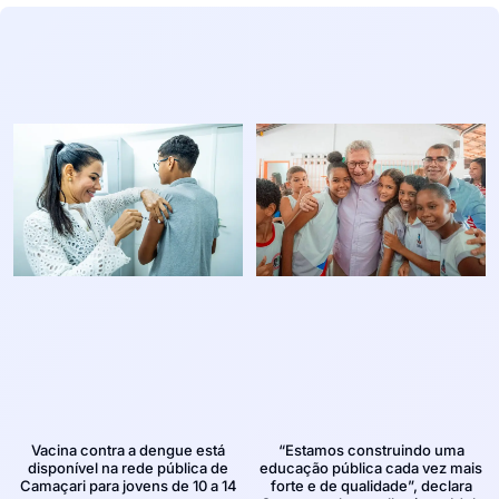
Vacina contra a dengue está
“Estamos construindo uma
disponível na rede pública de
educação pública cada vez mais
Camaçari para jovens de 10 a 14
forte e de qualidade”, declara