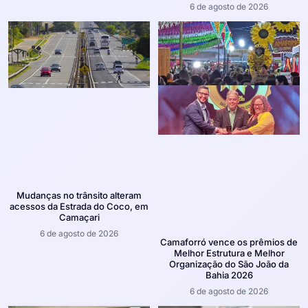
6 de agosto de 2026
Mudanças no trânsito alteram
acessos da Estrada do Coco, em
Camaçari
6 de agosto de 2026
Camaforró vence os prêmios de
Melhor Estrutura e Melhor
Organização do São João da
Bahia 2026
6 de agosto de 2026