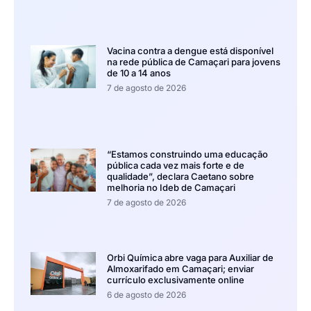
Vacina contra a dengue está disponível
na rede pública de Camaçari para jovens
de 10 a 14 anos
7 de agosto de 2026
“Estamos construindo uma educação
pública cada vez mais forte e de
qualidade”, declara Caetano sobre
melhoria no Ideb de Camaçari
7 de agosto de 2026
Orbi Química abre vaga para Auxiliar de
Almoxarifado em Camaçari; enviar
currículo exclusivamente online
6 de agosto de 2026