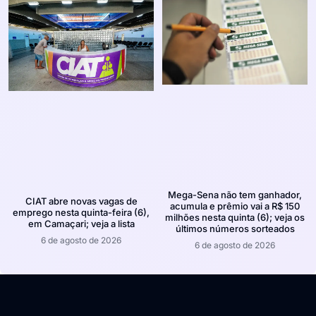
Mega-Sena não tem ganhador,
CIAT abre novas vagas de
acumula e prêmio vai a R$ 150
emprego nesta quinta-feira (6),
milhões nesta quinta (6); veja os
em Camaçari; veja a lista
últimos números sorteados
6 de agosto de 2026
6 de agosto de 2026