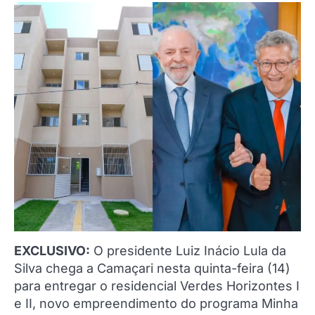
EXCLUSIVO:
O presidente Luiz Inácio Lula da
Silva chega a Camaçari nesta quinta-feira (14)
para entregar o residencial Verdes Horizontes I
e II, novo empreendimento do programa Minha