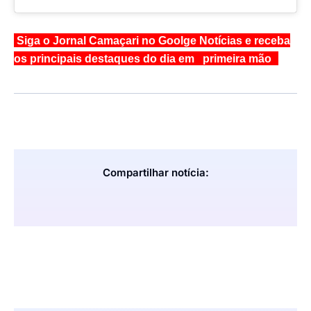
Siga o Jornal Camaçari no Goolge Notícias e receba
os principais destaques do dia em primeira mão
Compartilhar notícia: