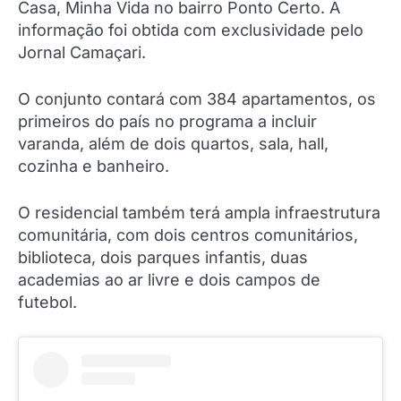
Casa, Minha Vida no bairro Ponto Certo. A
informação foi obtida com exclusividade pelo
Jornal Camaçari.
O conjunto contará com 384 apartamentos, os
primeiros do país no programa a incluir
varanda, além de dois quartos, sala, hall,
cozinha e banheiro.
O residencial também terá ampla infraestrutura
comunitária, com dois centros comunitários,
biblioteca, dois parques infantis, duas
academias ao ar livre e dois campos de
futebol.