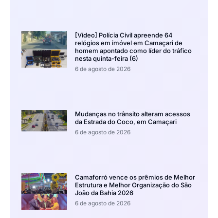
[Vídeo] Polícia Civil apreende 64
relógios em imóvel em Camaçari de
homem apontado como líder do tráfico
nesta quinta-feira (6)
6 de agosto de 2026
Mudanças no trânsito alteram acessos
da Estrada do Coco, em Camaçari
6 de agosto de 2026
Camaforró vence os prêmios de Melhor
Estrutura e Melhor Organização do São
João da Bahia 2026
6 de agosto de 2026