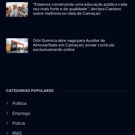
“Estamos construindo uma educação pública cada
vez mais forte e de qualidade”, declara Caetano
sobre melhoria no Ideb de Camaçari
Orbi Química abre vaga para Auxiliar de
Almoxarifado em Camaçari; enviar currículo
exclusivamente online
CATEGORIAS POPULARES
Política
Emprego
Polícia
RMS