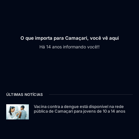
O que importa para Camaçari, você vê aqui
Há 14 anos informando você!!
ÚLTIMAS NOTÍCIAS
Vacina contra a dengue está disponível na rede
pública de Camaçari para jovens de 10 a 14 anos