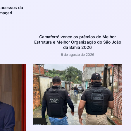
m acessos da
maçari
Camaforró vence os prêmios de Melhor
Estrutura e Melhor Organização do São João
da Bahia 2026
6 de agosto de 2026