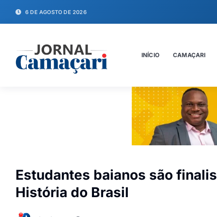
6 DE AGOSTO DE 2026
INÍCIO
CAMAÇARI
Estudantes baianos são finali
História do Brasil