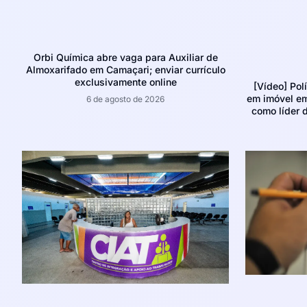
Orbi Química abre vaga para Auxiliar de
Almoxarifado em Camaçari; enviar currículo
exclusivamente online
[Vídeo] Pol
em imóvel e
6 de agosto de 2026
como líder d