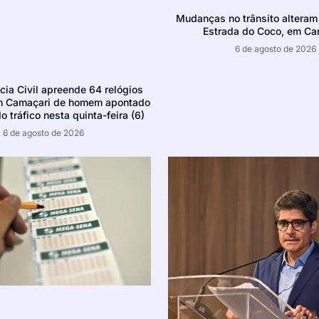
Mudanças no trânsito altera
Estrada do Coco, em Ca
6 de agosto de 2026
ícia Civil apreende 64 relógios
m Camaçari de homem apontado
o tráfico nesta quinta-feira (6)
6 de agosto de 2026