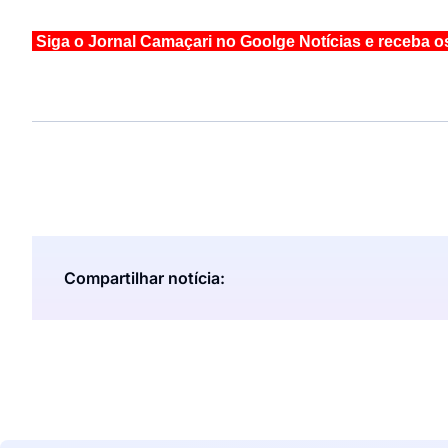
Siga o Jornal Camaçari no Goolge Notícias e receba o
Compartilhar notícia: