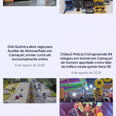
Orbi Química abre vaga para
Auxiliar de Almoxarifado em
[Vídeo] Polícia Civil apreende 64
Camaçari; enviar currículo
relógios em imóvel em Camaçari
exclusivamente online
de homem apontado como líder
6 de agosto de 2026
do tráfico nesta quinta-feira (6)
6 de agosto de 2026