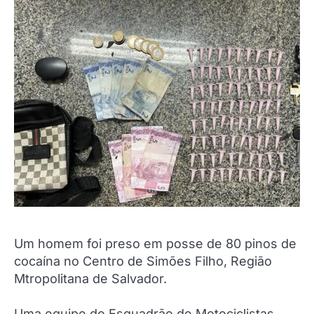
Um homem foi preso em posse de 80 pinos de
cocaína no Centro de Simões Filho, Região
Mtropolitana de Salvador.
Uma equipe do Esquadrão de Motociclistas