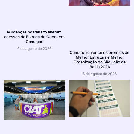
Mudanças no trânsito alteram
acessos da Estrada do Coco, em
Camaçari
6 de agosto de 2026
Camaforró vence os prêmios de
Melhor Estrutura e Melhor
Organização do São João da
Bahia 2026
6 de agosto de 2026