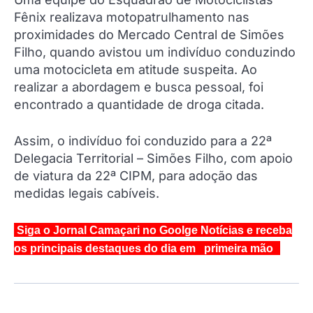
Fênix realizava motopatrulhamento nas
proximidades do Mercado Central de Simões
Filho, quando avistou um indivíduo conduzindo
uma motocicleta em atitude suspeita. Ao
realizar a abordagem e busca pessoal, foi
encontrado a quantidade de droga citada.
Assim, o indivíduo foi conduzido para a 22ª
Delegacia Territorial – Simões Filho, com apoio
de viatura da 22ª CIPM, para adoção das
medidas legais cabíveis.
Siga o Jornal Camaçari no Goolge Notícias e receba
os principais destaques do dia em primeira mão