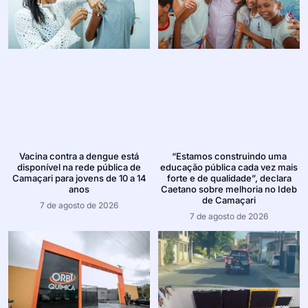
Vacina contra a dengue está
“Estamos construindo uma
disponível na rede pública de
educação pública cada vez mais
Camaçari para jovens de 10 a 14
forte e de qualidade”, declara
anos
Caetano sobre melhoria no Ideb
de Camaçari
7 de agosto de 2026
7 de agosto de 2026