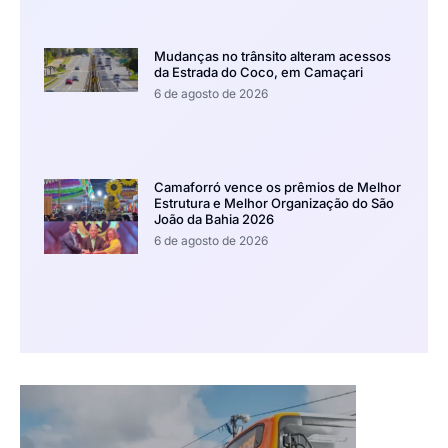
Mudanças no trânsito alteram acessos
da Estrada do Coco, em Camaçari
6 de agosto de 2026
Camaforró vence os prêmios de Melhor
Estrutura e Melhor Organização do São
João da Bahia 2026
6 de agosto de 2026