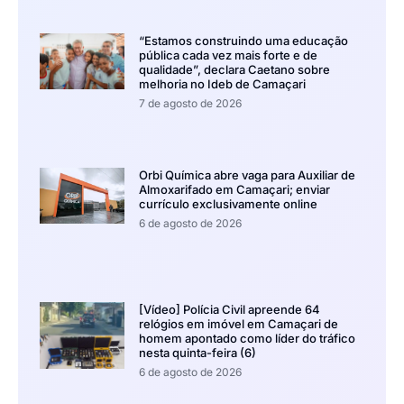
“Estamos construindo uma educação
pública cada vez mais forte e de
qualidade”, declara Caetano sobre
melhoria no Ideb de Camaçari
7 de agosto de 2026
Orbi Química abre vaga para Auxiliar de
Almoxarifado em Camaçari; enviar
currículo exclusivamente online
6 de agosto de 2026
[Vídeo] Polícia Civil apreende 64
relógios em imóvel em Camaçari de
homem apontado como líder do tráfico
nesta quinta-feira (6)
6 de agosto de 2026