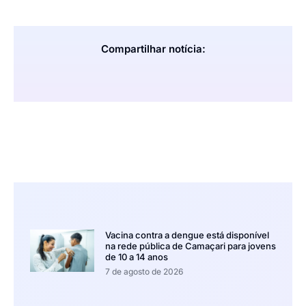
Compartilhar notícia:
Vacina contra a dengue está disponível
na rede pública de Camaçari para jovens
de 10 a 14 anos
7 de agosto de 2026