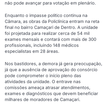
não pode avançar para votação em plenário.
Enquanto o impasse político continua na
Câmara, as obras da Policlínica entram na reta
final no bairro Camaçari de Dentro. A unidade
foi projetada para realizar cerca de 54 mil
exames mensais e contará com mais de 300
profissionais, incluindo 148 médicos
especialistas em 28 áreas.
Nos bastidores, a demora já gera preocupação,
já que a ausência de aprovação do consórcio
pode comprometer o início pleno das
atividades da unidade. O entrave nas
comissões ameaça atrasar atendimentos,
exames e diagnósticos que devem beneficiar
milhares de moradores de Camaçari.