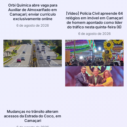
Orbi Química abre vaga para
Auxiliar de Almoxarifado em
[Vídeo] Polícia Civil apreende 64
Camaçari; enviar currículo
relógios em imóvel em Camaçari
exclusivamente online
de homem apontado como líder
6 de agosto de 2026
do tráfico nesta quinta-feira (6)
6 de agosto de 2026
Mudanças no trânsito alteram
acessos da Estrada do Coco, em
Camaçari