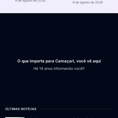
6 de agosto de 2026
6 de agosto de 2026
O que importa para Camaçari, você vê aqui
Há 14 anos informando você!!
ÚLTIMAS NOTÍCIAS