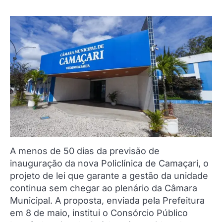
A menos de 50 dias da previsão de
inauguração da nova Policlínica de Camaçari, o
projeto de lei que garante a gestão da unidade
continua sem chegar ao plenário da Câmara
Municipal. A proposta, enviada pela Prefeitura
em 8 de maio, institui o Consórcio Público