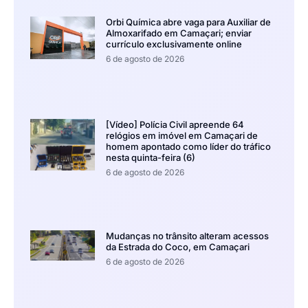
Orbi Química abre vaga para Auxiliar de
Almoxarifado em Camaçari; enviar
currículo exclusivamente online
6 de agosto de 2026
[Vídeo] Polícia Civil apreende 64
relógios em imóvel em Camaçari de
homem apontado como líder do tráfico
nesta quinta-feira (6)
6 de agosto de 2026
Mudanças no trânsito alteram acessos
da Estrada do Coco, em Camaçari
6 de agosto de 2026