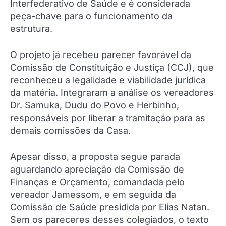
Interfederativo de Saúde e é considerada
peça-chave para o funcionamento da
estrutura.
O projeto já recebeu parecer favorável da
Comissão de Constituição e Justiça (CCJ), que
reconheceu a legalidade e viabilidade jurídica
da matéria. Integraram a análise os vereadores
Dr. Samuka, Dudu do Povo e Herbinho,
responsáveis por liberar a tramitação para as
demais comissões da Casa.
Apesar disso, a proposta segue parada
aguardando apreciação da Comissão de
Finanças e Orçamento, comandada pelo
vereador Jamessom, e em seguida da
Comissão de Saúde presidida por Elias Natan.
Sem os pareceres desses colegiados, o texto