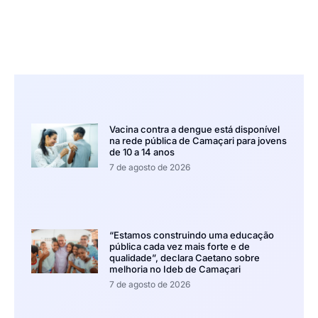
Vacina contra a dengue está disponível
na rede pública de Camaçari para jovens
de 10 a 14 anos
7 de agosto de 2026
“Estamos construindo uma educação
pública cada vez mais forte e de
qualidade”, declara Caetano sobre
melhoria no Ideb de Camaçari
7 de agosto de 2026