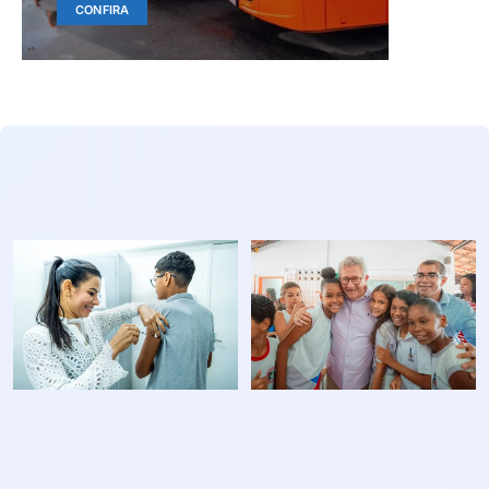
CONFIRA