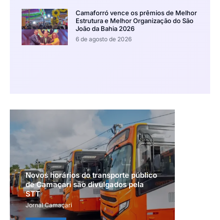
Camaforró vence os prêmios de Melhor
Estrutura e Melhor Organização do São
João da Bahia 2026
6 de agosto de 2026
Novos horários do transporte público
de Camaçari são divulgados pela
STT
Jornal Camaçari