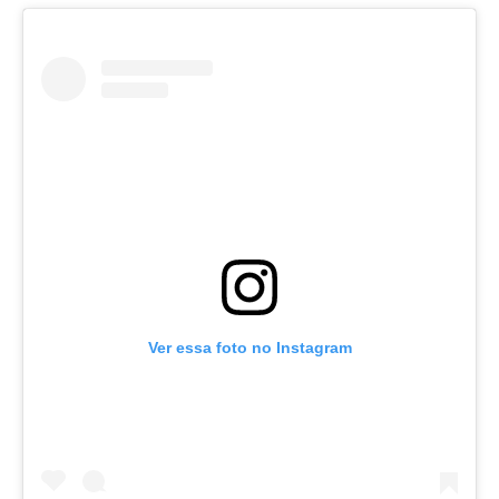
Ver essa foto no Instagram