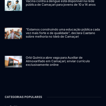
Vacina contra a dengue está disponível na rede
pública de Camaçari para jovens de 10 a 14 anos
“Estamos construindo uma educação pública cada
vez mais forte e de qualidade”, declara Caetano
sobre melhoria no Ideb de Camaçari
Orbi Química abre vaga para Auxiliar de
Almoxarifado em Camaçari; enviar currículo
exclusivamente online
CATEGORIAS POPULARES