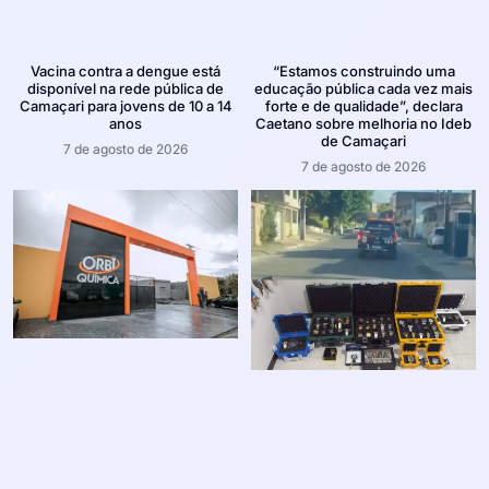
Vacina contra a dengue está
“Estamos construindo uma
disponível na rede pública de
educação pública cada vez mais
Camaçari para jovens de 10 a 14
forte e de qualidade”, declara
anos
Caetano sobre melhoria no Ideb
de Camaçari
7 de agosto de 2026
7 de agosto de 2026