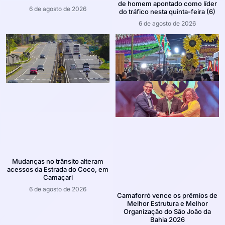
de homem apontado como líder
6 de agosto de 2026
do tráfico nesta quinta-feira (6)
6 de agosto de 2026
Mudanças no trânsito alteram
acessos da Estrada do Coco, em
Camaçari
6 de agosto de 2026
Camaforró vence os prêmios de
Melhor Estrutura e Melhor
Organização do São João da
Bahia 2026