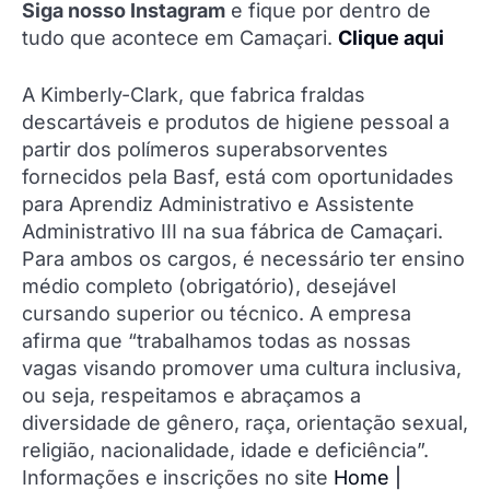
Siga nosso Instagram
e fique por dentro de
tudo que acontece em Camaçari.
Clique aqui
A Kimberly-Clark, que fabrica fraldas
descartáveis e produtos de higiene pessoal a
partir dos polímeros superabsorventes
fornecidos pela Basf, está com oportunidades
para Aprendiz Administrativo e Assistente
Administrativo III na sua fábrica de Camaçari.
Para ambos os cargos, é necessário ter ensino
médio completo (obrigatório), desejável
cursando superior ou técnico. A empresa
afirma que “trabalhamos todas as nossas
vagas visando promover uma cultura inclusiva,
ou seja, respeitamos e abraçamos a
diversidade de gênero, raça, orientação sexual,
religião, nacionalidade, idade e deficiência”.
Informações e inscrições no site
Home |