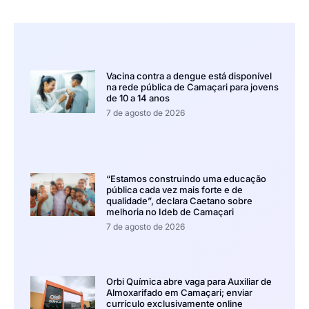
Vacina contra a dengue está disponível
na rede pública de Camaçari para jovens
de 10 a 14 anos
7 de agosto de 2026
“Estamos construindo uma educação
pública cada vez mais forte e de
qualidade”, declara Caetano sobre
melhoria no Ideb de Camaçari
7 de agosto de 2026
Orbi Química abre vaga para Auxiliar de
Almoxarifado em Camaçari; enviar
currículo exclusivamente online