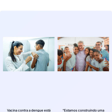
Vacina contra a dengue está
“Estamos construindo uma