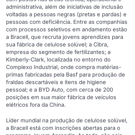
administrativa, além de iniciativas de inclusão
voltadas a pessoas negras (pretas e pardas) e
pessoas com deficiência. Entre as companhias
com processos seletivos em andamento estão
a Bracell, que recruta jovens aprendizes para
sua fábrica de celulose solúvel; a Cibra,
empresa do segmento de fertilizantes; a
Kimberly-Clark, localizada no entorno do
Complexo Industrial, onde compra matérias-
primas fabricadas pela Basf para produção de
fraldas descartáveis e itens de higiene
pessoal; e a BYD Auto, com cerca de 200
posições em sua maior fábrica de veículos
elétricos fora da China.
Líder mundial na produção de celulose solúvel,
a Bracell está com inscrições abertas para o