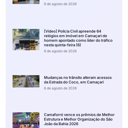
6 de agosto de 2026
[Vídeo] Polícia Civil apreende 64
relógios em imóvel em Camaçari de
homem apontado como líder do tráfico
nesta quinta-feira (6)
6 de agosto de 2026
Mudanças no trânsito alteram acessos
da Estrada do Coco, em Camaçari
6 de agosto de 2026
Camaforró vence os prêmios de Melhor
Estrutura e Melhor Organização do São
João da Bahia 2026