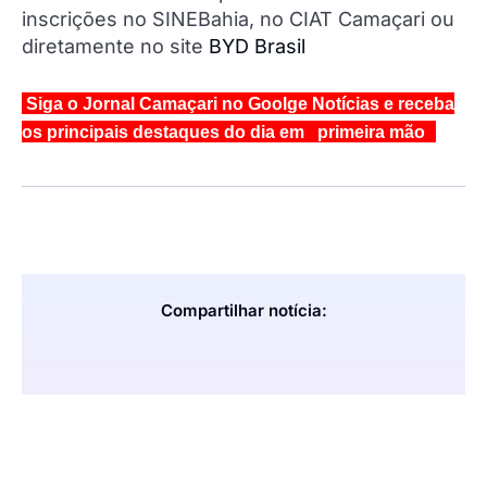
inscrições no SINEBahia, no CIAT Camaçari ou
diretamente no site
BYD Brasil
Siga o Jornal Camaçari no Goolge Notícias e receba
os principais destaques do dia em primeira mão
Compartilhar notícia: