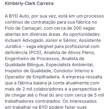
Kimberly-Clark Carreira
A BYD Auto, por sua vez, está em um processo
contínuo de contratação para sua fábrica no
Polo de Camaçari, com cerca de 200 vagas
abertas em diversas áreas. As oportunidades
incluem Advogado Júnior e Sênior, Assistente
Jurídico – vaga elegível para profissional com
deficiência (PCD), Analista de Ativos Pleno,
Engenheiro de Processos, Analista de
Qualidade Bilíngue, Especialista Ambiental,
Inspetor de Qualidade, Condutor Interno e
Operador de Empilhadeira. A empresa ressalta
que a fábrica baiana já conta atualmente com
mais de 2 mil colaboradores e a perspectiva é
de chegar até o final do ano com cerca de 5 mil
trabalhadores contratados. Os interessados
em trabalhar na BYD podem fazer suas