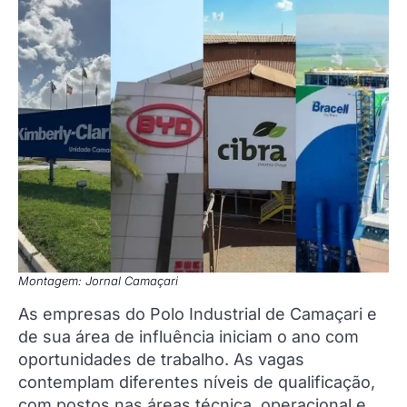
Montagem: Jornal Camaçari
As empresas do Polo Industrial de Camaçari e
de sua área de influência iniciam o ano com
oportunidades de trabalho. As vagas
contemplam diferentes níveis de qualificação,
com postos nas áreas técnica, operacional e