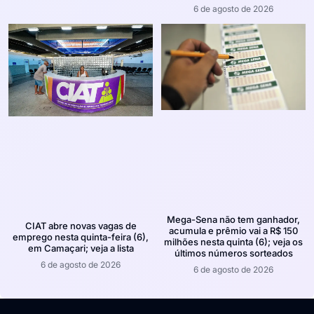
6 de agosto de 2026
Mega-Sena não tem ganhador,
CIAT abre novas vagas de
acumula e prêmio vai a R$ 150
emprego nesta quinta-feira (6),
milhões nesta quinta (6); veja os
em Camaçari; veja a lista
últimos números sorteados
6 de agosto de 2026
6 de agosto de 2026