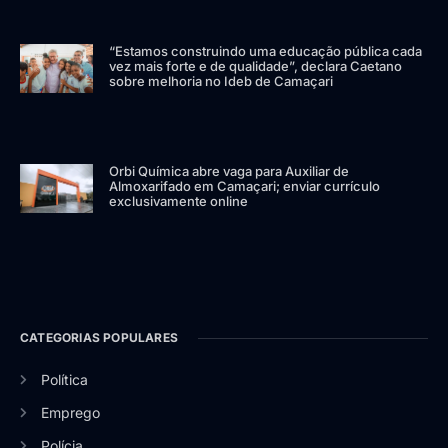
“Estamos construindo uma educação pública cada
vez mais forte e de qualidade”, declara Caetano
sobre melhoria no Ideb de Camaçari
Orbi Química abre vaga para Auxiliar de
Almoxarifado em Camaçari; enviar currículo
exclusivamente online
CATEGORIAS POPULARES
Política
Emprego
Polícia