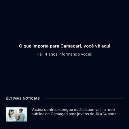
O que importa para Camaçari, você vê aqui
Há 14 anos informando você!!
ÚLTIMAS NOTÍCIAS
Vacina contra a dengue está disponível na rede
pública de Camaçari para jovens de 10 a 14 anos