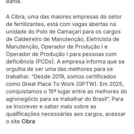
Bahia.
A Cibra, uma das maiores empresas do setor
de fertilizantes, está com vagas abertas na
unidade do Polo de Camaçari para os cargos
de Caldeireiro de Manutenção, Eletricista de
Manutenção, Operador de Produção I e
Operador de Produção I para pessoas com
deficiência (PCDs). A empresa informa que se
orgulha de ser uma das melhores para se
trabalhar. “Desde 2019, somos certificados
como Great Place To Work (GPTW). Em 2025,
conquistamos o 15ª lugar entre as melhores do
agronegócio para se trabalhar do Brasil”. Para
se inscrever e saber mais sobre as
qualificações necessárias aos cargos, acessar
o site
Cibra