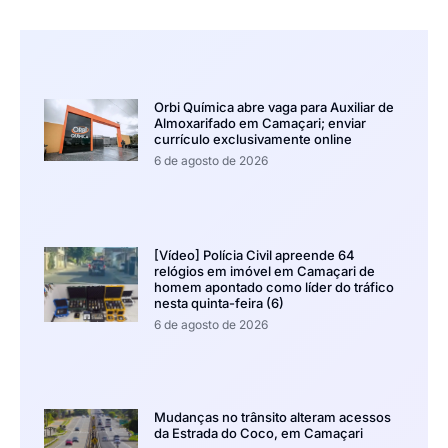
Orbi Química abre vaga para Auxiliar de
Almoxarifado em Camaçari; enviar
currículo exclusivamente online
6 de agosto de 2026
[Vídeo] Polícia Civil apreende 64
relógios em imóvel em Camaçari de
homem apontado como líder do tráfico
nesta quinta-feira (6)
6 de agosto de 2026
Mudanças no trânsito alteram acessos
da Estrada do Coco, em Camaçari