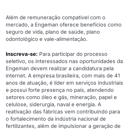
Além de remuneração compatível com o
mercado, a Engeman oferece benefícios como
seguro de vida, plano de saúde, plano
odontológico e vale-alimentação.
Inscreva-se:
Para participar do processo
seletivo, os interessados nas oportunidades da
Engeman devem realizar a candidatura pela
internet. A empresa brasileira, com mais de 41
anos de atuação, é líder em serviços industriais
e possui forte presença no país, atendendo
setores como óleo e gás, mineração, papel e
celulose, siderurgia, naval e energia. A
reativação das fábricas vem contribuindo para
o fortalecimento da indústria nacional de
fertilizantes, além de impulsionar a geração de