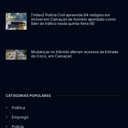
[Vídeo] Polícia Civil apreende 64 relógios em
imóvel em Camaçari de homem apontado como
líder do tráfico nesta quinta-feira (6)
Mudanças no trânsito alteram acessos da Estrada
do Coco, em Camaçari
CATEGORIAS POPULARES
Política
Emprego
Polícia