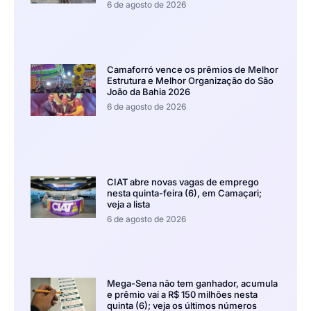
6 de agosto de 2026
Camaforró vence os prêmios de Melhor
Estrutura e Melhor Organização do São
João da Bahia 2026
6 de agosto de 2026
CIAT abre novas vagas de emprego
nesta quinta-feira (6), em Camaçari;
veja a lista
6 de agosto de 2026
Mega-Sena não tem ganhador, acumula
e prêmio vai a R$ 150 milhões nesta
quinta (6); veja os últimos números