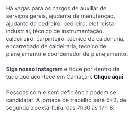
Há vagas para os cargos de auxiliar de
serviços gerais, ajudante de manutenção,
ajudante de pedreiro, pedreiro, eletricista
industrial, técnico de instrumentação,
caldeireiro, carpinteiro, técnico de caldeiraria,
encarregado de caldeiraria, tecnico de
planejamento e coordenador de planejamento.
Siga nosso Instagram
e fique por dentro de
tudo que acontece em Camaçari.
Clique aqui
Pessoas com e sem deficiência podem se
candidatar. A jornada de trabalho será 5×2, de
segunda a sexta-feira, das 7h30 às 17h18.