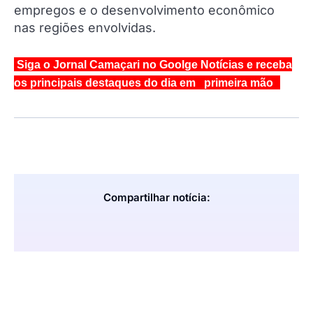
empregos e o desenvolvimento econômico
nas regiões envolvidas.
Siga o Jornal Camaçari no Goolge Notícias e receba
os principais destaques do dia em primeira mão
Compartilhar notícia: