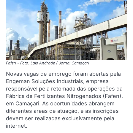
Fafen - Foto: Laís Andrade / Jornal Camaçari
Novas vagas de emprego foram abertas pela
Engeman Soluções Industriais, empresa
responsável pela retomada das operações da
Fábrica de Fertilizantes Nitrogenados (Fafen),
em Camaçari. As oportunidades abrangem
diferentes áreas de atuação, e as inscrições
devem ser realizadas exclusivamente pela
internet.