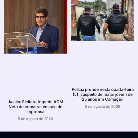
Polícia prende nesta quarta-feira
(5), suspeito de matar jovem de
25 anos em Camaçari
Justiça Eleitoral impede ACM
5 de agosto de 2026
Neto de censurar veículo de
imprensa
5 de agosto de 2026