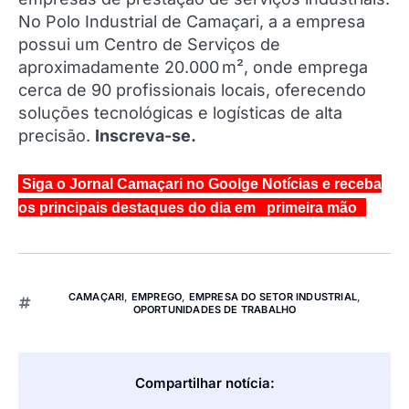
No Polo Industrial de Camaçari, a a empresa
possui um Centro de Serviços de
aproximadamente 20.000 m², onde emprega
cerca de 90 profissionais locais, oferecendo
soluções tecnológicas e logísticas de alta
precisão.
Inscreva-se.
Siga o Jornal Camaçari no Goolge Notícias e receba
os principais destaques do dia em primeira mão
CAMAÇARI
,
EMPREGO
,
EMPRESA DO SETOR INDUSTRIAL
,
OPORTUNIDADES DE TRABALHO
Compartilhar notícia: