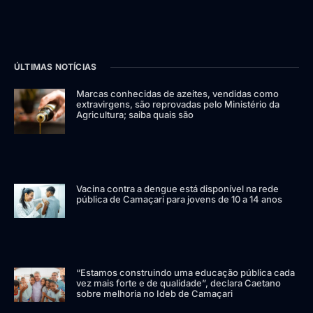
ÚLTIMAS NOTÍCIAS
Marcas conhecidas de azeites, vendidas como
extravirgens, são reprovadas pelo Ministério da
Agricultura; saiba quais são
Vacina contra a dengue está disponível na rede
pública de Camaçari para jovens de 10 a 14 anos
“Estamos construindo uma educação pública cada
vez mais forte e de qualidade”, declara Caetano
sobre melhoria no Ideb de Camaçari