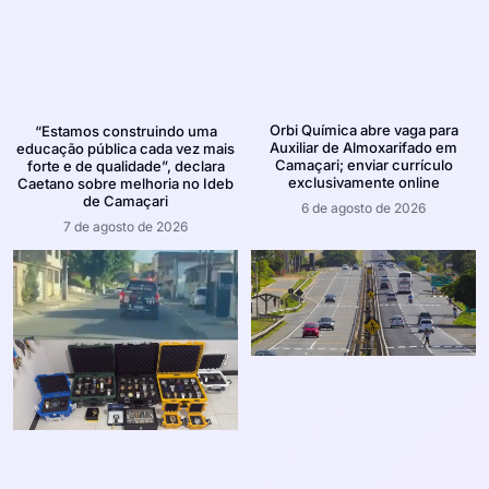
Orbi Química abre vaga para
“Estamos construindo uma
Auxiliar de Almoxarifado em
educação pública cada vez mais
Camaçari; enviar currículo
forte e de qualidade”, declara
exclusivamente online
Caetano sobre melhoria no Ideb
de Camaçari
6 de agosto de 2026
7 de agosto de 2026