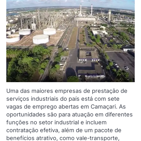
Uma das maiores empresas de prestação de
serviços industriais do país está com sete
vagas de emprego abertas em Camaçari. As
oportunidades são para atuação em diferentes
funções no setor industrial e incluem
contratação efetiva, além de um pacote de
benefícios atrativo, como vale-transporte,