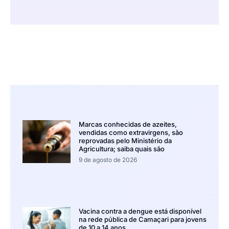
Marcas conhecidas de azeites,
vendidas como extravirgens, são
reprovadas pelo Ministério da
Agricultura; saiba quais são
9 de agosto de 2026
Vacina contra a dengue está disponível
na rede pública de Camaçari para jovens
de 10 a 14 anos