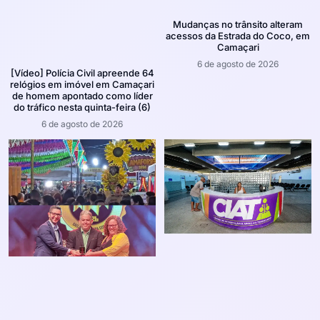
Mudanças no trânsito alteram
acessos da Estrada do Coco, em
Camaçari
6 de agosto de 2026
[Vídeo] Polícia Civil apreende 64
relógios em imóvel em Camaçari
de homem apontado como líder
do tráfico nesta quinta-feira (6)
6 de agosto de 2026