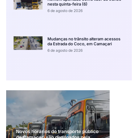
nesta quinta-feira (6)
6 de agosto de 2026
Mudanças no trânsito alteram acessos
da Estrada do Coco, em Camaçari
6 de agosto de 2026
Novos horários do transporte público
de Camaçari são divulgados pela