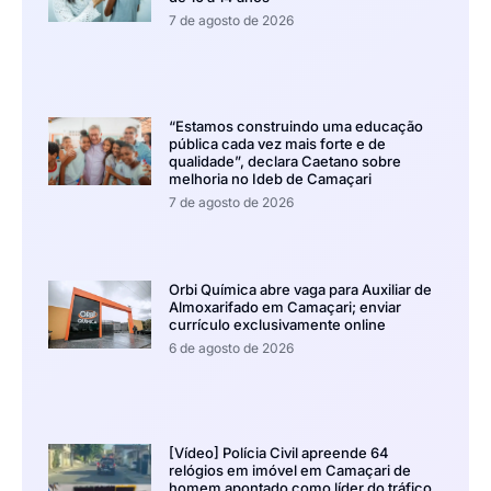
7 de agosto de 2026
“Estamos construindo uma educação
pública cada vez mais forte e de
qualidade”, declara Caetano sobre
melhoria no Ideb de Camaçari
7 de agosto de 2026
Orbi Química abre vaga para Auxiliar de
Almoxarifado em Camaçari; enviar
currículo exclusivamente online
6 de agosto de 2026
[Vídeo] Polícia Civil apreende 64
relógios em imóvel em Camaçari de
homem apontado como líder do tráfico