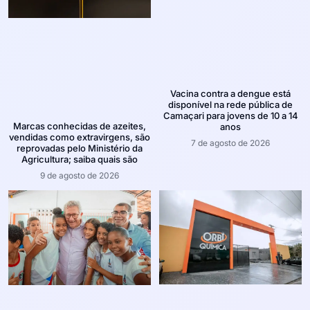
Vacina contra a dengue está
disponível na rede pública de
Camaçari para jovens de 10 a 14
Marcas conhecidas de azeites,
anos
vendidas como extravirgens, são
7 de agosto de 2026
reprovadas pelo Ministério da
Agricultura; saiba quais são
9 de agosto de 2026