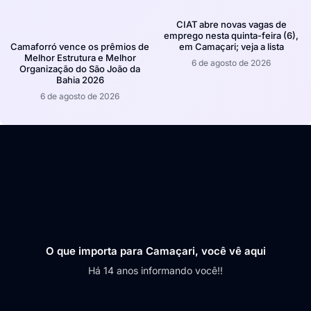
CIAT abre novas vagas de
emprego nesta quinta-feira (6),
em Camaçari; veja a lista
Camaforró vence os prêmios de
Melhor Estrutura e Melhor
6 de agosto de 2026
Organização do São João da
Bahia 2026
6 de agosto de 2026
O que importa para Camaçari, você vê aqui
Há 14 anos informando você!!