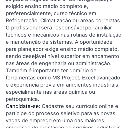
exigido ensino médio completo e,
preferencialmente, curso técnico em
Refrigeração, Climatização ou áreas correlatas.
O profissional será responsável por auxiliar
técnicos e mecânicos nas rotinas de instalação
e manutenção de sistemas. A oportunidade
para planejador exige ensino médio completo,
sendo desejável nível superior em andamento
nas áreas de engenharia ou administração.
Também é importante ter domínio de
ferramentas como MS Project, Excel avançado
e experiência prévia em ambientes industriais,
especialmente nas áreas química ou
petroquímica.
Candidate-se:
Cadastre seu currículo online e
participe do processo seletivo para as novas
vagas de emprego em uma das maiores
empresas de prestação de serviços industriais.