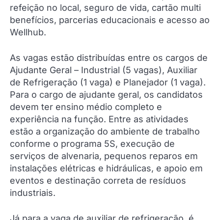
refeição no local, seguro de vida, cartão multi
benefícios, parcerias educacionais e acesso ao
Wellhub.
As vagas estão distribuídas entre os cargos de
Ajudante Geral – Industrial (5 vagas), Auxiliar
de Refrigeração (1 vaga) e Planejador (1 vaga).
Para o cargo de ajudante geral, os candidatos
devem ter ensino médio completo e
experiência na função. Entre as atividades
estão a organização do ambiente de trabalho
conforme o programa 5S, execução de
serviços de alvenaria, pequenos reparos em
instalações elétricas e hidráulicas, e apoio em
eventos e destinação correta de resíduos
industriais.
Já para a vaga de auxiliar de refrigeração, é