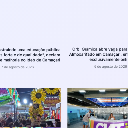
Orbi Química abre vaga para 
struindo uma educação pública
Almoxarifado em Camaçari; env
 forte e de qualidade”, declara
exclusivamente onli
e melhoria no Ideb de Camaçari
6 de agosto de 2026
7 de agosto de 2026