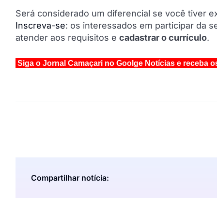
Será considerado um diferencial se você tiver 
Inscreva-se
: os interessados em participar da
atender aos requisitos e
cadastrar o currículo
.
Siga o Jornal Camaçari no Goolge Notícias e receba o
Compartilhar notícia: