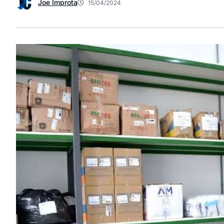
Joe Improta
15/04/2024