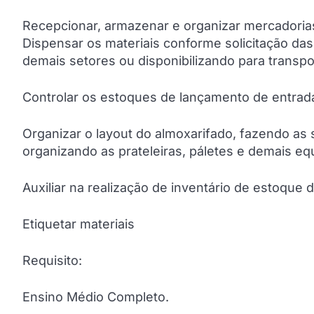
Recepcionar, armazenar e organizar mercadorias 
Dispensar os materiais conforme solicitação das 
demais setores ou disponibilizando para transp
Controlar os estoques de lançamento de entrada
Organizar o layout do almoxarifado, fazendo as s
organizando as prateleiras, páletes e demais e
Auxiliar na realização de inventário de estoque 
Etiquetar materiais
Requisito:
Ensino Médio Completo.