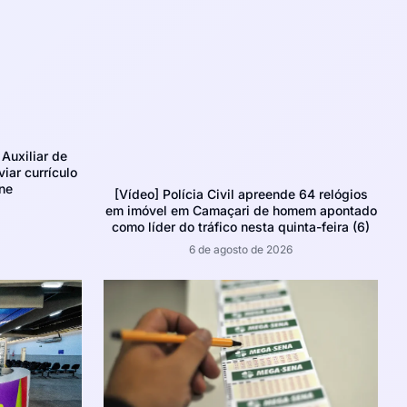
Auxiliar de
iar currículo
ne
[Vídeo] Polícia Civil apreende 64 relógios
em imóvel em Camaçari de homem apontado
como líder do tráfico nesta quinta-feira (6)
6 de agosto de 2026