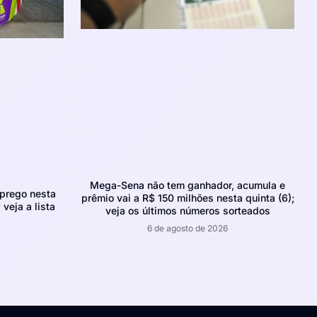
Mega-Sena não tem ganhador, acumula e
prego nesta
prêmio vai a R$ 150 milhões nesta quinta (6);
 veja a lista
veja os últimos números sorteados
6 de agosto de 2026