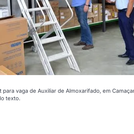
t para vaga de Auxiliar de Almoxarifado, em Camaçar
do texto.