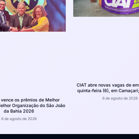
CIAT abre novas vagas de em
quinta-feira (6), em Camaçari;
6 de agosto de 2026
 vence os prêmios de Melhor
Melhor Organização do São João
da Bahia 2026
6 de agosto de 2026