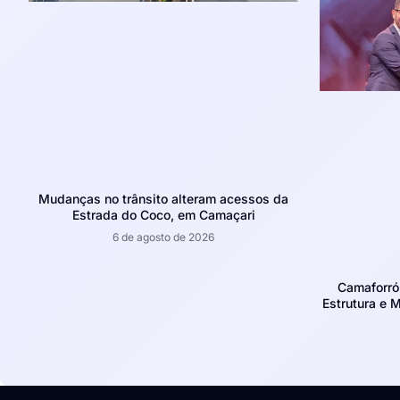
Mudanças no trânsito alteram acessos da
Estrada do Coco, em Camaçari
6 de agosto de 2026
Camaforró
Estrutura e 