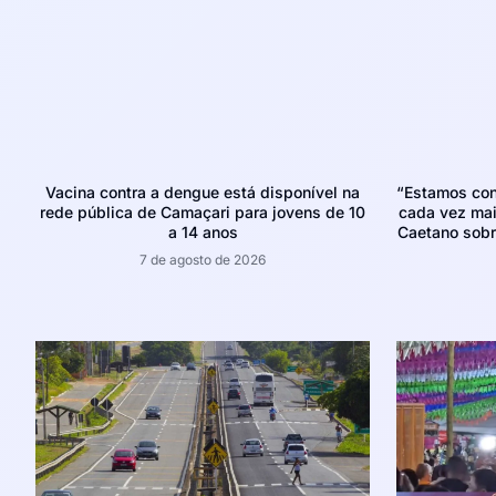
Vacina contra a dengue está disponível na
“Estamos con
rede pública de Camaçari para jovens de 10
cada vez mais
a 14 anos
Caetano sobr
7 de agosto de 2026