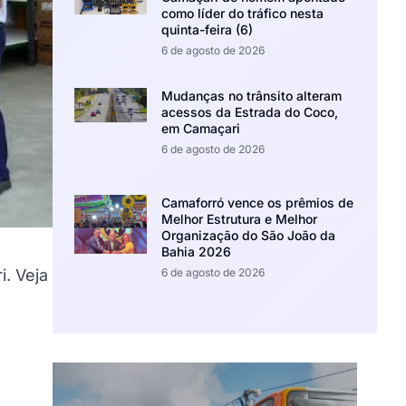
como líder do tráfico nesta
quinta-feira (6)
6 de agosto de 2026
Mudanças no trânsito alteram
acessos da Estrada do Coco,
em Camaçari
6 de agosto de 2026
Camaforró vence os prêmios de
Melhor Estrutura e Melhor
Organização do São João da
Bahia 2026
i. Veja
6 de agosto de 2026