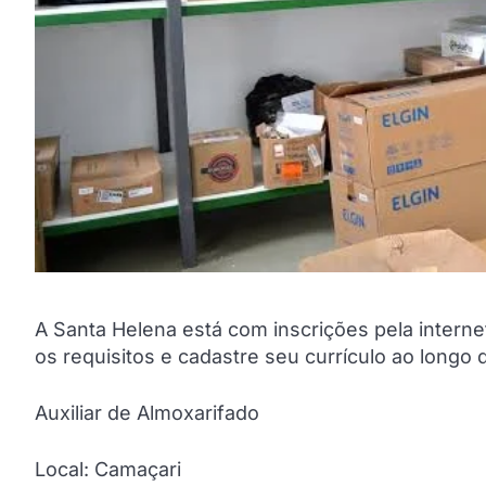
A Santa Helena está com inscrições pela interne
os requisitos e cadastre seu currículo ao longo 
Auxiliar de Almoxarifado
Local: Camaçari