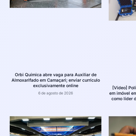
Orbi Química abre vaga para Auxiliar de
Almoxarifado em Camaçari; enviar currículo
exclusivamente online
[Vídeo] Pol
em imóvel e
6 de agosto de 2026
como líder d