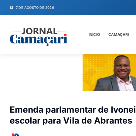
7 DE AGOSTO DE 2026
INÍCIO
CAMAÇARI
Emenda parlamentar de Ivonei
escolar para Vila de Abrantes