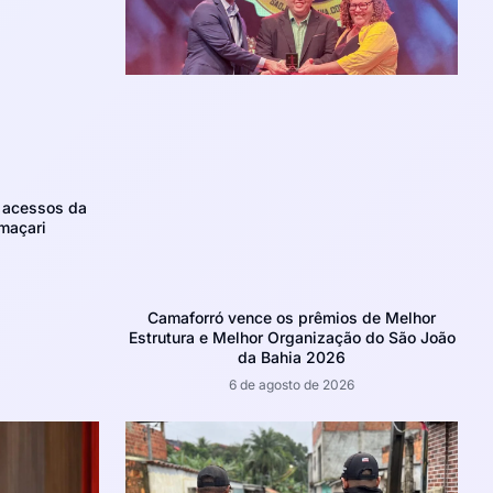
m acessos da
maçari
Camaforró vence os prêmios de Melhor
Estrutura e Melhor Organização do São João
da Bahia 2026
6 de agosto de 2026