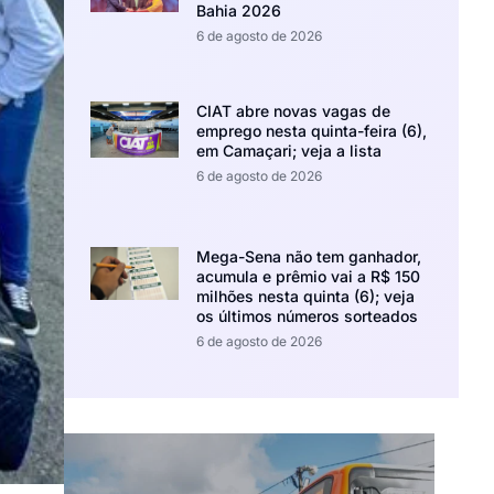
Bahia 2026
6 de agosto de 2026
CIAT abre novas vagas de
emprego nesta quinta-feira (6),
em Camaçari; veja a lista
6 de agosto de 2026
Mega-Sena não tem ganhador,
acumula e prêmio vai a R$ 150
milhões nesta quinta (6); veja
os últimos números sorteados
6 de agosto de 2026