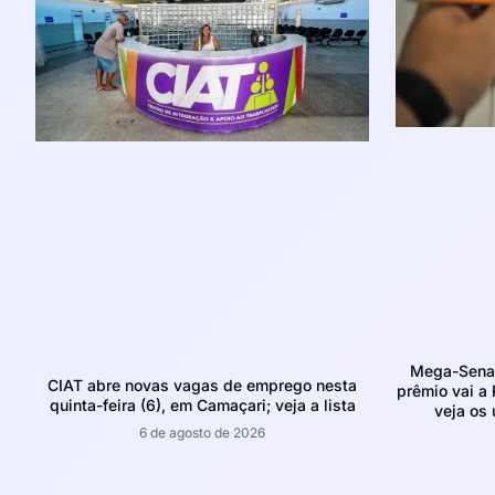
Mega-Sena 
CIAT abre novas vagas de emprego nesta
prêmio vai a 
quinta-feira (6), em Camaçari; veja a lista
veja os
6 de agosto de 2026