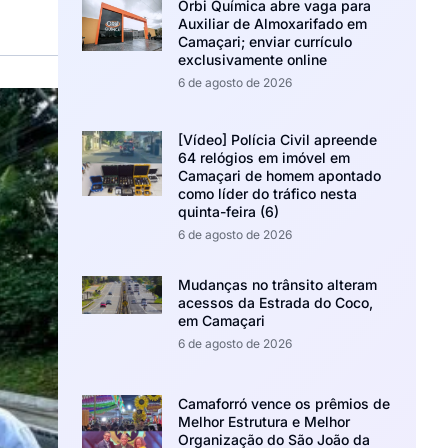
Orbi Química abre vaga para
Auxiliar de Almoxarifado em
Camaçari; enviar currículo
exclusivamente online
6 de agosto de 2026
[Vídeo] Polícia Civil apreende
64 relógios em imóvel em
Camaçari de homem apontado
como líder do tráfico nesta
quinta-feira (6)
6 de agosto de 2026
Mudanças no trânsito alteram
acessos da Estrada do Coco,
em Camaçari
6 de agosto de 2026
Camaforró vence os prêmios de
Melhor Estrutura e Melhor
Organização do São João da