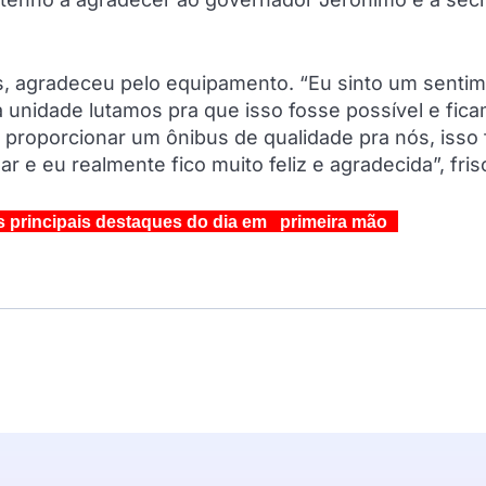
s, agradeceu pelo equipamento. “Eu sinto um senti
 unidade lutamos pra que isso fosse possível e fic
proporcionar um ônibus de qualidade pra nós, isso 
 e eu realmente fico muito feliz e agradecida”, fris
s principais destaques do dia em primeira mão