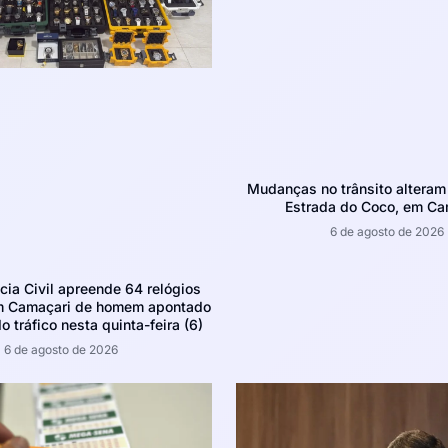
Mudanças no trânsito altera
Estrada do Coco, em Ca
6 de agosto de 2026
ícia Civil apreende 64 relógios
m Camaçari de homem apontado
o tráfico nesta quinta-feira (6)
6 de agosto de 2026