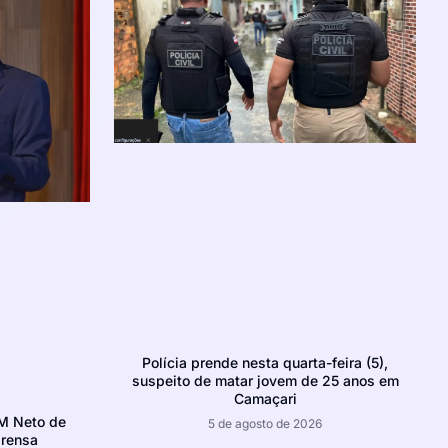
Polícia prende nesta quarta-feira (5),
suspeito de matar jovem de 25 anos em
Camaçari
CM Neto de
5 de agosto de 2026
prensa