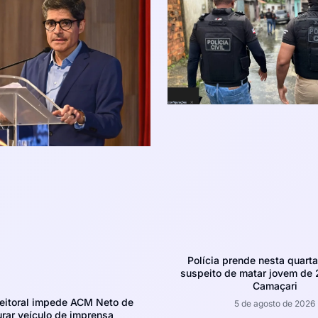
Polícia prende nesta quarta-
suspeito de matar jovem de
Camaçari
leitoral impede ACM Neto de
5 de agosto de 2026
rar veículo de imprensa