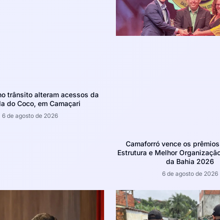
 trânsito alteram acessos da
da do Coco, em Camaçari
6 de agosto de 2026
Camaforró vence os prêmios
Estrutura e Melhor Organizaçã
da Bahia 2026
6 de agosto de 2026