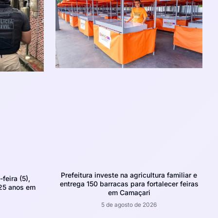
Prefeitura investe na agricultura familiar e
feira (5),
entrega 150 barracas para fortalecer feiras
 25 anos em
em Camaçari
5 de agosto de 2026