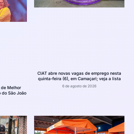
CIAT abre novas vagas de emprego nesta
quinta-feira (6), em Camaçari; veja a lista
6 de agosto de 2026
 de Melhor
o do São João