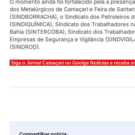
O momento ainda foi fortalecido pela a presença
dos Metalúrgicos de Camaçari e Feira de Santan
(SINDBORRACHA), o Sindicato dos Petroleiros d
(SINDIQUÍMICA), Sindicato dos Trabalhadores n
Bahia (SINTERCOBA), Sindicato dos Trabalhado
Empresas de Segurança e Vigilância (SINDVIGIL
(SINDROD).
Siga o Jornal Camaçari no Goolge Notícias e receba o
Compartilhar notícia: