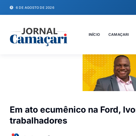
6 DE AGOSTO DE 2026
INÍCIO
CAMAÇARI
Em ato ecumênico na Ford, Ivo
trabalhadores