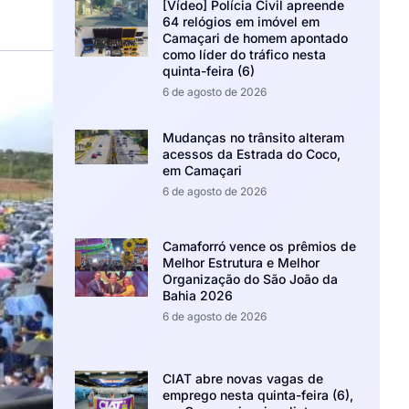
[Vídeo] Polícia Civil apreende
64 relógios em imóvel em
Camaçari de homem apontado
como líder do tráfico nesta
quinta-feira (6)
6 de agosto de 2026
Mudanças no trânsito alteram
acessos da Estrada do Coco,
em Camaçari
6 de agosto de 2026
Camaforró vence os prêmios de
Melhor Estrutura e Melhor
Organização do São João da
Bahia 2026
6 de agosto de 2026
CIAT abre novas vagas de
emprego nesta quinta-feira (6),