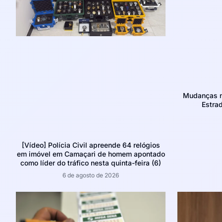
Mudanças no
Estra
[Vídeo] Polícia Civil apreende 64 relógios
em imóvel em Camaçari de homem apontado
como líder do tráfico nesta quinta-feira (6)
6 de agosto de 2026