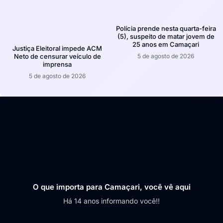
Polícia prende nesta quarta-feira
(5), suspeito de matar jovem de
25 anos em Camaçari
Justiça Eleitoral impede ACM
5 de agosto de 2026
Neto de censurar veículo de
imprensa
5 de agosto de 2026
O que importa para Camaçari, você vê aqui
Há 14 anos informando você!!