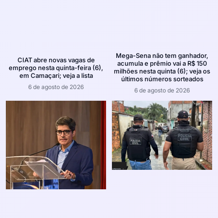
Mega-Sena não tem ganhador,
CIAT abre novas vagas de
acumula e prêmio vai a R$ 150
emprego nesta quinta-feira (6),
milhões nesta quinta (6); veja os
em Camaçari; veja a lista
últimos números sorteados
6 de agosto de 2026
6 de agosto de 2026