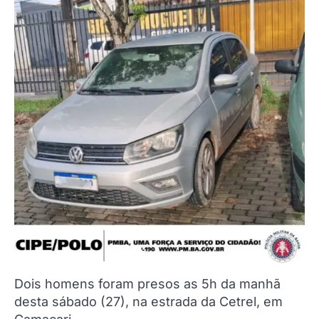
Dois homens foram presos as 5h da manhã
desta sábado (27), na estrada da Cetrel, em