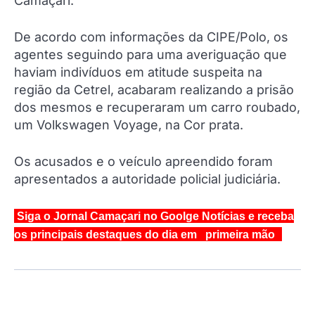
Camaçari.
De acordo com informações da CIPE/Polo, os
agentes seguindo para uma averiguação que
haviam indivíduos em atitude suspeita na
região da Cetrel, acabaram realizando a prisão
dos mesmos e recuperaram um carro roubado,
um Volkswagen Voyage, na Cor prata.
Os acusados e o veículo apreendido foram
apresentados a autoridade policial judiciária.
Siga o Jornal Camaçari no Goolge Notícias e receba
os principais destaques do dia em primeira mão