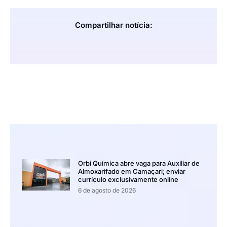
Compartilhar notícia:
Orbi Química abre vaga para Auxiliar de
Almoxarifado em Camaçari; enviar
currículo exclusivamente online
6 de agosto de 2026