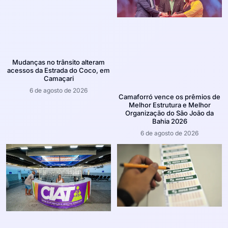
Mudanças no trânsito alteram
acessos da Estrada do Coco, em
Camaçari
6 de agosto de 2026
Camaforró vence os prêmios de
Melhor Estrutura e Melhor
Organização do São João da
Bahia 2026
6 de agosto de 2026