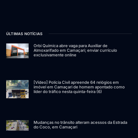
ÚLTIMAS NOTÍCIAS
Orbi Química abre vaga para Auxiliar de
Almoxarifado em Camaçari; enviar currículo
exclusivamente online
[Vídeo] Polícia Civil apreende 64 relógios em
imóvel em Camaçari de homem apontado como
líder do tráfico nesta quinta-feira (6)
Mudanças no trânsito alteram acessos da Estrada
do Coco, em Camaçari