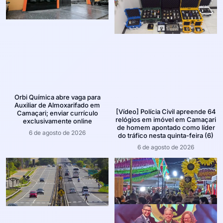
Orbi Química abre vaga para
Auxiliar de Almoxarifado em
[Vídeo] Polícia Civil apreende 64
Camaçari; enviar currículo
relógios em imóvel em Camaçari
exclusivamente online
de homem apontado como líder
6 de agosto de 2026
do tráfico nesta quinta-feira (6)
6 de agosto de 2026