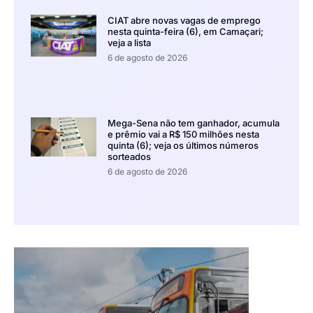
CIAT abre novas vagas de emprego
nesta quinta-feira (6), em Camaçari;
veja a lista
6 de agosto de 2026
Mega-Sena não tem ganhador, acumula
e prêmio vai a R$ 150 milhões nesta
quinta (6); veja os últimos números
sorteados
6 de agosto de 2026