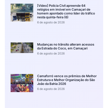
[Vídeo] Polícia Civil apreende 64
relógios em imóvel em Camaçari de
homem apontado como líder do tráfico
nesta quinta-feira (6)
6 de agosto de 2026
Mudanças no trânsito alteram acessos
da Estrada do Coco, em Camaçari
6 de agosto de 2026
Camaforró vence os prêmios de Melhor
Estrutura e Melhor Organização do São
João da Bahia 2026
6 de agosto de 2026