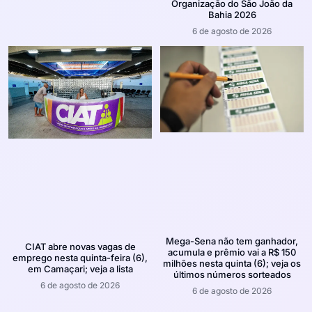
Organização do São João da
Bahia 2026
6 de agosto de 2026
Mega-Sena não tem ganhador,
CIAT abre novas vagas de
acumula e prêmio vai a R$ 150
emprego nesta quinta-feira (6),
milhões nesta quinta (6); veja os
em Camaçari; veja a lista
últimos números sorteados
6 de agosto de 2026
6 de agosto de 2026