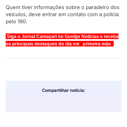
Quem tiver informações sobre o paradeiro dos
veículos, deve entrar em contato com a polícia
pelo 190.
Siga o Jornal Camaçari no Goolge Notícias e receba
os principais destaques do dia em primeira mão
Compartilhar notícia: