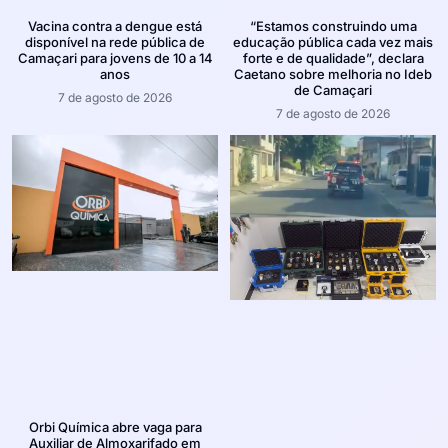
Vacina contra a dengue está
“Estamos construindo uma
disponível na rede pública de
educação pública cada vez mais
Camaçari para jovens de 10 a 14
forte e de qualidade”, declara
anos
Caetano sobre melhoria no Ideb
de Camaçari
7 de agosto de 2026
7 de agosto de 2026
Orbi Química abre vaga para
Auxiliar de Almoxarifado em