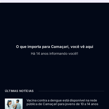
O que importa para Camaçari, você vê aqui
Há 14 anos informando você!!
ÚLTIMAS NOTÍCIAS
Vacina contra a dengue está disponível na rede
pública de Camaçari para jovens de 10 a 14 anos