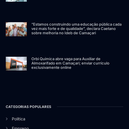
“Estamos construindo uma educação pública cada
vez mais forte e de qualidade”, declara Caetano
sobre melhoria no Ideb de Camaçari
Orbi Química abre vaga para Auxiliar de
Almoxarifado em Camaçari; enviar currículo
exclusivamente online
CATEGORIAS POPULARES
Política
Emprego