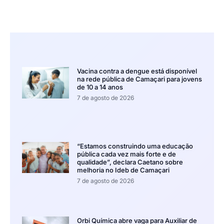
Vacina contra a dengue está disponível
na rede pública de Camaçari para jovens
de 10 a 14 anos
7 de agosto de 2026
“Estamos construindo uma educação
pública cada vez mais forte e de
qualidade”, declara Caetano sobre
melhoria no Ideb de Camaçari
7 de agosto de 2026
Orbi Química abre vaga para Auxiliar de