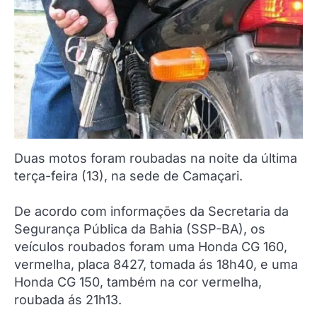
Duas motos foram roubadas na noite da última
terça-feira (13), na sede de Camaçari.
De acordo com informações da Secretaria da
Segurança Pública da Bahia (SSP-BA), os
veículos roubados foram uma Honda CG 160,
vermelha, placa 8427, tomada ás 18h40, e uma
Honda CG 150, também na cor vermelha,
roubada ás 21h13.