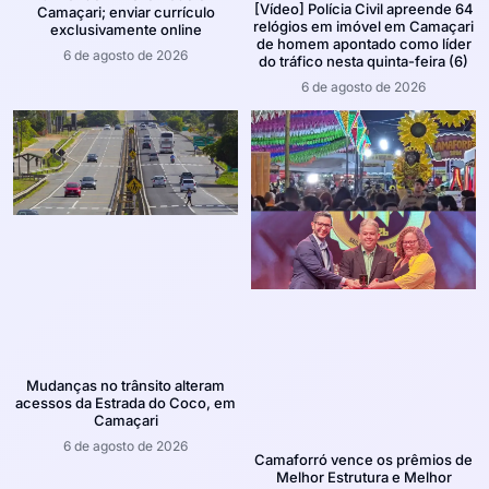
[Vídeo] Polícia Civil apreende 64
Camaçari; enviar currículo
relógios em imóvel em Camaçari
exclusivamente online
de homem apontado como líder
6 de agosto de 2026
do tráfico nesta quinta-feira (6)
6 de agosto de 2026
Mudanças no trânsito alteram
acessos da Estrada do Coco, em
Camaçari
6 de agosto de 2026
Camaforró vence os prêmios de
Melhor Estrutura e Melhor