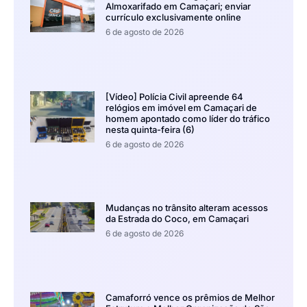
Almoxarifado em Camaçari; enviar
currículo exclusivamente online
6 de agosto de 2026
[Vídeo] Polícia Civil apreende 64
relógios em imóvel em Camaçari de
homem apontado como líder do tráfico
nesta quinta-feira (6)
6 de agosto de 2026
Mudanças no trânsito alteram acessos
da Estrada do Coco, em Camaçari
6 de agosto de 2026
Camaforró vence os prêmios de Melhor