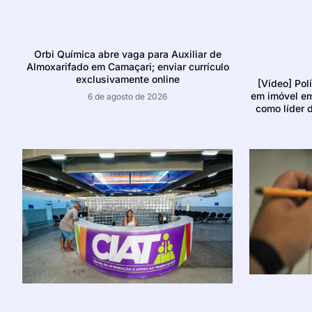
Orbi Química abre vaga para Auxiliar de
Almoxarifado em Camaçari; enviar currículo
exclusivamente online
[Vídeo] Pol
em imóvel e
6 de agosto de 2026
como líder d