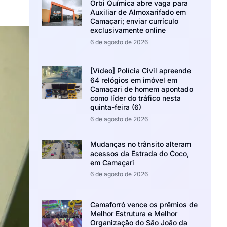
Orbi Química abre vaga para
Auxiliar de Almoxarifado em
Camaçari; enviar currículo
exclusivamente online
6 de agosto de 2026
[Vídeo] Polícia Civil apreende
64 relógios em imóvel em
Camaçari de homem apontado
como líder do tráfico nesta
quinta-feira (6)
6 de agosto de 2026
Mudanças no trânsito alteram
acessos da Estrada do Coco,
em Camaçari
6 de agosto de 2026
Camaforró vence os prêmios de
Melhor Estrutura e Melhor
Organização do São João da