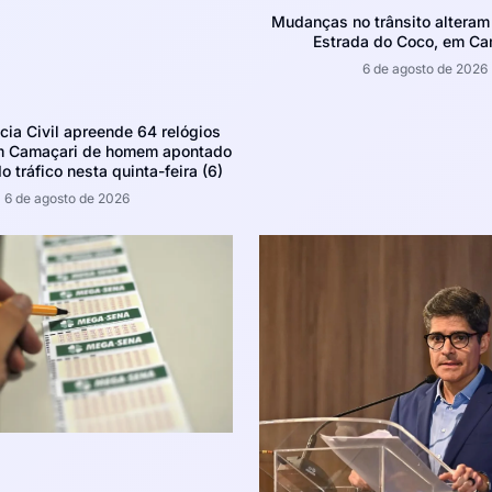
Mudanças no trânsito altera
Estrada do Coco, em Ca
6 de agosto de 2026
ícia Civil apreende 64 relógios
m Camaçari de homem apontado
o tráfico nesta quinta-feira (6)
6 de agosto de 2026