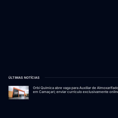
ÚLTIMAS NOTÍCIAS
Orbi Química abre vaga para Auxiliar de Almoxarifad
em Camaçari; enviar currículo exclusivamente onlin