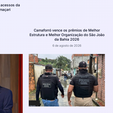
m acessos da
maçari
Camaforró vence os prêmios de Melhor
Estrutura e Melhor Organização do São João
da Bahia 2026
6 de agosto de 2026