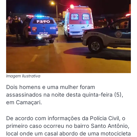
Imagem Ilustrativa
Dois homens e uma mulher foram
assassinados na noite desta quinta-feira (5),
em Camaçari.
De acordo com informações da Polícia Civil, o
primeiro caso ocorreu no bairro Santo Antônio,
local onde um casal abordo de uma motocicleta