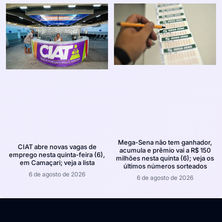
Mega-Sena não tem ganhador,
CIAT abre novas vagas de
acumula e prêmio vai a R$ 150
emprego nesta quinta-feira (6),
milhões nesta quinta (6); veja os
em Camaçari; veja a lista
últimos números sorteados
6 de agosto de 2026
6 de agosto de 2026