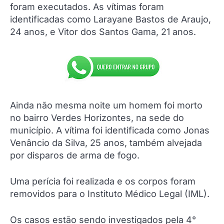
foram executados. As vítimas foram
identificadas como Larayane Bastos de Araujo,
24 anos, e Vitor dos Santos Gama, 21 anos.
Ainda não mesma noite um homem foi morto
no bairro Verdes Horizontes, na sede do
município. A vítima foi identificada como Jonas
Venâncio da Silva, 25 anos, também alvejada
por disparos de arma de fogo.
Uma perícia foi realizada e os corpos foram
removidos para o Instituto Médico Legal (IML).
Os casos estão sendo investigados pela 4°