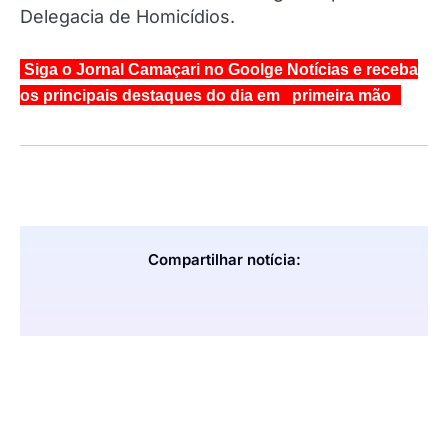
Delegacia de Homicídios.
Siga o Jornal Camaçari no Goolge Notícias e receba
os principais destaques do dia em primeira mão
Compartilhar notícia: