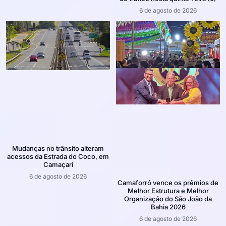
6 de agosto de 2026
Mudanças no trânsito alteram
acessos da Estrada do Coco, em
Camaçari
6 de agosto de 2026
Camaforró vence os prêmios de
Melhor Estrutura e Melhor
Organização do São João da
Bahia 2026
6 de agosto de 2026