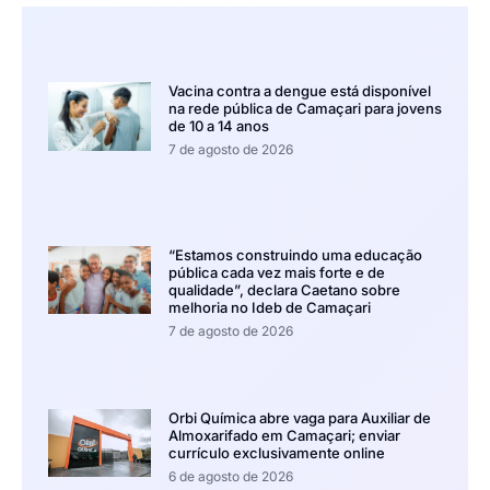
Vacina contra a dengue está disponível
na rede pública de Camaçari para jovens
de 10 a 14 anos
7 de agosto de 2026
“Estamos construindo uma educação
pública cada vez mais forte e de
qualidade”, declara Caetano sobre
melhoria no Ideb de Camaçari
7 de agosto de 2026
Orbi Química abre vaga para Auxiliar de
Almoxarifado em Camaçari; enviar
currículo exclusivamente online
6 de agosto de 2026