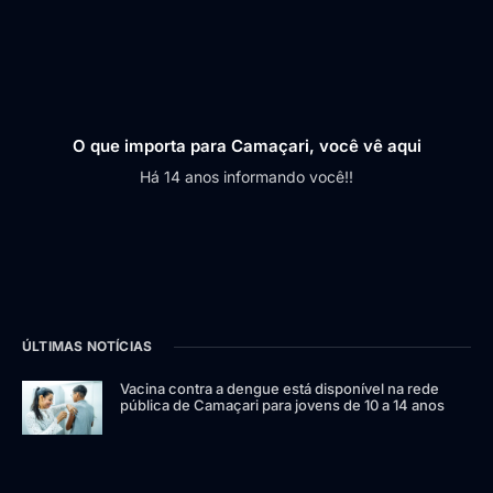
O que importa para Camaçari, você vê aqui
Há 14 anos informando você!!
ÚLTIMAS NOTÍCIAS
Vacina contra a dengue está disponível na rede
pública de Camaçari para jovens de 10 a 14 anos