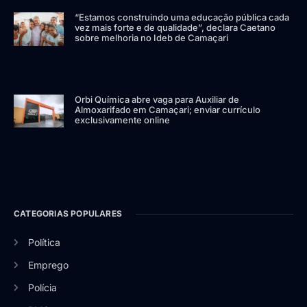
“Estamos construindo uma educação pública cada
vez mais forte e de qualidade”, declara Caetano
sobre melhoria no Ideb de Camaçari
Orbi Química abre vaga para Auxiliar de
Almoxarifado em Camaçari; enviar currículo
exclusivamente online
CATEGORIAS POPULARES
Política
Emprego
Polícia