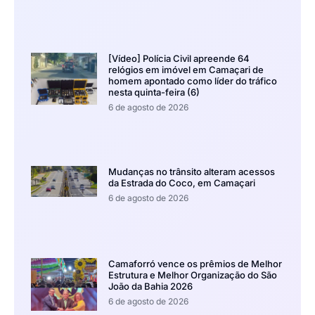
[Vídeo] Polícia Civil apreende 64
relógios em imóvel em Camaçari de
homem apontado como líder do tráfico
nesta quinta-feira (6)
6 de agosto de 2026
Mudanças no trânsito alteram acessos
da Estrada do Coco, em Camaçari
6 de agosto de 2026
Camaforró vence os prêmios de Melhor
Estrutura e Melhor Organização do São
João da Bahia 2026
6 de agosto de 2026