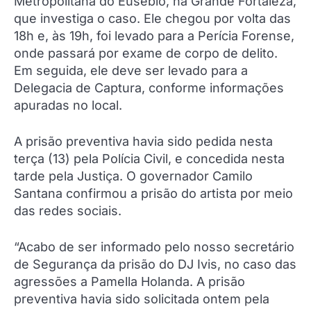
Metropolitana do Eusébio, na Grande Fortaleza,
que investiga o caso. Ele chegou por volta das
18h e, às 19h, foi levado para a Perícia Forense,
onde passará por exame de corpo de delito.
Em seguida, ele deve ser levado para a
Delegacia de Captura, conforme informações
apuradas no local.
A prisão preventiva havia sido pedida nesta
terça (13) pela Polícia Civil, e concedida nesta
tarde pela Justiça. O governador Camilo
Santana confirmou a prisão do artista por meio
das redes sociais.
“Acabo de ser informado pelo nosso secretário
de Segurança da prisão do DJ Ivis, no caso das
agressões a Pamella Holanda. A prisão
preventiva havia sido solicitada ontem pela