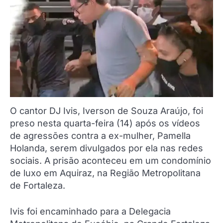
O cantor DJ Ivis, Iverson de Souza Araújo, foi
preso nesta quarta-feira (14) após os vídeos
de agressões contra a ex-mulher, Pamella
Holanda, serem divulgados por ela nas redes
sociais. A prisão aconteceu em um condomínio
de luxo em Aquiraz, na Região Metropolitana
de Fortaleza.
Ivis foi encaminhado para a Delegacia