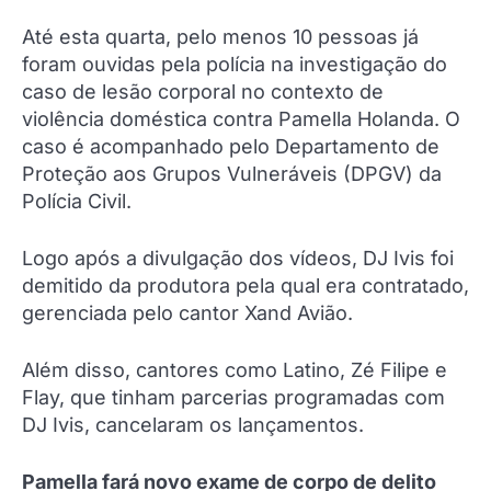
Até esta quarta, pelo menos 10 pessoas já
foram ouvidas pela polícia na investigação do
caso de lesão corporal no contexto de
violência doméstica contra Pamella Holanda. O
caso é acompanhado pelo Departamento de
Proteção aos Grupos Vulneráveis (DPGV) da
Polícia Civil.
Logo após a divulgação dos vídeos, DJ Ivis foi
demitido da produtora pela qual era contratado,
gerenciada pelo cantor Xand Avião.
Além disso, cantores como Latino, Zé Filipe e
Flay, que tinham parcerias programadas com
DJ Ivis, cancelaram os lançamentos.
Pamella fará novo exame de corpo de delito