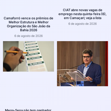
CIAT abre novas vagas de
emprego nesta quinta-feira (6),
em Camaçari; veja a lista
Camaforró vence os prêmios de
Melhor Estrutura e Melhor
6 de agosto de 2026
Organização do São João da
Bahia 2026
6 de agosto de 2026
Mega-Sena não tem ganhador,