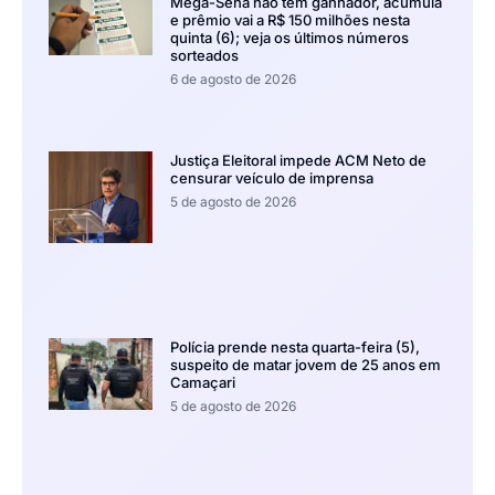
Mega-Sena não tem ganhador, acumula
e prêmio vai a R$ 150 milhões nesta
quinta (6); veja os últimos números
sorteados
6 de agosto de 2026
Justiça Eleitoral impede ACM Neto de
censurar veículo de imprensa
5 de agosto de 2026
Polícia prende nesta quarta-feira (5),
suspeito de matar jovem de 25 anos em
Camaçari
5 de agosto de 2026