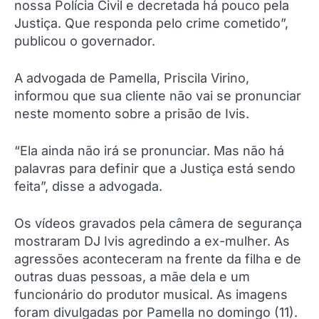
nossa Polícia Civil e decretada há pouco pela
Justiça. Que responda pelo crime cometido”,
publicou o governador.
A advogada de Pamella, Priscila Virino,
informou que sua cliente não vai se pronunciar
neste momento sobre a prisão de Ivis.
“Ela ainda não irá se pronunciar. Mas não há
palavras para definir que a Justiça está sendo
feita”, disse a advogada.
Os vídeos gravados pela câmera de segurança
mostraram DJ Ivis agredindo a ex-mulher. As
agressões aconteceram na frente da filha e de
outras duas pessoas, a mãe dela e um
funcionário do produtor musical. As imagens
foram divulgadas por Pamella no domingo (11).