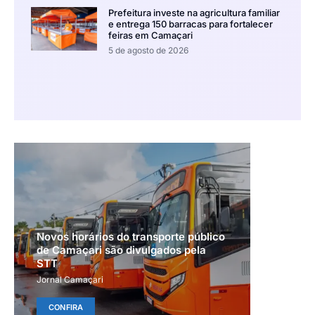
Prefeitura investe na agricultura familiar
e entrega 150 barracas para fortalecer
feiras em Camaçari
5 de agosto de 2026
Novos horários do transporte público
de Camaçari são divulgados pela
STT
Jornal Camaçari
CONFIRA