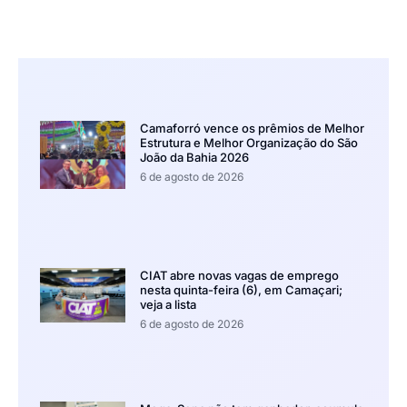
Camaforró vence os prêmios de Melhor
Estrutura e Melhor Organização do São
João da Bahia 2026
6 de agosto de 2026
CIAT abre novas vagas de emprego
nesta quinta-feira (6), em Camaçari;
veja a lista
6 de agosto de 2026