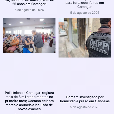
para fortalecer feiras em
25 anos em Camaçari
Camaçari
5 de agosto de 2026
5 de agosto de 2026
Policlínica de Camaçari registra
mais de 8 mil atendimentos no
Homem investigado por
primeiro mês; Caetano celebra
homicídio é preso em Candeias
marca e anuncia a inclusão de
5 de agosto de 2026
novos exames