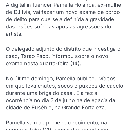
A digital influencer Pamella Holanda, ex-mulher
de DJ Ivis, vai fazer um novo exame de corpo
de delito para que seja definida a gravidade
das lesões sofridas após as agressões do
artista.
O delegado adjunto do distrito que investiga o
caso, Tarso Facó, informou sobre o novo
exame nesta quarta-feira (14).
No último domingo, Pamella publicou vídeos
em que leva chutes, socos e puxões de cabelo
durante uma briga do casal. Ela fez a
ocorrência no dia 3 de julho na delegacia da
cidade de Eusébio, na Grande Fortaleza.
Pamella saiu do primeiro depoimento, na
segunda-feira (12), com a documentação