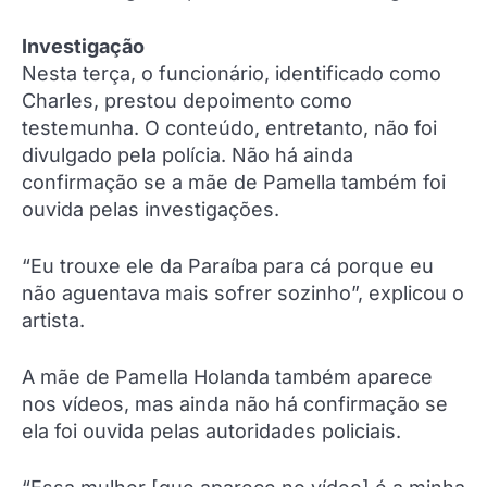
Investigação
Nesta terça, o funcionário, identificado como
Charles, prestou depoimento como
testemunha. O conteúdo, entretanto, não foi
divulgado pela polícia. Não há ainda
confirmação se a mãe de Pamella também foi
ouvida pelas investigações.
“Eu trouxe ele da Paraíba para cá porque eu
não aguentava mais sofrer sozinho”, explicou o
artista.
A mãe de Pamella Holanda também aparece
nos vídeos, mas ainda não há confirmação se
ela foi ouvida pelas autoridades policiais.