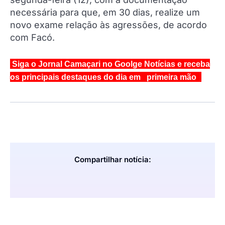
necessária para que, em 30 dias, realize um
novo exame relação às agressões, de acordo
com Facó.
Siga o Jornal Camaçari no Goolge Notícias e receba
os principais destaques do dia em primeira mão
Compartilhar notícia: