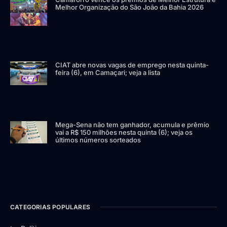
Melhor Organização do São João da Bahia 2026
CIAT abre novas vagas de emprego nesta quinta-
feira (6), em Camaçari; veja a lista
Mega-Sena não tem ganhador, acumula e prêmio
vai a R$ 150 milhões nesta quinta (6); veja os
últimos números sorteados
CATEGORIAS POPULARES