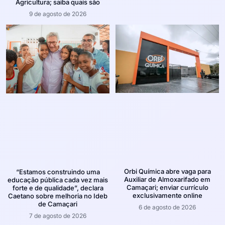
Agricultura; saiba quais são
9 de agosto de 2026
Orbi Química abre vaga para
“Estamos construindo uma
Auxiliar de Almoxarifado em
educação pública cada vez mais
Camaçari; enviar currículo
forte e de qualidade”, declara
exclusivamente online
Caetano sobre melhoria no Ideb
de Camaçari
6 de agosto de 2026
7 de agosto de 2026