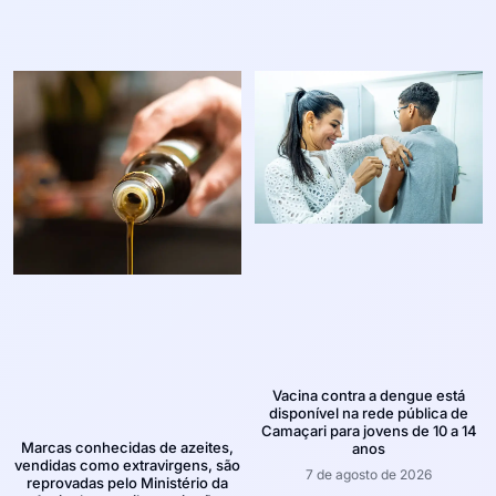
Vacina contra a dengue está
disponível na rede pública de
Camaçari para jovens de 10 a 14
Marcas conhecidas de azeites,
anos
vendidas como extravirgens, são
7 de agosto de 2026
reprovadas pelo Ministério da