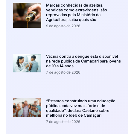
Marcas conhecidas de azeites,
vendidas como extravirgens, são
reprovadas pelo Ministério da
Agricultura; saiba quais são
9 de agosto de 2026
Vacina contra a dengue está disponível
na rede pública de Camaçari para jovens
de 10 a 14 anos
7 de agosto de 2026
“Estamos construindo uma educação
pública cada vez mais forte e de
qualidade”, declara Caetano sobre
melhoria no Ideb de Camaçari
7 de agosto de 2026