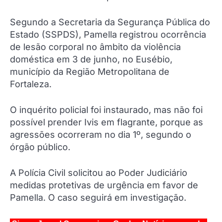
Segundo a Secretaria da Segurança Pública do
Estado (SSPDS), Pamella registrou ocorrência
de lesão corporal no âmbito da violência
doméstica em 3 de junho, no Eusébio,
município da Região Metropolitana de
Fortaleza.
O inquérito policial foi instaurado, mas não foi
possível prender Ivis em flagrante, porque as
agressões ocorreram no dia 1º, segundo o
órgão público.
A Polícia Civil solicitou ao Poder Judiciário
medidas protetivas de urgência em favor de
Pamella. O caso seguirá em investigação.