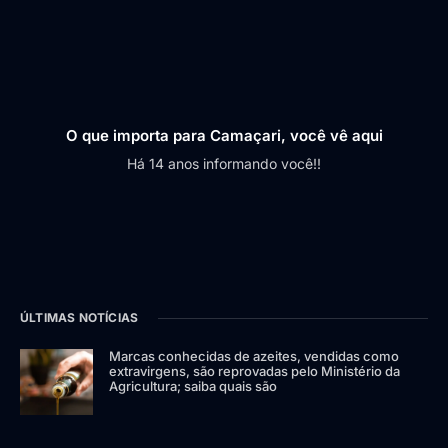
O que importa para Camaçari, você vê aqui
Há 14 anos informando você!!
ÚLTIMAS NOTÍCIAS
Marcas conhecidas de azeites, vendidas como
extravirgens, são reprovadas pelo Ministério da
Agricultura; saiba quais são