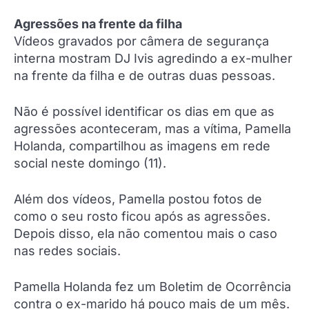
Agressões na frente da filha
Vídeos gravados por câmera de segurança
interna mostram DJ Ivis agredindo a ex-mulher
na frente da filha e de outras duas pessoas.
Não é possível identificar os dias em que as
agressões aconteceram, mas a vítima, Pamella
Holanda, compartilhou as imagens em rede
social neste domingo (11).
Além dos vídeos, Pamella postou fotos de
como o seu rosto ficou após as agressões.
Depois disso, ela não comentou mais o caso
nas redes sociais.
Pamella Holanda fez um Boletim de Ocorrência
contra o ex-marido há pouco mais de um mês.