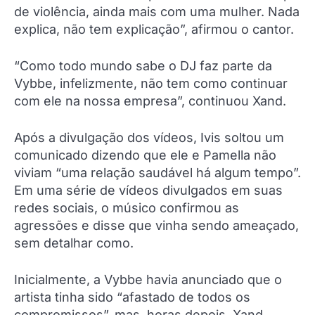
de violência, ainda mais com uma mulher. Nada
explica, não tem explicação”, afirmou o cantor.
“Como todo mundo sabe o DJ faz parte da
Vybbe, infelizmente, não tem como continuar
com ele na nossa empresa”, continuou Xand.
Após a divulgação dos vídeos, Ivis soltou um
comunicado dizendo que ele e Pamella não
viviam “uma relação saudável há algum tempo”.
Em uma série de vídeos divulgados em suas
redes sociais, o músico confirmou as
agressões e disse que vinha sendo ameaçado,
sem detalhar como.
Inicialmente, a Vybbe havia anunciado que o
artista tinha sido “afastado de todos os
compromissos”, mas, horas depois, Xand