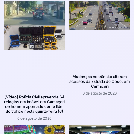
Mudanças no trânsito alteram
acessos da Estrada do Coco, em
Camaçari
6 de agosto de 2026
[Vídeo] Polícia Civil apreende 64
relógios em imóvel em Camaçari
de homem apontado como líder
do tráfico nesta quinta-feira (6)
6 de agosto de 2026