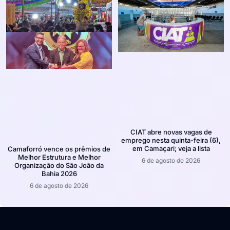
CIAT abre novas vagas de
emprego nesta quinta-feira (6),
em Camaçari; veja a lista
Camaforró vence os prêmios de
Melhor Estrutura e Melhor
6 de agosto de 2026
Organização do São João da
Bahia 2026
6 de agosto de 2026