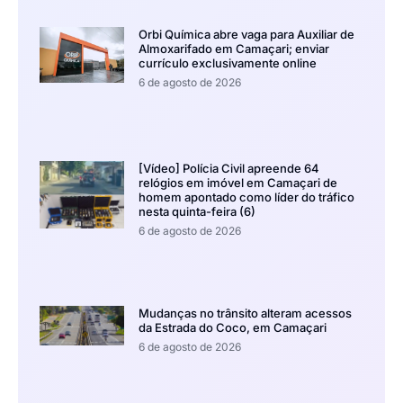
Orbi Química abre vaga para Auxiliar de
Almoxarifado em Camaçari; enviar
currículo exclusivamente online
6 de agosto de 2026
[Vídeo] Polícia Civil apreende 64
relógios em imóvel em Camaçari de
homem apontado como líder do tráfico
nesta quinta-feira (6)
6 de agosto de 2026
Mudanças no trânsito alteram acessos
da Estrada do Coco, em Camaçari
6 de agosto de 2026