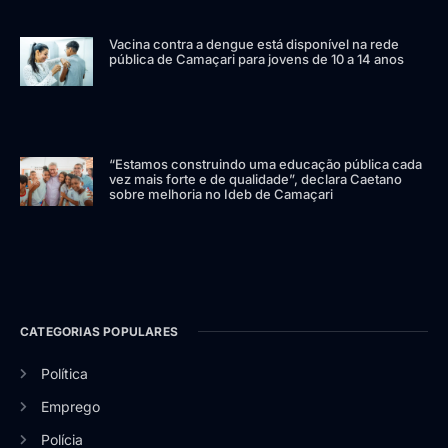
Vacina contra a dengue está disponível na rede
pública de Camaçari para jovens de 10 a 14 anos
“Estamos construindo uma educação pública cada
vez mais forte e de qualidade”, declara Caetano
sobre melhoria no Ideb de Camaçari
CATEGORIAS POPULARES
Política
Emprego
Polícia