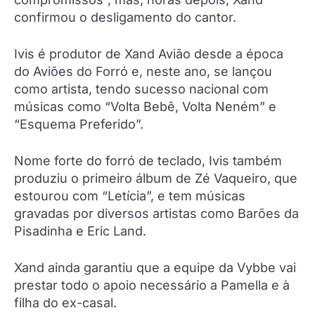
confirmou o desligamento do cantor.
Ivis é produtor de Xand Avião desde a época
do Aviões do Forró e, neste ano, se lançou
como artista, tendo sucesso nacional com
músicas como “Volta Bebê, Volta Neném” e
“Esquema Preferido”.
Nome forte do forró de teclado, Ivis também
produziu o primeiro álbum de Zé Vaqueiro, que
estourou com “Letícia”, e tem músicas
gravadas por diversos artistas como Barões da
Pisadinha e Eric Land.
Xand ainda garantiu que a equipe da Vybbe vai
prestar todo o apoio necessário a Pamella e à
filha do ex-casal.