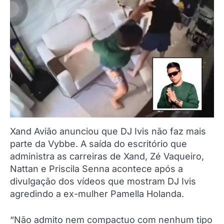
Xand Avião anunciou que DJ Ivis não faz mais
parte da Vybbe. A saída do escritório que
administra as carreiras de Xand, Zé Vaqueiro,
Nattan e Priscila Senna acontece após a
divulgação dos vídeos que mostram DJ Ivis
agredindo a ex-mulher Pamella Holanda.
“Não admito nem compactuo com nenhum tipo