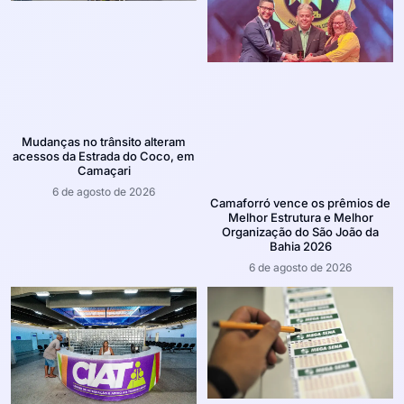
Mudanças no trânsito alteram
acessos da Estrada do Coco, em
Camaçari
6 de agosto de 2026
Camaforró vence os prêmios de
Melhor Estrutura e Melhor
Organização do São João da
Bahia 2026
6 de agosto de 2026