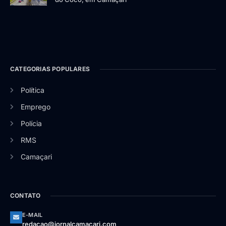
CATEGORIAS POPULARES
Política
Emprego
Polícia
RMS
Camaçari
CONTATO
E-MAIL
redacao@jornalcamacari.com