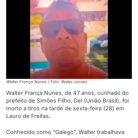
Walter França Nunes / Foto: Redes sociais
Walter França Nunes, de 47 anos, cunhado do
prefeito de Simões Filho, Del (União Brasil), foi
morto a tiros na tarde de sexta-feira (28) em
Lauro de Freitas.
Conhecido como “Galego”, Walter trabalhava