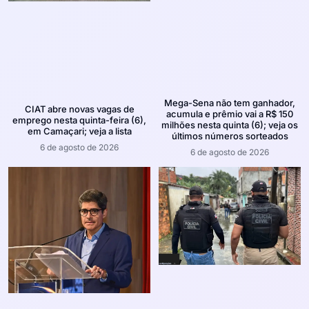
Mega-Sena não tem ganhador,
CIAT abre novas vagas de
acumula e prêmio vai a R$ 150
emprego nesta quinta-feira (6),
milhões nesta quinta (6); veja os
em Camaçari; veja a lista
últimos números sorteados
6 de agosto de 2026
6 de agosto de 2026