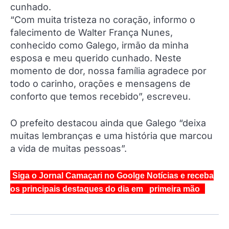
cunhado.
“Com muita tristeza no coração, informo o
falecimento de Walter França Nunes,
conhecido como Galego, irmão da minha
esposa e meu querido cunhado. Neste
momento de dor, nossa família agradece por
todo o carinho, orações e mensagens de
conforto que temos recebido”, escreveu.
O prefeito destacou ainda que Galego “deixa
muitas lembranças e uma história que marcou
a vida de muitas pessoas”.
Siga o Jornal Camaçari no Goolge Notícias e receba
os principais destaques do dia em primeira mão