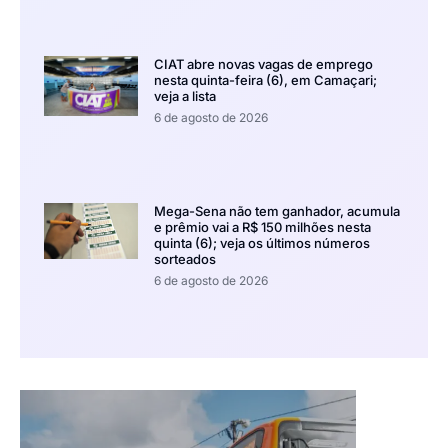
CIAT abre novas vagas de emprego
nesta quinta-feira (6), em Camaçari;
veja a lista
6 de agosto de 2026
Mega-Sena não tem ganhador, acumula
e prêmio vai a R$ 150 milhões nesta
quinta (6); veja os últimos números
sorteados
6 de agosto de 2026