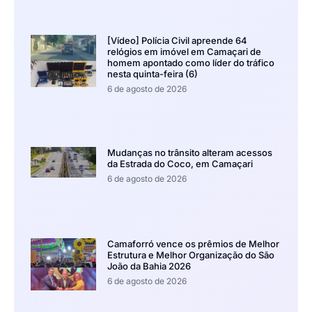
[Vídeo] Polícia Civil apreende 64
relógios em imóvel em Camaçari de
homem apontado como líder do tráfico
nesta quinta-feira (6)
6 de agosto de 2026
Mudanças no trânsito alteram acessos
da Estrada do Coco, em Camaçari
6 de agosto de 2026
Camaforró vence os prêmios de Melhor
Estrutura e Melhor Organização do São
João da Bahia 2026
6 de agosto de 2026