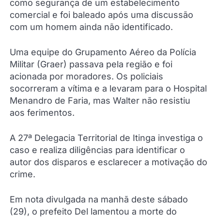
como segurança de um estabelecimento
comercial e foi baleado após uma discussão
com um homem ainda não identificado.
Uma equipe do Grupamento Aéreo da Polícia
Militar (Graer) passava pela região e foi
acionada por moradores. Os policiais
socorreram a vítima e a levaram para o Hospital
Menandro de Faria, mas Walter não resistiu
aos ferimentos.
A 27ª Delegacia Territorial de Itinga investiga o
caso e realiza diligências para identificar o
autor dos disparos e esclarecer a motivação do
crime.
Em nota divulgada na manhã deste sábado
(29), o prefeito Del lamentou a morte do