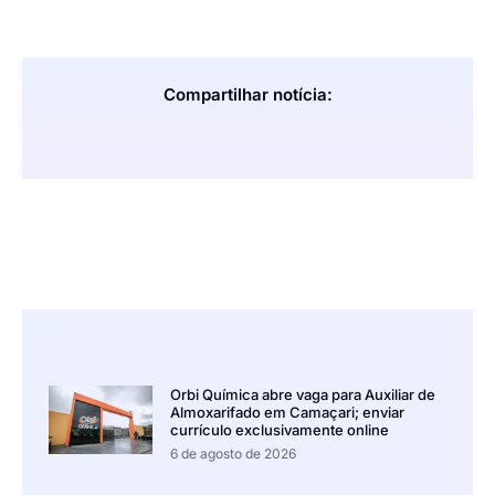
Compartilhar notícia:
Orbi Química abre vaga para Auxiliar de
Almoxarifado em Camaçari; enviar
currículo exclusivamente online
6 de agosto de 2026