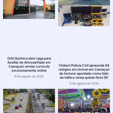
Orbi Química abre vaga para
Auxiliar de Almoxarifado em
[Vídeo] Polícia Civil apreende 64
Camaçari; enviar currículo
relógios em imóvel em Camaçari
exclusivamente online
de homem apontado como líder
6 de agosto de 2026
do tráfico nesta quinta-feira (6)
6 de agosto de 2026