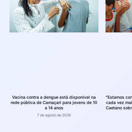
Vacina contra a dengue está disponível na
“Estamos con
rede pública de Camaçari para jovens de 10
cada vez mais
a 14 anos
Caetano sobr
7 de agosto de 2026