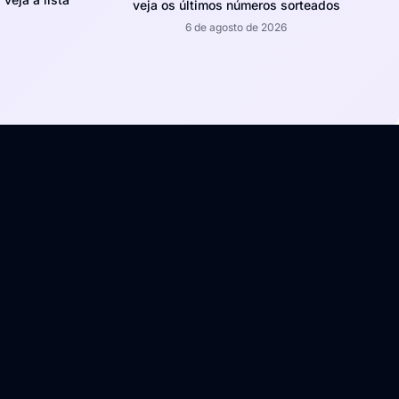
veja os últimos números sorteados
6 de agosto de 2026