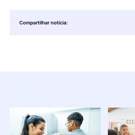
Compartilhar notícia: