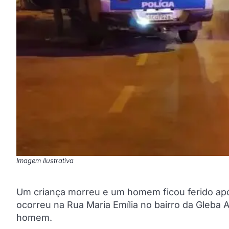
Imagem Ilustrativa
Um criança morreu e um homem ficou ferido após
ocorreu na Rua Maria Emília no bairro da Gleba A
homem.