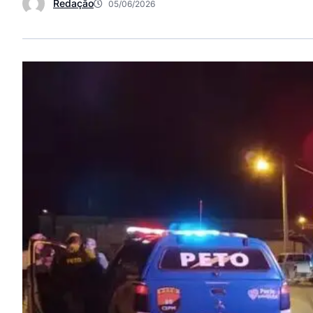
Redação
05/06/2026