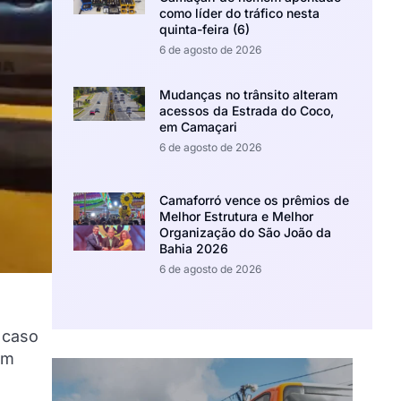
como líder do tráfico nesta
quinta-feira (6)
6 de agosto de 2026
Mudanças no trânsito alteram
acessos da Estrada do Coco,
em Camaçari
6 de agosto de 2026
Camaforró vence os prêmios de
Melhor Estrutura e Melhor
Organização do São João da
Bahia 2026
6 de agosto de 2026
 caso
um