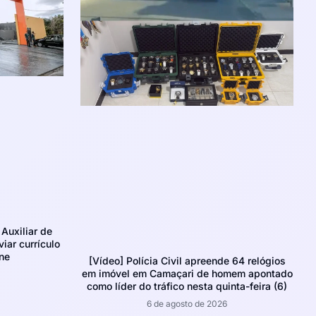
Auxiliar de
iar currículo
ne
[Vídeo] Polícia Civil apreende 64 relógios
em imóvel em Camaçari de homem apontado
como líder do tráfico nesta quinta-feira (6)
6 de agosto de 2026