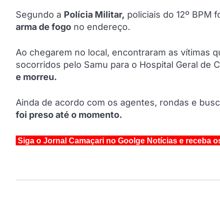
Segundo a
Polícia Militar,
policiais do 12º BPM 
arma de fogo
no endereço.
Ao chegarem no local, encontraram as vítimas q
socorridos pelo Samu para o Hospital Geral de
e morreu.
Ainda de acordo com os agentes, rondas e busca
foi preso até o momento.
Siga o Jornal Camaçari no Goolge Notícias e receba o