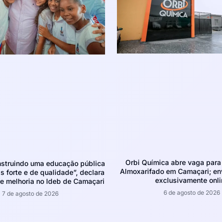
Orbi Química abre vaga para 
struindo uma educação pública
Almoxarifado em Camaçari; env
 forte e de qualidade”, declara
exclusivamente onli
e melhoria no Ideb de Camaçari
6 de agosto de 2026
7 de agosto de 2026