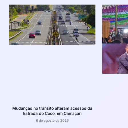
Mudanças no trânsito alteram acessos da
Estrada do Coco, em Camaçari
6 de agosto de 2026