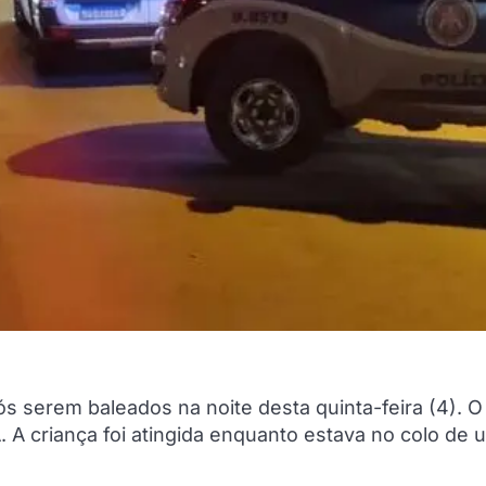
 serem baleados na noite desta quinta-feira (4). O
. A criança foi atingida enquanto estava no colo de 