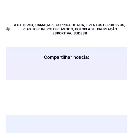
ATLETISMO
,
CAMAÇARI
,
CORRIDA DE RUA
,
EVENTOS ESPORTIVOS
,
PLASTIC RUN
,
POLO PLÁSTICO
,
POLOPLAST
,
PREMIAÇÃO
ESPORTIVA
,
SUDESB
Compartilhar notícia: