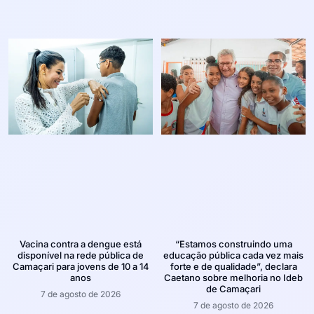
Vacina contra a dengue está
“Estamos construindo uma
disponível na rede pública de
educação pública cada vez mais
Camaçari para jovens de 10 a 14
forte e de qualidade”, declara
anos
Caetano sobre melhoria no Ideb
de Camaçari
7 de agosto de 2026
7 de agosto de 2026