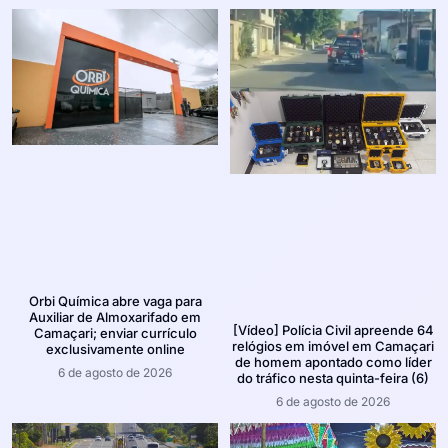
Orbi Química abre vaga para
Auxiliar de Almoxarifado em
[Vídeo] Polícia Civil apreende 64
Camaçari; enviar currículo
relógios em imóvel em Camaçari
exclusivamente online
de homem apontado como líder
6 de agosto de 2026
do tráfico nesta quinta-feira (6)
6 de agosto de 2026