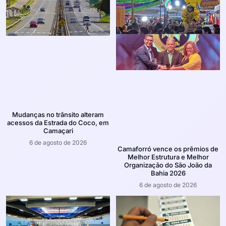
Mudanças no trânsito alteram
acessos da Estrada do Coco, em
Camaçari
6 de agosto de 2026
Camaforró vence os prêmios de
Melhor Estrutura e Melhor
Organização do São João da
Bahia 2026
6 de agosto de 2026