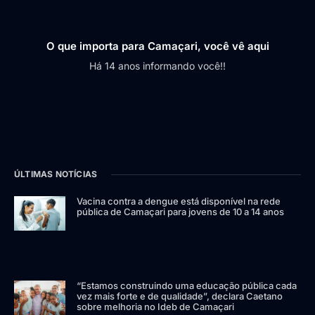
O que importa para Camaçari, você vê aqui
Há 14 anos informando você!!
ÚLTIMAS NOTÍCIAS
Vacina contra a dengue está disponível na rede
pública de Camaçari para jovens de 10 a 14 anos
“Estamos construindo uma educação pública cada
vez mais forte e de qualidade”, declara Caetano
sobre melhoria no Ideb de Camaçari