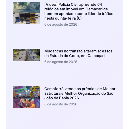
[Vídeo] Polícia Civil apreende 64
relógios em imóvel em Camaçari de
homem apontado como líder do tráfico
nesta quinta-feira (6)
6 de agosto de 2026
Mudanças no trânsito alteram acessos
da Estrada do Coco, em Camaçari
6 de agosto de 2026
Camaforró vence os prêmios de Melhor
Estrutura e Melhor Organização do São
João da Bahia 2026
6 de agosto de 2026