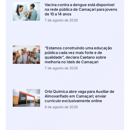
Vacina contra a dengue está disponível
na rede pública de Camaçari para jovens
de 10 a 14 anos
7 de agosto de 2026
“Estamos construindo uma educação
pública cada vez mais forte e de
qualidade”, declara Caetano sobre
melhoria no Ideb de Camaçari
7 de agosto de 2026
Orbi Química abre vaga para Auxiliar de
Almoxarifado em Camaçari; enviar
currículo exclusivamente online
6 de agosto de 2026