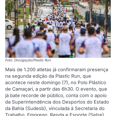
Foto: Divulgação/Plastic Run
Mais de 1.200 atletas já confirmaram presença
na segunda edição da Plastic Run, que
acontece neste domingo (7), no Polo Plástico
de Camaçari, a partir das 6h30. O evento, que
já bate recorde de público, conta com o apoio
da Superintendência dos Desportos do Estado
da Bahia (Sudesb), vinculada à Secretaria do
Trabalho, Emprego, Renda e Esporte (Setre).