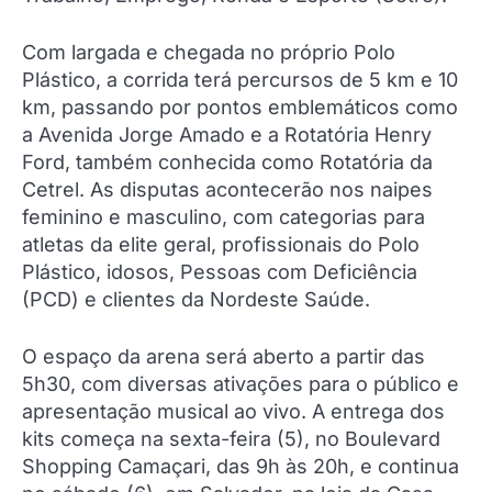
Com largada e chegada no próprio Polo
Plástico, a corrida terá percursos de 5 km e 10
km, passando por pontos emblemáticos como
a Avenida Jorge Amado e a Rotatória Henry
Ford, também conhecida como Rotatória da
Cetrel. As disputas acontecerão nos naipes
feminino e masculino, com categorias para
atletas da elite geral, profissionais do Polo
Plástico, idosos, Pessoas com Deficiência
(PCD) e clientes da Nordeste Saúde.
O espaço da arena será aberto a partir das
5h30, com diversas ativações para o público e
apresentação musical ao vivo. A entrega dos
kits começa na sexta-feira (5), no Boulevard
Shopping Camaçari, das 9h às 20h, e continua