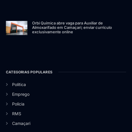
Orbi Química abre vaga para Auxiliar de
Almoxarifado em Camaçari; enviar currículo
exclusivamente online
CATEGORIAS POPULARES
Política
Emprego
Polícia
RMS
Camaçari