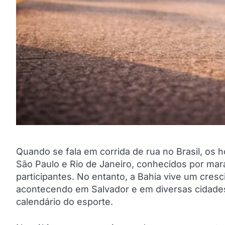
Quando se fala em corrida de rua no Brasil, os
São Paulo e Rio de Janeiro, conhecidos por mar
participantes. No entanto, a Bahia vive um cre
acontecendo em Salvador e em diversas cidades
calendário do esporte.