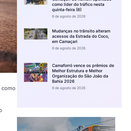
como líder do tráfico nesta
quinta-feira (6)
6 de agosto de 2026
Mudanças no trânsito alteram
acessos da Estrada do Coco,
em Camaçari
6 de agosto de 2026
Camaforró vence os prêmios de
Melhor Estrutura e Melhor
Organização do São João da
Bahia 2026
s como
6 de agosto de 2026
o