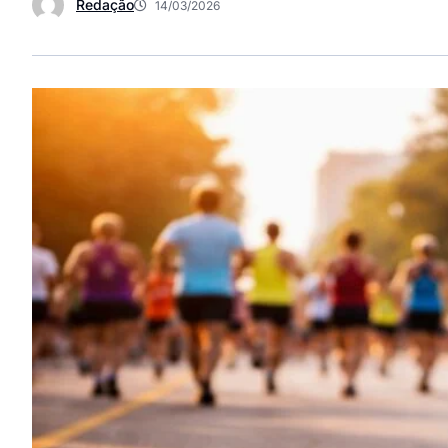
Redação
14/03/2026