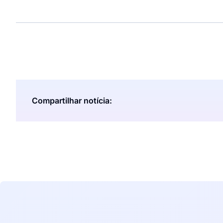
Compartilhar notícia: